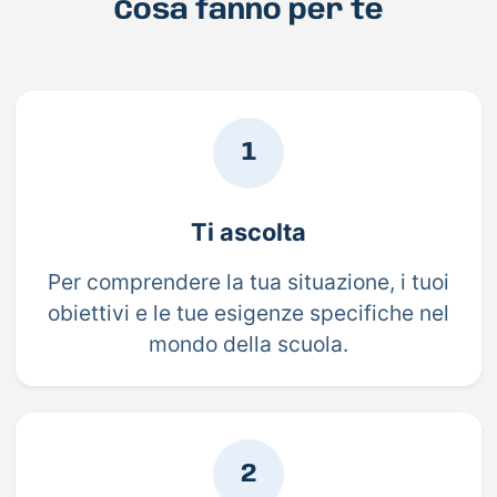
Cosa fanno per te
1
Ti ascolta
Per comprendere la tua situazione, i tuoi
obiettivi e le tue esigenze specifiche nel
mondo della scuola.
2