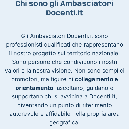
Chi sono gli Ambasciatori
Docenti.it
Gli Ambasciatori Docenti.it sono
professionisti qualificati che rappresentano
il nostro progetto sul territorio nazionale.
Sono persone che condividono i nostri
valori e la nostra visione. Non sono semplici
promotori, ma figure di
collegamento e
orientamento
: ascoltano, guidano e
supportano chi si avvicina a Docenti.it,
diventando un punto di riferimento
autorevole e affidabile nella propria area
geografica.