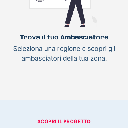
Trova il tuo Ambasciatore
Seleziona una regione e scopri gli
ambasciatori della tua zona.
SCOPRI IL PROGETTO