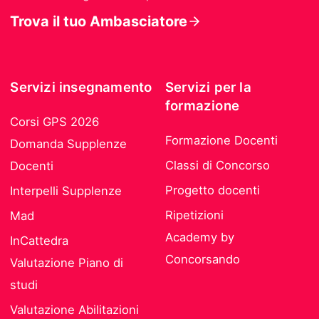
Trova il tuo Ambasciatore
Servizi insegnamento
Servizi per la
formazione
Corsi GPS 2026
Formazione Docenti
Domanda Supplenze
Classi di Concorso
Docenti
Progetto docenti
Interpelli Supplenze
Ripetizioni
Mad
Academy by
InCattedra
Concorsando
Valutazione Piano di
studi
Valutazione Abilitazioni