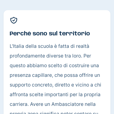
Perché sono sul territorio
L'Italia della scuola è fatta di realtà
profondamente diverse tra loro. Per
questo abbiamo scelto di costruire una
presenza capillare, che possa offrire un
supporto concreto, diretto e vicino a chi
affronta scelte importanti per la propria
carriera. Avere un Ambasciatore nella
propria zona significa poter contare su