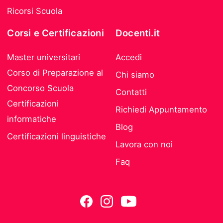
Ricorsi Scuola
Corsi e Certificazioni
Docenti.it
Master universitari
Accedi
Corso di Preparazione al
Chi siamo
Concorso Scuola
Contatti
Certificazioni
Richiedi Appuntamento
informatiche
Blog
Certificazioni linguistiche
Lavora con noi
Faq