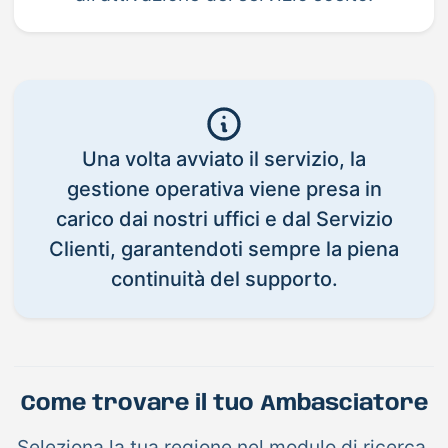
Una volta avviato il servizio, la
gestione operativa viene presa in
carico dai nostri uffici e dal Servizio
Clienti, garantendoti sempre la piena
continuità del supporto.
Come trovare il tuo Ambasciatore
Seleziona la tua regione nel modulo di ricerca,