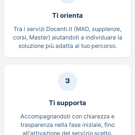
Ti orienta
Tra i servizi Docenti.it (MAD, supplenze,
corsi, Master) aiutandoti a individuare la
soluzione più adatta al tuo percorso.
3
Ti supporta
Accompagnandoti con chiarezza e
trasparenza nella fase iniziale, fino
all'attivazione del servizio scelto.