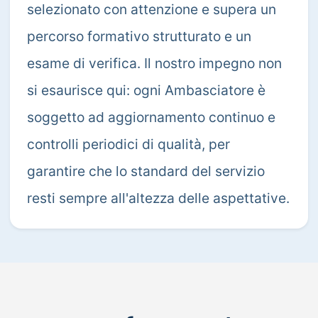
selezionato con attenzione e supera un
percorso formativo strutturato e un
esame di verifica. Il nostro impegno non
si esaurisce qui: ogni Ambasciatore è
soggetto ad aggiornamento continuo e
controlli periodici di qualità, per
garantire che lo standard del servizio
resti sempre all'altezza delle aspettative.