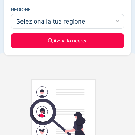
REGIONE
Avvia la ricerca