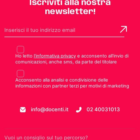
Iscriviti alla nostra
newsletter!
Ho letto
l'informativa privacy
e acconsento all'invio di
comunicazioni, anche sms, da parte del titolare
Acconsento alla analisi e condivisione delle
informazioni con partner terzi per motivi di marketing
info@docenti.it
02 40031013
Vuoi un consiglio sul tuo percorso?