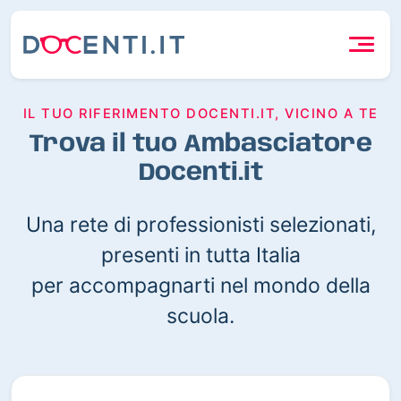
IL TUO RIFERIMENTO DOCENTI.IT, VICINO A TE
Trova il tuo Ambasciatore
Docenti.it
Una rete di professionisti selezionati,
presenti in tutta Italia
per accompagnarti nel mondo della
scuola.