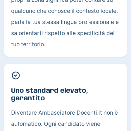
qualcuno che conosce il contesto locale,
parla la tua stessa lingua professionale e
sa orientarti rispetto alle specificità del
tuo territorio.
Uno standard elevato,
garantito
Diventare Ambasciatore Docenti.it non è
automatico. Ogni candidato viene