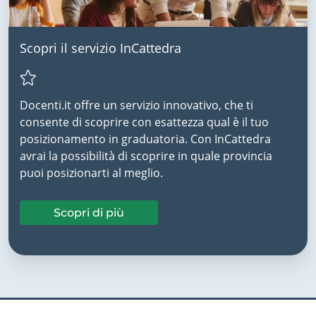
Scopri il servizio InCattedra
Docenti.it offre un servizio innovativo, che ti
consente di scoprire con esattezza qual è il tuo
posizionamento in graduatoria. Con InCattedra
avrai la possibilità di scoprire in quale provincia
puoi posizionarti al meglio.
Scopri di più