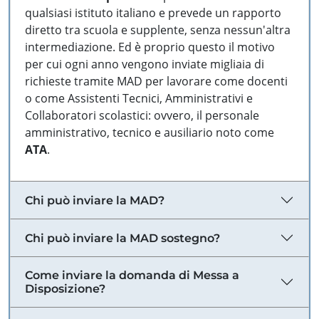
qualsiasi istituto italiano e prevede un rapporto
diretto tra scuola e supplente, senza nessun'altra
intermediazione. Ed è proprio questo il motivo
per cui ogni anno vengono inviate migliaia di
richieste tramite MAD per lavorare come docenti
o come Assistenti Tecnici, Amministrativi e
Collaboratori scolastici: ovvero, il personale
amministrativo, tecnico e ausiliario noto come
ATA
.
Chi può inviare la MAD?
Chi può inviare la MAD sostegno?
Come inviare la domanda di Messa a
Disposizione?