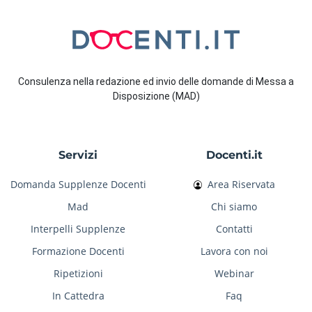
Consulenza nella redazione ed invio delle domande di Messa a
Disposizione (MAD)
Servizi
Docenti.it
Domanda Supplenze Docenti
Area Riservata
Mad
Chi siamo
Interpelli Supplenze
Contatti
Formazione Docenti
Lavora con noi
Ripetizioni
Webinar
In Cattedra
Faq