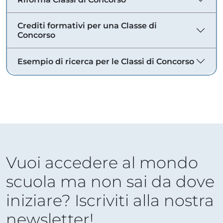
Crediti formativi per una Classe di
Concorso
Esempio di ricerca per le Classi di Concorso
Vuoi accedere al mondo
scuola ma non sai da dove
iniziare? Iscriviti alla nostra
newsletter!