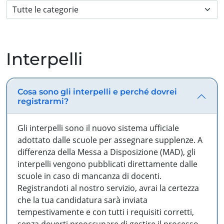
Interpelli
Cosa sono gli interpelli e perché dovrei
registrarmi?
Gli interpelli sono il nuovo sistema ufficiale
adottato dalle scuole per assegnare supplenze. A
differenza della Messa a Disposizione (MAD), gli
interpelli vengono pubblicati direttamente dalle
scuole in caso di mancanza di docenti.
Registrandoti al nostro servizio, avrai la certezza
che la tua candidatura sarà inviata
tempestivamente e con tutti i requisiti corretti,