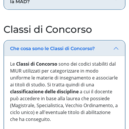
la MAD?
Classi di Concorso
Che cosa sono le Classi di Concorso?
Le
Classi di Concorso
sono dei codici stabiliti dal
MIUR utilizzati per categorizzare in modo
uniforme le materie di insegnamento e associarle
ai titoli di studio. Si tratta quindi di una
classificazione delle discipline
a cui il docente
può accedere in base alla laurea che possiede
(Magistrale, Specialistica, Vecchio Ordinamento, a
ciclo unico) e all'eventuale titolo di abilitazione
che ha conseguito.