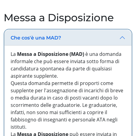
Messa a Disposizione
Che cos'è una MAD?
La
Messa a Disposizione (MAD)
è una domanda
informale che può essere inviata sotto forma di
candidatura spontanea da parte di qualsiasi
aspirante supplente.
Questa domanda permette di proporti come
supplente per l'assegnazione di incarichi di breve
o media durata in caso di posti vacanti dopo lo
scorrimento delle graduatorie. Le graduatorie,
infatti, non sono mai sufficienti a coprire il
fabbisogno di insegnanti e personale ATA negli
istituti.
La
Messa a Disposizione
può essere inviata in