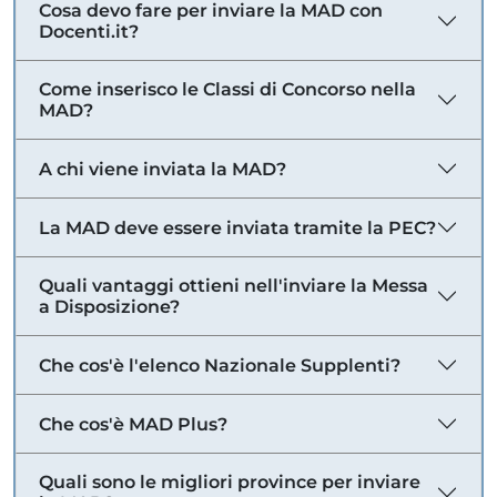
Cosa devo fare per inviare la MAD con
Docenti.it?
Come inserisco le Classi di Concorso nella
MAD?
A chi viene inviata la MAD?
La MAD deve essere inviata tramite la PEC?
Quali vantaggi ottieni nell'inviare la Messa
a Disposizione?
Che cos'è l'elenco Nazionale Supplenti?
Che cos'è MAD Plus?
Quali sono le migliori province per inviare