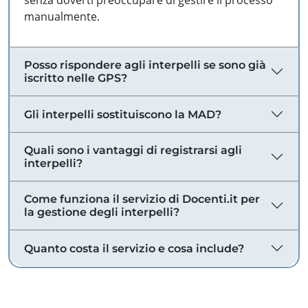
senza doverti preoccupare di gestire il processo
manualmente.
Posso rispondere agli interpelli se sono già
iscritto nelle GPS?
Gli interpelli sostituiscono la MAD?
Quali sono i vantaggi di registrarsi agli
interpelli?
Come funziona il servizio di Docenti.it per
la gestione degli interpelli?
Quanto costa il servizio e cosa include?