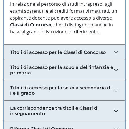
In relazione al percorso di studi intrapreso, agli
esami sostenuti e ai crediti formativi maturati, un
aspirante docente può avere accesso a diverse
Classi di Concorso
, che si distinguono anche in
base al grado di istruzione di riferimento.
Titoli di accesso per le Classi di Concorso
Titoli di accesso per la scuola dell'infanzia e
primaria
Titoli di accesso per la scuola secondaria di
I e II grado
La corrispondenza tra titoli e Classi di
insegnamento
Riforma Classi di Concorso