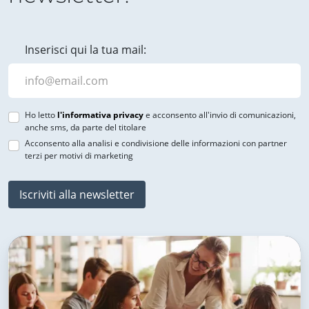
Inserisci qui la tua mail:
Ho letto
l'informativa privacy
e acconsento all'invio di comunicazioni,
anche sms, da parte del titolare
Acconsento alla analisi e condivisione delle informazioni con partner
terzi per motivi di marketing
Iscriviti alla newsletter