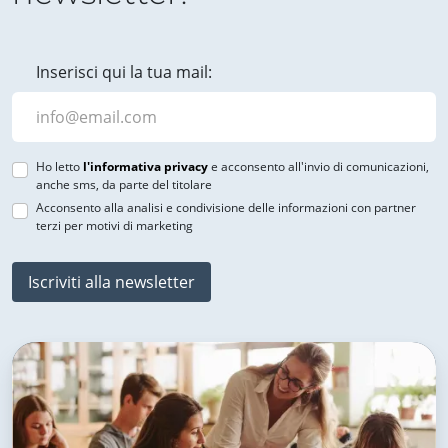
Inserisci qui la tua mail:
Ho letto
l'informativa privacy
e acconsento all'invio di comunicazioni,
anche sms, da parte del titolare
Acconsento alla analisi e condivisione delle informazioni con partner
terzi per motivi di marketing
Iscriviti alla newsletter