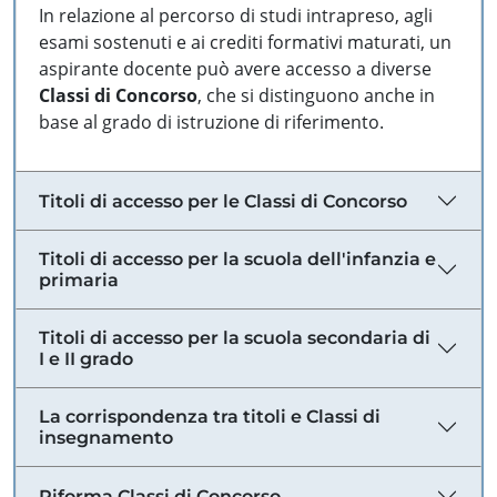
In relazione al percorso di studi intrapreso, agli
esami sostenuti e ai crediti formativi maturati, un
aspirante docente può avere accesso a diverse
Classi di Concorso
, che si distinguono anche in
base al grado di istruzione di riferimento.
Titoli di accesso per le Classi di Concorso
Titoli di accesso per la scuola dell'infanzia e
primaria
Titoli di accesso per la scuola secondaria di
I e II grado
La corrispondenza tra titoli e Classi di
insegnamento
Riforma Classi di Concorso