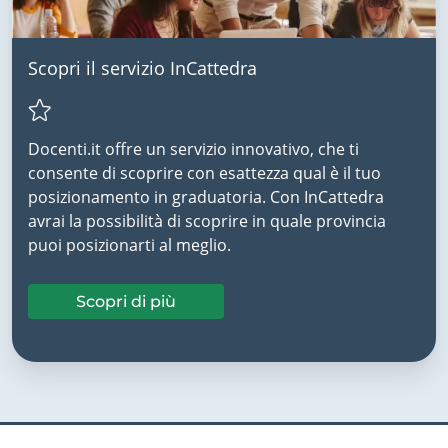
Scopri il servizio InCattedra
Docenti.it offre un servizio innovativo, che ti
consente di scoprire con esattezza qual è il tuo
posizionamento in graduatoria. Con InCattedra
avrai la possibilità di scoprire in quale provincia
puoi posizionarti al meglio.
Scopri di più