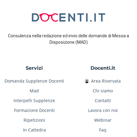
Consulenza nella redazione ed invio delle domande di Messa a
Disposizione (MAD)
Servizi
Docenti.it
Domanda Supplenze Docenti
Area Riservata
Mad
Chi siamo
Interpelli Supplenze
Contatti
Formazione Docenti
Lavora con noi
Ripetizioni
Webinar
In Cattedra
Faq