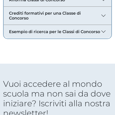
Crediti formativi per una Classe di
Concorso
Esempio di ricerca per le Classi di Concorso
Vuoi accedere al mondo
scuola ma non sai da dove
iniziare? Iscriviti alla nostra
newsletter!