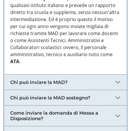
qualsiasi istituto italiano e prevede un rapporto
diretto tra scuola e supplente, senza nessun'altra
intermediazione. Ed è proprio questo il motivo
per cui ogni anno vengono inviate migliaia di
richieste tramite MAD per lavorare come docenti
o come Assistenti Tecnici, Amministrativi e
Collaboratori scolastici: ovvero, il personale
amministrativo, tecnico e ausiliario noto come
ATA
.
Chi può inviare la MAD?
Chi può inviare la MAD sostegno?
Come inviare la domanda di Messa a
Disposizione?