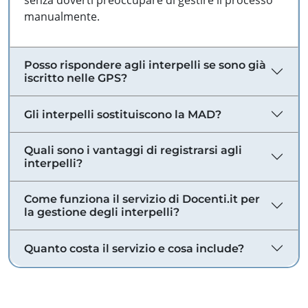
senza doverti preoccupare di gestire il processo
manualmente.
Posso rispondere agli interpelli se sono già
iscritto nelle GPS?
Gli interpelli sostituiscono la MAD?
Quali sono i vantaggi di registrarsi agli
interpelli?
Come funziona il servizio di Docenti.it per
la gestione degli interpelli?
Quanto costa il servizio e cosa include?