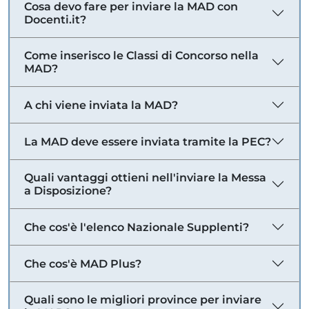
Cosa devo fare per inviare la MAD con
Docenti.it?
Come inserisco le Classi di Concorso nella
MAD?
A chi viene inviata la MAD?
La MAD deve essere inviata tramite la PEC?
Quali vantaggi ottieni nell'inviare la Messa
a Disposizione?
Che cos'è l'elenco Nazionale Supplenti?
Che cos'è MAD Plus?
Quali sono le migliori province per inviare