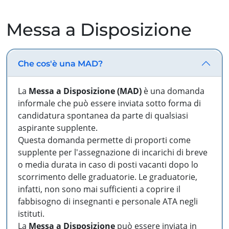
Messa a Disposizione
Che cos'è una MAD?
La
Messa a Disposizione (MAD)
è una domanda
informale che può essere inviata sotto forma di
candidatura spontanea da parte di qualsiasi
aspirante supplente.
Questa domanda permette di proporti come
supplente per l'assegnazione di incarichi di breve
o media durata in caso di posti vacanti dopo lo
scorrimento delle graduatorie. Le graduatorie,
infatti, non sono mai sufficienti a coprire il
fabbisogno di insegnanti e personale ATA negli
istituti.
La
Messa a Disposizione
può essere inviata in