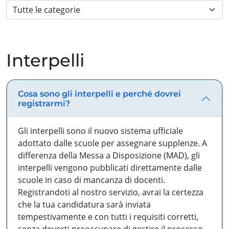
Interpelli
Cosa sono gli interpelli e perché dovrei
registrarmi?
Gli interpelli sono il nuovo sistema ufficiale
adottato dalle scuole per assegnare supplenze. A
differenza della Messa a Disposizione (MAD), gli
interpelli vengono pubblicati direttamente dalle
scuole in caso di mancanza di docenti.
Registrandoti al nostro servizio, avrai la certezza
che la tua candidatura sarà inviata
tempestivamente e con tutti i requisiti corretti,