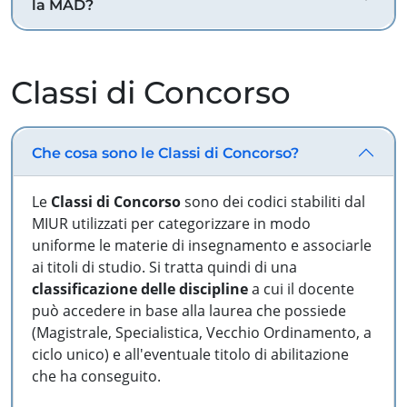
la MAD?
Classi di Concorso
Che cosa sono le Classi di Concorso?
Le
Classi di Concorso
sono dei codici stabiliti dal
MIUR utilizzati per categorizzare in modo
uniforme le materie di insegnamento e associarle
ai titoli di studio. Si tratta quindi di una
classificazione delle discipline
a cui il docente
può accedere in base alla laurea che possiede
(Magistrale, Specialistica, Vecchio Ordinamento, a
ciclo unico) e all'eventuale titolo di abilitazione
che ha conseguito.