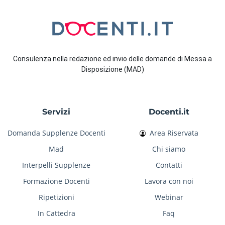
Consulenza nella redazione ed invio delle domande di Messa a
Disposizione (MAD)
Servizi
Docenti.it
Domanda Supplenze Docenti
Area Riservata
Mad
Chi siamo
Interpelli Supplenze
Contatti
Formazione Docenti
Lavora con noi
Ripetizioni
Webinar
In Cattedra
Faq