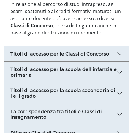
In relazione al percorso di studi intrapreso, agli
esami sostenuti e ai crediti formativi maturati, un
aspirante docente può avere accesso a diverse
Classi di Concorso
, che si distinguono anche in
base al grado di istruzione di riferimento.
Titoli di accesso per le Classi di Concorso
Titoli di accesso per la scuola dell'infanzia e
primaria
Titoli di accesso per la scuola secondaria di
I e II grado
La corrispondenza tra titoli e Classi di
insegnamento
Riforma Classi di Concorso