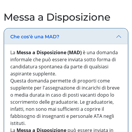
Messa a Disposizione
Che cos'è una MAD?
La
Messa a Disposizione (MAD)
è una domanda
informale che può essere inviata sotto forma di
candidatura spontanea da parte di qualsiasi
aspirante supplente.
Questa domanda permette di proporti come
supplente per l'assegnazione di incarichi di breve
o media durata in caso di posti vacanti dopo lo
scorrimento delle graduatorie. Le graduatorie,
infatti, non sono mai sufficienti a coprire il
fabbisogno di insegnanti e personale ATA negli
istituti.
La
Messa a Disposizione
può essere inviata in