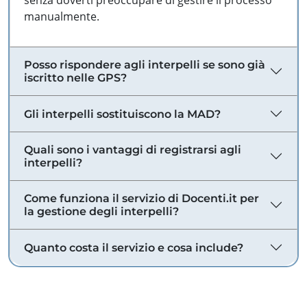
senza doverti preoccupare di gestire il processo
manualmente.
Posso rispondere agli interpelli se sono già
iscritto nelle GPS?
Gli interpelli sostituiscono la MAD?
Quali sono i vantaggi di registrarsi agli
interpelli?
Come funziona il servizio di Docenti.it per
la gestione degli interpelli?
Quanto costa il servizio e cosa include?