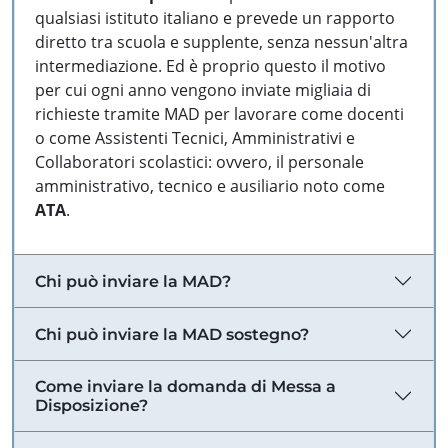
qualsiasi istituto italiano e prevede un rapporto
diretto tra scuola e supplente, senza nessun'altra
intermediazione. Ed è proprio questo il motivo
per cui ogni anno vengono inviate migliaia di
richieste tramite MAD per lavorare come docenti
o come Assistenti Tecnici, Amministrativi e
Collaboratori scolastici: ovvero, il personale
amministrativo, tecnico e ausiliario noto come
ATA
.
Chi può inviare la MAD?
Chi può inviare la MAD sostegno?
Come inviare la domanda di Messa a
Disposizione?