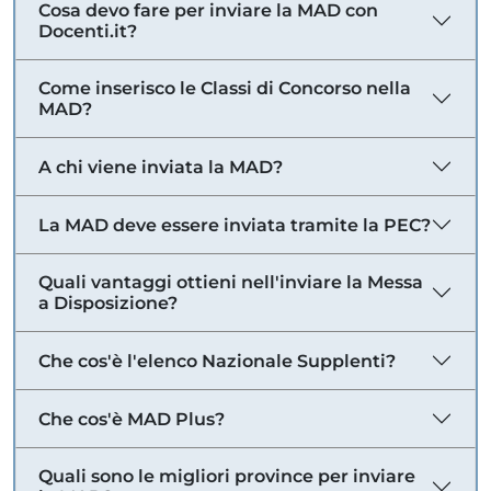
Cosa devo fare per inviare la MAD con
Docenti.it?
Come inserisco le Classi di Concorso nella
MAD?
A chi viene inviata la MAD?
La MAD deve essere inviata tramite la PEC?
Quali vantaggi ottieni nell'inviare la Messa
a Disposizione?
Che cos'è l'elenco Nazionale Supplenti?
Che cos'è MAD Plus?
Quali sono le migliori province per inviare