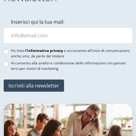
Inserisci qui la tua mail:
Ho letto
l'informativa privacy
e acconsento all'invio di comunicazioni,
anche sms, da parte del titolare
Acconsento alla analisi e condivisione delle informazioni con partner
terzi per motivi di marketing
Iscriviti alla newsletter