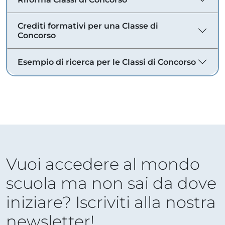
Crediti formativi per una Classe di
Concorso
Esempio di ricerca per le Classi di Concorso
Vuoi accedere al mondo
scuola ma non sai da dove
iniziare? Iscriviti alla nostra
newsletter!