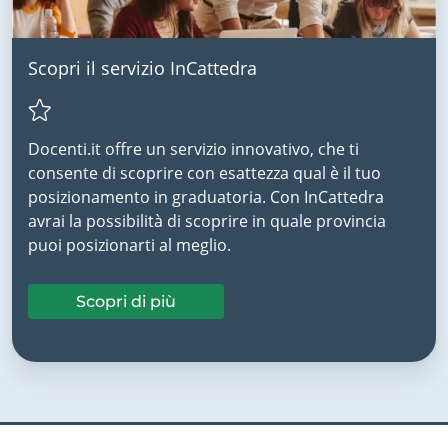
Scopri il servizio InCattedra
Docenti.it offre un servizio innovativo, che ti
consente di scoprire con esattezza qual è il tuo
posizionamento in graduatoria. Con InCattedra
avrai la possibilità di scoprire in quale provincia
puoi posizionarti al meglio.
Scopri di più