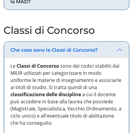
la MAD?
Classi di Concorso
Che cosa sono le Classi di Concorso?
Le
Classi di Concorso
sono dei codici stabiliti dal
MIUR utilizzati per categorizzare in modo
uniforme le materie di insegnamento e associarle
ai titoli di studio. Si tratta quindi di una
classificazione delle discipline
a cui il docente
può accedere in base alla laurea che possiede
(Magistrale, Specialistica, Vecchio Ordinamento, a
ciclo unico) e all'eventuale titolo di abilitazione
che ha conseguito.