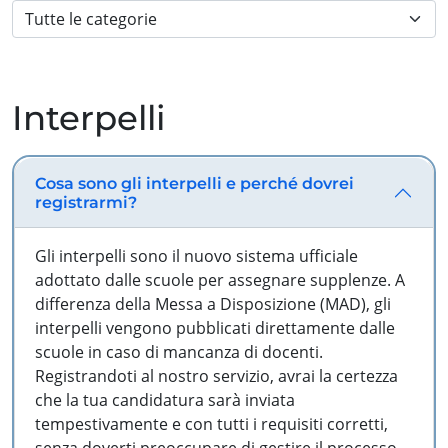
Interpelli
Cosa sono gli interpelli e perché dovrei
registrarmi?
Gli interpelli sono il nuovo sistema ufficiale
adottato dalle scuole per assegnare supplenze. A
differenza della Messa a Disposizione (MAD), gli
interpelli vengono pubblicati direttamente dalle
scuole in caso di mancanza di docenti.
Registrandoti al nostro servizio, avrai la certezza
che la tua candidatura sarà inviata
tempestivamente e con tutti i requisiti corretti,