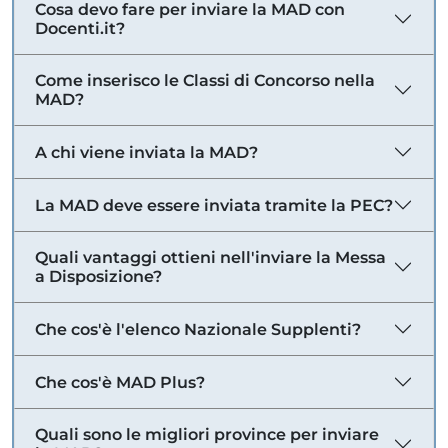
Cosa devo fare per inviare la MAD con
Docenti.it?
Come inserisco le Classi di Concorso nella
MAD?
A chi viene inviata la MAD?
La MAD deve essere inviata tramite la PEC?
Quali vantaggi ottieni nell'inviare la Messa
a Disposizione?
Che cos'è l'elenco Nazionale Supplenti?
Che cos'è MAD Plus?
Quali sono le migliori province per inviare