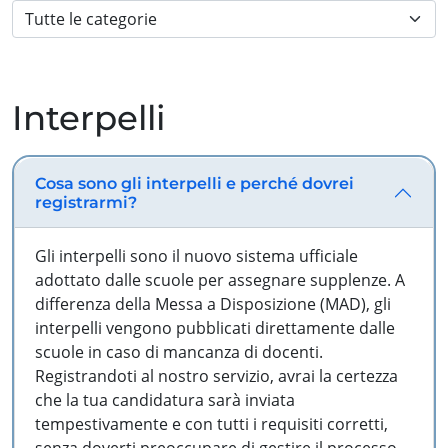
Interpelli
Cosa sono gli interpelli e perché dovrei
registrarmi?
Gli interpelli sono il nuovo sistema ufficiale
adottato dalle scuole per assegnare supplenze. A
differenza della Messa a Disposizione (MAD), gli
interpelli vengono pubblicati direttamente dalle
scuole in caso di mancanza di docenti.
Registrandoti al nostro servizio, avrai la certezza
che la tua candidatura sarà inviata
tempestivamente e con tutti i requisiti corretti,