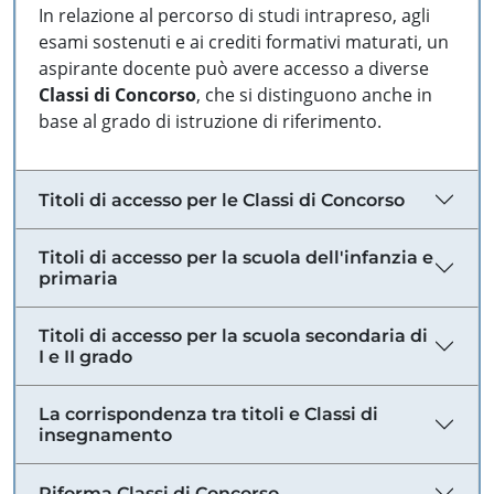
In relazione al percorso di studi intrapreso, agli
esami sostenuti e ai crediti formativi maturati, un
aspirante docente può avere accesso a diverse
Classi di Concorso
, che si distinguono anche in
base al grado di istruzione di riferimento.
Titoli di accesso per le Classi di Concorso
Titoli di accesso per la scuola dell'infanzia e
primaria
Titoli di accesso per la scuola secondaria di
I e II grado
La corrispondenza tra titoli e Classi di
insegnamento
Riforma Classi di Concorso