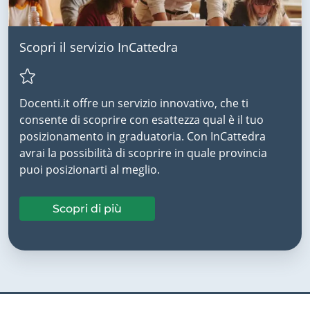
Scopri il servizio InCattedra
Docenti.it offre un servizio innovativo, che ti
consente di scoprire con esattezza qual è il tuo
posizionamento in graduatoria. Con InCattedra
avrai la possibilità di scoprire in quale provincia
puoi posizionarti al meglio.
Scopri di più