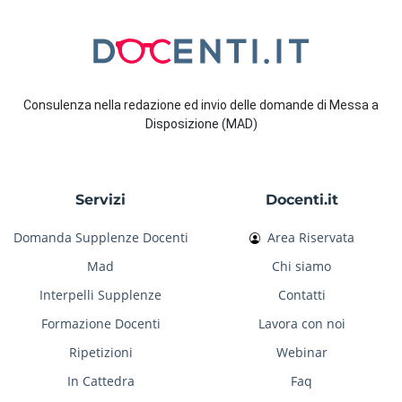
Consulenza nella redazione ed invio delle domande di Messa a
Disposizione (MAD)
Servizi
Docenti.it
Domanda Supplenze Docenti
Area Riservata
Mad
Chi siamo
Interpelli Supplenze
Contatti
Formazione Docenti
Lavora con noi
Ripetizioni
Webinar
In Cattedra
Faq