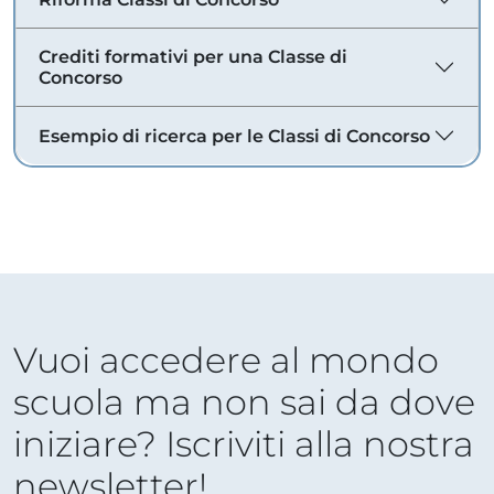
Crediti formativi per una Classe di
Concorso
Esempio di ricerca per le Classi di Concorso
Vuoi accedere al mondo
scuola ma non sai da dove
iniziare? Iscriviti alla nostra
newsletter!