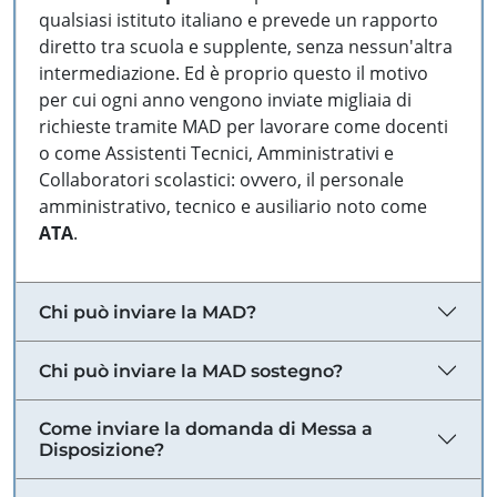
qualsiasi istituto italiano e prevede un rapporto
diretto tra scuola e supplente, senza nessun'altra
intermediazione. Ed è proprio questo il motivo
per cui ogni anno vengono inviate migliaia di
richieste tramite MAD per lavorare come docenti
o come Assistenti Tecnici, Amministrativi e
Collaboratori scolastici: ovvero, il personale
amministrativo, tecnico e ausiliario noto come
ATA
.
Chi può inviare la MAD?
Chi può inviare la MAD sostegno?
Come inviare la domanda di Messa a
Disposizione?