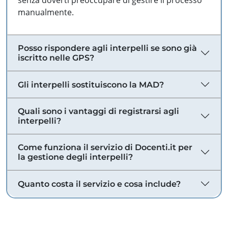
senza doverti preoccupare di gestire il processo
manualmente.
Posso rispondere agli interpelli se sono già
iscritto nelle GPS?
Gli interpelli sostituiscono la MAD?
Quali sono i vantaggi di registrarsi agli
interpelli?
Come funziona il servizio di Docenti.it per
la gestione degli interpelli?
Quanto costa il servizio e cosa include?