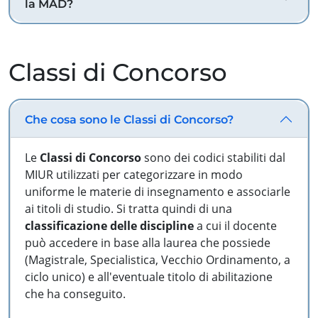
la MAD?
Classi di Concorso
Che cosa sono le Classi di Concorso?
Le
Classi di Concorso
sono dei codici stabiliti dal
MIUR utilizzati per categorizzare in modo
uniforme le materie di insegnamento e associarle
ai titoli di studio. Si tratta quindi di una
classificazione delle discipline
a cui il docente
può accedere in base alla laurea che possiede
(Magistrale, Specialistica, Vecchio Ordinamento, a
ciclo unico) e all'eventuale titolo di abilitazione
che ha conseguito.