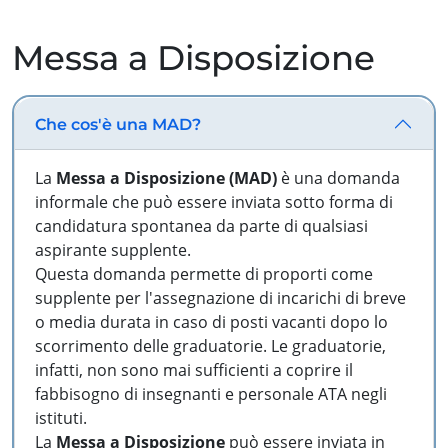
Messa a Disposizione
Che cos'è una MAD?
La
Messa a Disposizione (MAD)
è una domanda
informale che può essere inviata sotto forma di
candidatura spontanea da parte di qualsiasi
aspirante supplente.
Questa domanda permette di proporti come
supplente per l'assegnazione di incarichi di breve
o media durata in caso di posti vacanti dopo lo
scorrimento delle graduatorie. Le graduatorie,
infatti, non sono mai sufficienti a coprire il
fabbisogno di insegnanti e personale ATA negli
istituti.
La
Messa a Disposizione
può essere inviata in