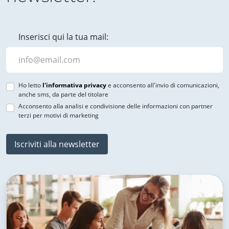
Inserisci qui la tua mail:
Ho letto
l'informativa privacy
e acconsento all'invio di comunicazioni,
anche sms, da parte del titolare
Acconsento alla analisi e condivisione delle informazioni con partner
terzi per motivi di marketing
Iscriviti alla newsletter