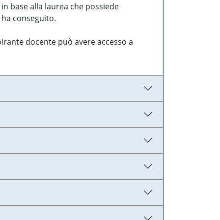
 in base alla laurea che possiede
e ha conseguito.
aspirante docente può avere accesso a