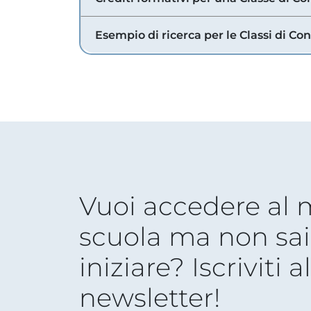
Esempio di ricerca per le Classi di Co
Vuoi accedere al
scuola ma non sai
iniziare? Iscriviti a
newsletter!