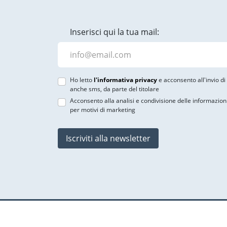
Inserisci qui la tua mail:
Ho letto
l'informativa privacy
e acconsento all'invio d
anche sms, da parte del titolare
Acconsento alla analisi e condivisione delle informazion
per motivi di marketing
Iscriviti alla newsletter