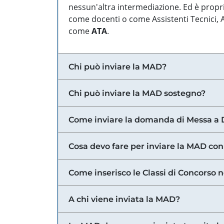
nessun'altra intermediazione. Ed è propri
come docenti o come Assistenti Tecnici, Am
come
ATA
.
Chi può inviare la MAD?
Chi può inviare la MAD sostegno?
Come inviare la domanda di Messa a 
Cosa devo fare per inviare la MAD con
Come inserisco le Classi di Concorso 
A chi viene inviata la MAD?