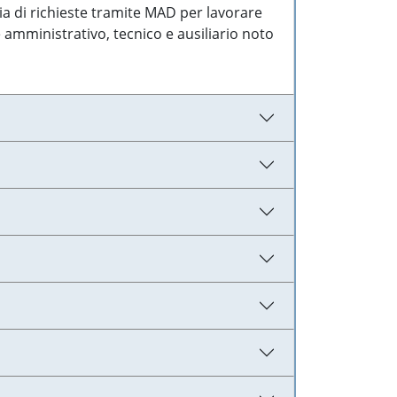
ia di richieste tramite MAD per lavorare
 amministrativo, tecnico e ausiliario noto