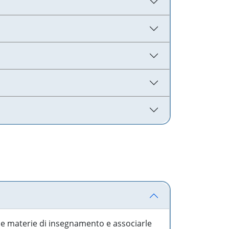
 le materie di insegnamento e associarle