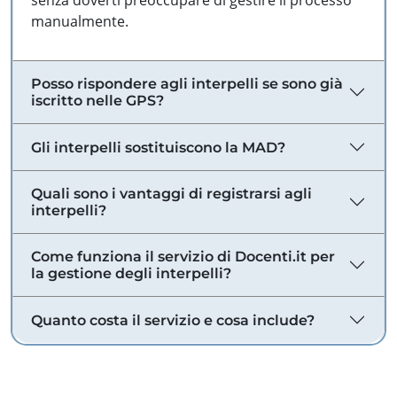
senza doverti preoccupare di gestire il processo
manualmente.
Posso rispondere agli interpelli se sono già
iscritto nelle GPS?
Gli interpelli sostituiscono la MAD?
Quali sono i vantaggi di registrarsi agli
interpelli?
Come funziona il servizio di Docenti.it per
la gestione degli interpelli?
Quanto costa il servizio e cosa include?