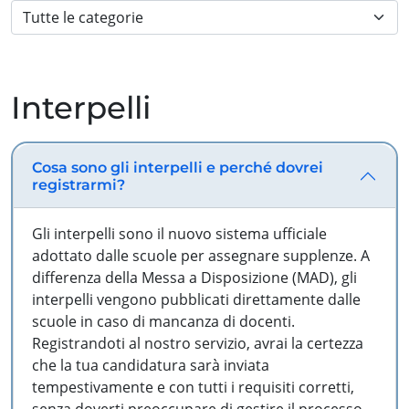
Interpelli
Cosa sono gli interpelli e perché dovrei
registrarmi?
Gli interpelli sono il nuovo sistema ufficiale
adottato dalle scuole per assegnare supplenze. A
differenza della Messa a Disposizione (MAD), gli
interpelli vengono pubblicati direttamente dalle
scuole in caso di mancanza di docenti.
Registrandoti al nostro servizio, avrai la certezza
che la tua candidatura sarà inviata
tempestivamente e con tutti i requisiti corretti,