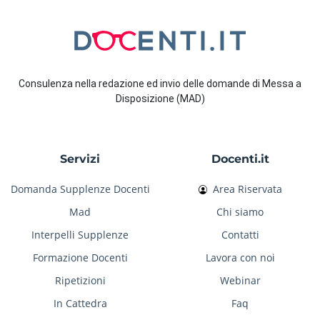
Consulenza nella redazione ed invio delle domande di Messa a
Disposizione (MAD)
Servizi
Docenti.it
Domanda Supplenze Docenti
Area Riservata
Mad
Chi siamo
Interpelli Supplenze
Contatti
Formazione Docenti
Lavora con noi
Ripetizioni
Webinar
In Cattedra
Faq