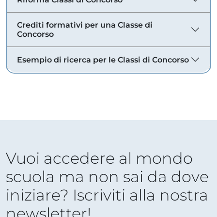
Crediti formativi per una Classe di
Concorso
Esempio di ricerca per le Classi di Concorso
Vuoi accedere al mondo
scuola ma non sai da dove
iniziare? Iscriviti alla nostra
newsletter!