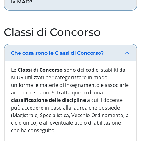
la MAD?
Classi di Concorso
Che cosa sono le Classi di Concorso?
Le
Classi di Concorso
sono dei codici stabiliti dal
MIUR utilizzati per categorizzare in modo
uniforme le materie di insegnamento e associarle
ai titoli di studio. Si tratta quindi di una
classificazione delle discipline
a cui il docente
può accedere in base alla laurea che possiede
(Magistrale, Specialistica, Vecchio Ordinamento, a
ciclo unico) e all'eventuale titolo di abilitazione
che ha conseguito.