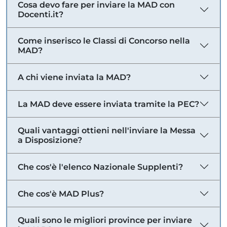
Cosa devo fare per inviare la MAD con
Docenti.it?
Come inserisco le Classi di Concorso nella
MAD?
A chi viene inviata la MAD?
La MAD deve essere inviata tramite la PEC?
Quali vantaggi ottieni nell'inviare la Messa
a Disposizione?
Che cos'è l'elenco Nazionale Supplenti?
Che cos'è MAD Plus?
Quali sono le migliori province per inviare