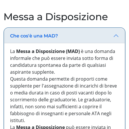
Messa a Disposizione
Che cos'è una MAD?
La
Messa a Disposizione (MAD)
è una domanda
informale che può essere inviata sotto forma di
candidatura spontanea da parte di qualsiasi
aspirante supplente.
Questa domanda permette di proporti come
supplente per l'assegnazione di incarichi di breve
o media durata in caso di posti vacanti dopo lo
scorrimento delle graduatorie. Le graduatorie,
infatti, non sono mai sufficienti a coprire il
fabbisogno di insegnanti e personale ATA negli
istituti.
La
Messa a Disposizione
può essere inviata in