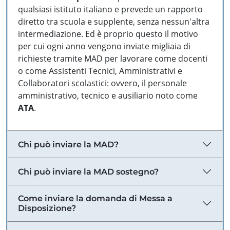
qualsiasi istituto italiano e prevede un rapporto
diretto tra scuola e supplente, senza nessun'altra
intermediazione. Ed è proprio questo il motivo
per cui ogni anno vengono inviate migliaia di
richieste tramite MAD per lavorare come docenti
o come Assistenti Tecnici, Amministrativi e
Collaboratori scolastici: ovvero, il personale
amministrativo, tecnico e ausiliario noto come
ATA
.
Chi può inviare la MAD?
Chi può inviare la MAD sostegno?
Come inviare la domanda di Messa a
Disposizione?