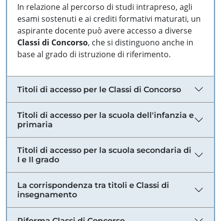
In relazione al percorso di studi intrapreso, agli
esami sostenuti e ai crediti formativi maturati, un
aspirante docente può avere accesso a diverse
Classi di Concorso
, che si distinguono anche in
base al grado di istruzione di riferimento.
Titoli di accesso per le Classi di Concorso
Titoli di accesso per la scuola dell'infanzia e
primaria
Titoli di accesso per la scuola secondaria di
I e II grado
La corrispondenza tra titoli e Classi di
insegnamento
Riforma Classi di Concorso