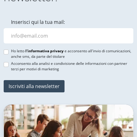
Inserisci qui la tua mail:
Ho letto
l'informativa privacy
e acconsento all'invio di comunicazioni,
anche sms, da parte del titolare
Acconsento alla analisi e condivisione delle informazioni con partner
terzi per motivi di marketing
Iscriviti alla newsletter