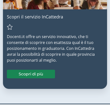
Scopri il servizio InCattedra
Docenti.it offre un servizio innovativo, che ti
consente di scoprire con esattezza qual è il tuo
posizionamento in graduatoria. Con InCattedra
avrai la possibilità di scoprire in quale provincia
puoi posizionarti al meglio.
Scopri di più