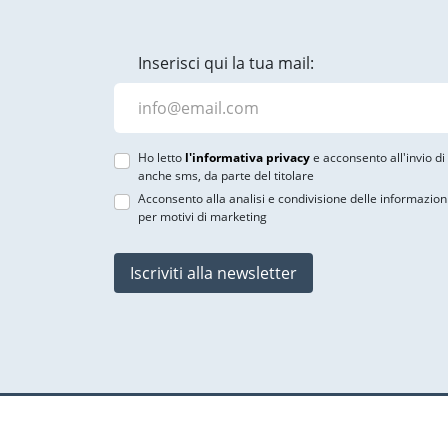
Inserisci qui la tua mail:
Ho letto
l'informativa privacy
e acconsento all'invio d
anche sms, da parte del titolare
Acconsento alla analisi e condivisione delle informazion
per motivi di marketing
Iscriviti alla newsletter