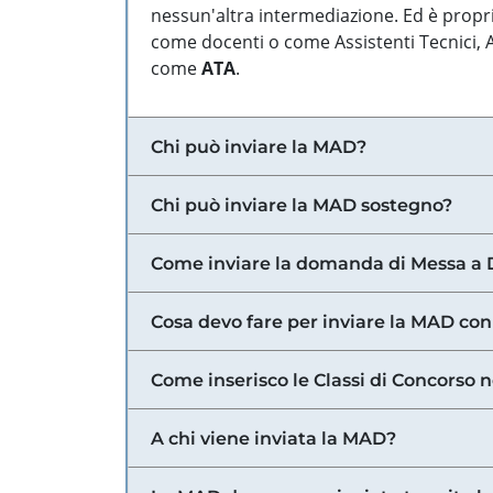
nessun'altra intermediazione. Ed è propri
come docenti o come Assistenti Tecnici, Am
come
ATA
.
Chi può inviare la MAD?
Chi può inviare la MAD sostegno?
Come inviare la domanda di Messa a 
Cosa devo fare per inviare la MAD con
Come inserisco le Classi di Concorso 
A chi viene inviata la MAD?