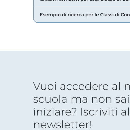
Esempio di ricerca per le Classi di Co
Vuoi accedere al
scuola ma non sai
iniziare? Iscriviti a
newsletter!