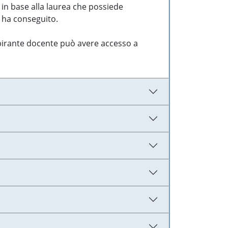
 in base alla laurea che possiede
e ha conseguito.
aspirante docente può avere accesso a