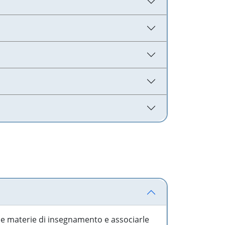
 le materie di insegnamento e associarle