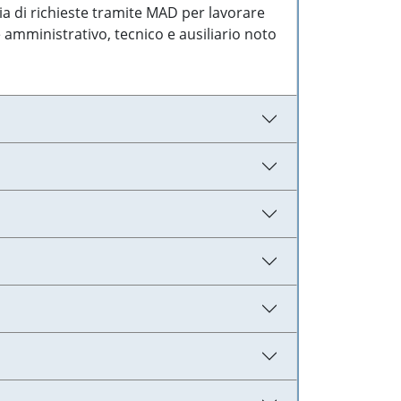
ia di richieste tramite MAD per lavorare
 amministrativo, tecnico e ausiliario noto