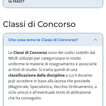
la MAD?
Classi di Concorso
Che cosa sono le Classi di Concorso?
Le
Classi di Concorso
sono dei codici stabiliti dal
MIUR utilizzati per categorizzare in modo
uniforme le materie di insegnamento e associarle
ai titoli di studio. Si tratta quindi di una
classificazione delle discipline
a cui il docente
può accedere in base alla laurea che possiede
(Magistrale, Specialistica, Vecchio Ordinamento, a
ciclo unico) e all'eventuale titolo di abilitazione
che ha conseguito.