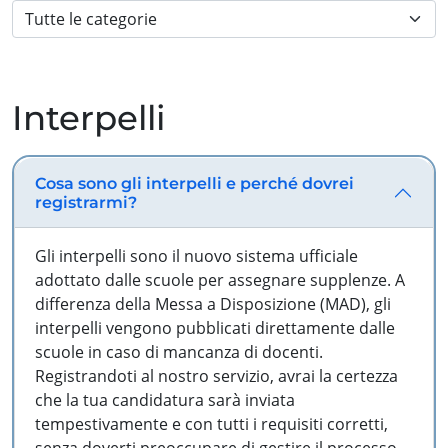
Interpelli
Cosa sono gli interpelli e perché dovrei
registrarmi?
Gli interpelli sono il nuovo sistema ufficiale
adottato dalle scuole per assegnare supplenze. A
differenza della Messa a Disposizione (MAD), gli
interpelli vengono pubblicati direttamente dalle
scuole in caso di mancanza di docenti.
Registrandoti al nostro servizio, avrai la certezza
che la tua candidatura sarà inviata
tempestivamente e con tutti i requisiti corretti,