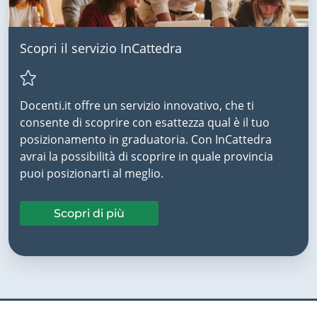
Scopri il servizio InCattedra
Docenti.it offre un servizio innovativo, che ti
consente di scoprire con esattezza qual è il tuo
posizionamento in graduatoria. Con InCattedra
avrai la possibilità di scoprire in quale provincia
puoi posizionarti al meglio.
Scopri di più