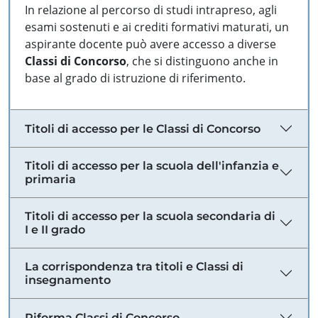
In relazione al percorso di studi intrapreso, agli
esami sostenuti e ai crediti formativi maturati, un
aspirante docente può avere accesso a diverse
Classi di Concorso
, che si distinguono anche in
base al grado di istruzione di riferimento.
Titoli di accesso per le Classi di Concorso
Titoli di accesso per la scuola dell'infanzia e
primaria
Titoli di accesso per la scuola secondaria di
I e II grado
La corrispondenza tra titoli e Classi di
insegnamento
Riforma Classi di Concorso