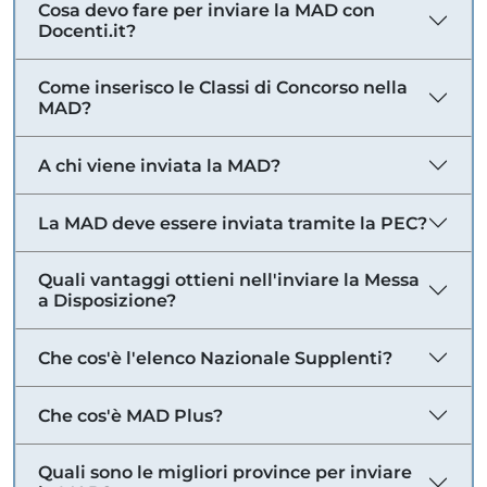
Cosa devo fare per inviare la MAD con
Docenti.it?
Come inserisco le Classi di Concorso nella
MAD?
A chi viene inviata la MAD?
La MAD deve essere inviata tramite la PEC?
Quali vantaggi ottieni nell'inviare la Messa
a Disposizione?
Che cos'è l'elenco Nazionale Supplenti?
Che cos'è MAD Plus?
Quali sono le migliori province per inviare