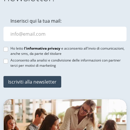
Inserisci qui la tua mail:
Ho letto
l'informativa privacy
e acconsento all'invio di comunicazioni,
anche sms, da parte del titolare
Acconsento alla analisi e condivisione delle informazioni con partner
terzi per motivi di marketing
Iscriviti alla newsletter