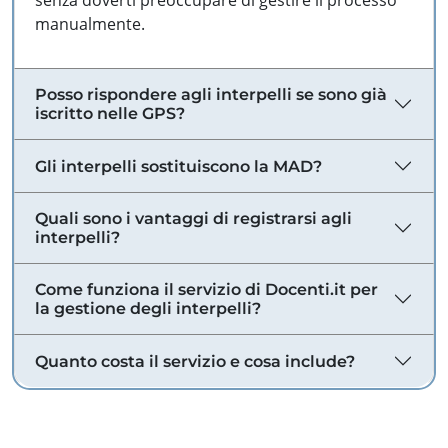
senza doverti preoccupare di gestire il processo
manualmente.
Posso rispondere agli interpelli se sono già
iscritto nelle GPS?
Gli interpelli sostituiscono la MAD?
Quali sono i vantaggi di registrarsi agli
interpelli?
Come funziona il servizio di Docenti.it per
la gestione degli interpelli?
Quanto costa il servizio e cosa include?