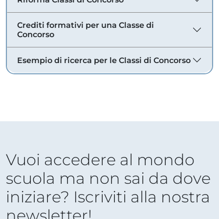
Crediti formativi per una Classe di
Concorso
Esempio di ricerca per le Classi di Concorso
Vuoi accedere al mondo
scuola ma non sai da dove
iniziare? Iscriviti alla nostra
newsletter!