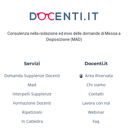
Consulenza nella redazione ed invio delle domande di Messa a
Disposizione (MAD)
Servizi
Docenti.it
Domanda Supplenze Docenti
Area Riservata
Mad
Chi siamo
Interpelli Supplenze
Contatti
Formazione Docenti
Lavora con noi
Ripetizioni
Webinar
In Cattedra
Faq