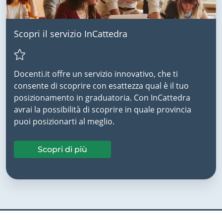
Scopri il servizio InCattedra
Docenti.it offre un servizio innovativo, che ti
consente di scoprire con esattezza qual è il tuo
posizionamento in graduatoria. Con InCattedra
avrai la possibilità di scoprire in quale provincia
puoi posizionarti al meglio.
Scopri di più