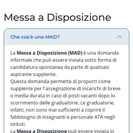
Messa a Disposizione
Che cos'è una MAD?
La
Messa a Disposizione (MAD)
è una domanda
informale che può essere inviata sotto forma di
candidatura spontanea da parte di qualsiasi
aspirante supplente.
Questa domanda permette di proporti come
supplente per l'assegnazione di incarichi di breve
o media durata in caso di posti vacanti dopo lo
scorrimento delle graduatorie. Le graduatorie,
infatti, non sono mai sufficienti a coprire il
fabbisogno di insegnanti e personale ATA negli
istituti.
La
Messa a Disposizione
può essere inviata in