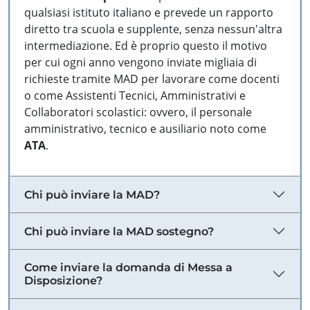
qualsiasi istituto italiano e prevede un rapporto
diretto tra scuola e supplente, senza nessun'altra
intermediazione. Ed è proprio questo il motivo
per cui ogni anno vengono inviate migliaia di
richieste tramite MAD per lavorare come docenti
o come Assistenti Tecnici, Amministrativi e
Collaboratori scolastici: ovvero, il personale
amministrativo, tecnico e ausiliario noto come
ATA
.
Chi può inviare la MAD?
Chi può inviare la MAD sostegno?
Come inviare la domanda di Messa a
Disposizione?