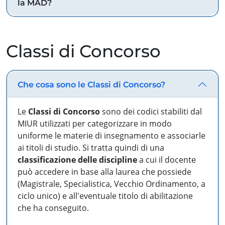
la MAD?
Classi di Concorso
Che cosa sono le Classi di Concorso?
Le
Classi di Concorso
sono dei codici stabiliti dal
MIUR utilizzati per categorizzare in modo
uniforme le materie di insegnamento e associarle
ai titoli di studio. Si tratta quindi di una
classificazione delle discipline
a cui il docente
può accedere in base alla laurea che possiede
(Magistrale, Specialistica, Vecchio Ordinamento, a
ciclo unico) e all'eventuale titolo di abilitazione
che ha conseguito.