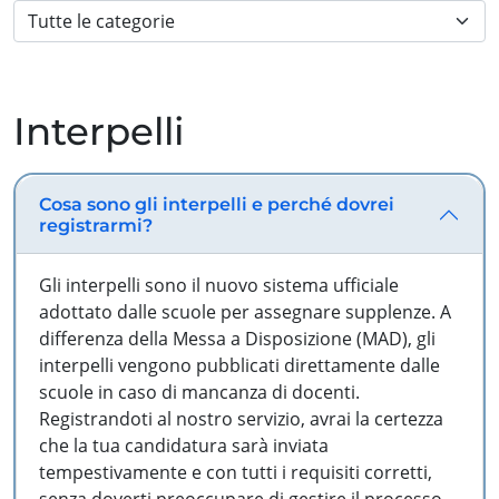
Interpelli
Cosa sono gli interpelli e perché dovrei
registrarmi?
Gli interpelli sono il nuovo sistema ufficiale
adottato dalle scuole per assegnare supplenze. A
differenza della Messa a Disposizione (MAD), gli
interpelli vengono pubblicati direttamente dalle
scuole in caso di mancanza di docenti.
Registrandoti al nostro servizio, avrai la certezza
che la tua candidatura sarà inviata
tempestivamente e con tutti i requisiti corretti,