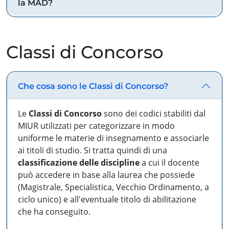
la MAD?
Classi di Concorso
Che cosa sono le Classi di Concorso?
Le
Classi di Concorso
sono dei codici stabiliti dal
MIUR utilizzati per categorizzare in modo
uniforme le materie di insegnamento e associarle
ai titoli di studio. Si tratta quindi di una
classificazione delle discipline
a cui il docente
può accedere in base alla laurea che possiede
(Magistrale, Specialistica, Vecchio Ordinamento, a
ciclo unico) e all'eventuale titolo di abilitazione
che ha conseguito.