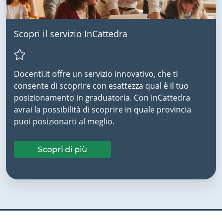
Scopri il servizio InCattedra
Docenti.it offre un servizio innovativo, che ti
consente di scoprire con esattezza qual è il tuo
posizionamento in graduatoria. Con InCattedra
avrai la possibilità di scoprire in quale provincia
puoi posizionarti al meglio.
Scopri di più