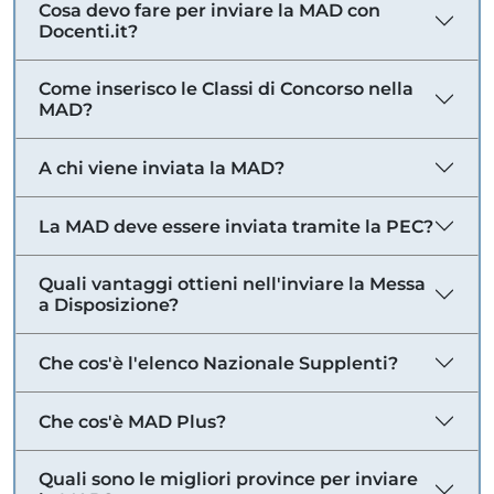
Cosa devo fare per inviare la MAD con
Docenti.it?
Come inserisco le Classi di Concorso nella
MAD?
A chi viene inviata la MAD?
La MAD deve essere inviata tramite la PEC?
Quali vantaggi ottieni nell'inviare la Messa
a Disposizione?
Che cos'è l'elenco Nazionale Supplenti?
Che cos'è MAD Plus?
Quali sono le migliori province per inviare