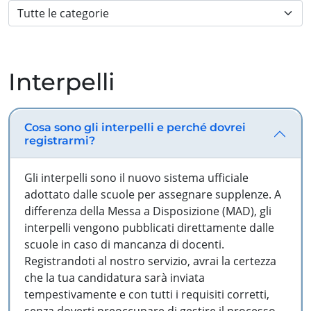
Interpelli
Cosa sono gli interpelli e perché dovrei
registrarmi?
Gli interpelli sono il nuovo sistema ufficiale
adottato dalle scuole per assegnare supplenze. A
differenza della Messa a Disposizione (MAD), gli
interpelli vengono pubblicati direttamente dalle
scuole in caso di mancanza di docenti.
Registrandoti al nostro servizio, avrai la certezza
che la tua candidatura sarà inviata
tempestivamente e con tutti i requisiti corretti,