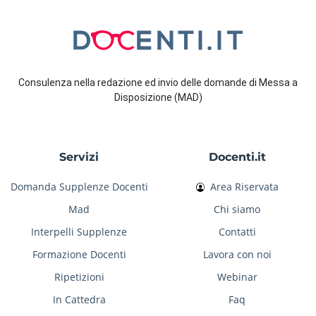
Consulenza nella redazione ed invio delle domande di Messa a
Disposizione (MAD)
Servizi
Docenti.it
Domanda Supplenze Docenti
Area Riservata
Mad
Chi siamo
Interpelli Supplenze
Contatti
Formazione Docenti
Lavora con noi
Ripetizioni
Webinar
In Cattedra
Faq