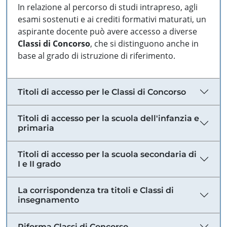
In relazione al percorso di studi intrapreso, agli
esami sostenuti e ai crediti formativi maturati, un
aspirante docente può avere accesso a diverse
Classi di Concorso
, che si distinguono anche in
base al grado di istruzione di riferimento.
Titoli di accesso per le Classi di Concorso
Titoli di accesso per la scuola dell'infanzia e
primaria
Titoli di accesso per la scuola secondaria di
I e II grado
La corrispondenza tra titoli e Classi di
insegnamento
Riforma Classi di Concorso