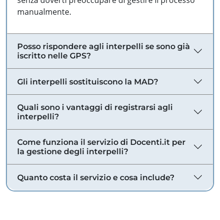
senza doverti preoccupare di gestire il processo
manualmente.
Posso rispondere agli interpelli se sono già
iscritto nelle GPS?
Gli interpelli sostituiscono la MAD?
Quali sono i vantaggi di registrarsi agli
interpelli?
Come funziona il servizio di Docenti.it per
la gestione degli interpelli?
Quanto costa il servizio e cosa include?