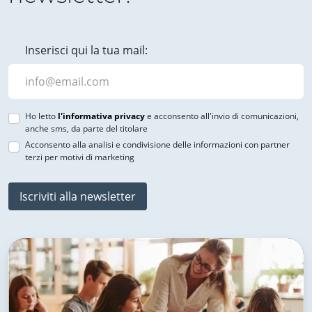
Inserisci qui la tua mail:
Ho letto
l'informativa privacy
e acconsento all'invio di comunicazioni,
anche sms, da parte del titolare
Acconsento alla analisi e condivisione delle informazioni con partner
terzi per motivi di marketing
Iscriviti alla newsletter