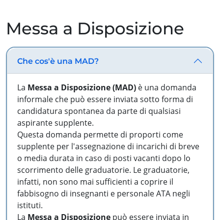
Messa a Disposizione
Che cos'è una MAD?
La
Messa a Disposizione (MAD)
è una domanda
informale che può essere inviata sotto forma di
candidatura spontanea da parte di qualsiasi
aspirante supplente.
Questa domanda permette di proporti come
supplente per l'assegnazione di incarichi di breve
o media durata in caso di posti vacanti dopo lo
scorrimento delle graduatorie. Le graduatorie,
infatti, non sono mai sufficienti a coprire il
fabbisogno di insegnanti e personale ATA negli
istituti.
La
Messa a Disposizione
può essere inviata in