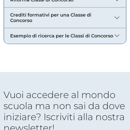
Crediti formativi per una Classe di
Concorso
Esempio di ricerca per le Classi di Concorso
Vuoi accedere al mondo
scuola ma non sai da dove
iniziare? Iscriviti alla nostra
newsletter!