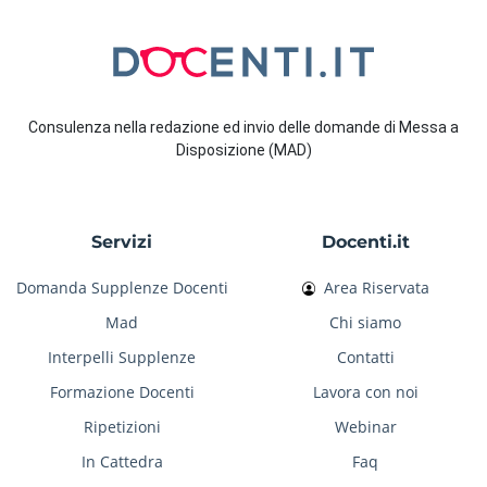
Consulenza nella redazione ed invio delle domande di Messa a
Disposizione (MAD)
Servizi
Docenti.it
Domanda Supplenze Docenti
Area Riservata
Mad
Chi siamo
Interpelli Supplenze
Contatti
Formazione Docenti
Lavora con noi
Ripetizioni
Webinar
In Cattedra
Faq