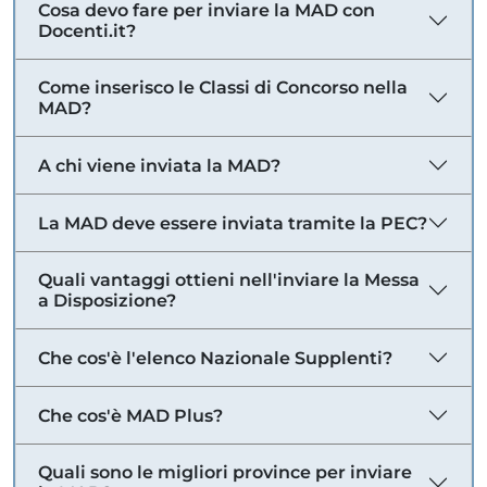
Cosa devo fare per inviare la MAD con
Docenti.it?
Come inserisco le Classi di Concorso nella
MAD?
A chi viene inviata la MAD?
La MAD deve essere inviata tramite la PEC?
Quali vantaggi ottieni nell'inviare la Messa
a Disposizione?
Che cos'è l'elenco Nazionale Supplenti?
Che cos'è MAD Plus?
Quali sono le migliori province per inviare