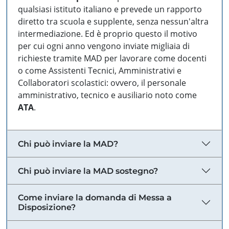
qualsiasi istituto italiano e prevede un rapporto
diretto tra scuola e supplente, senza nessun'altra
intermediazione. Ed è proprio questo il motivo
per cui ogni anno vengono inviate migliaia di
richieste tramite MAD per lavorare come docenti
o come Assistenti Tecnici, Amministrativi e
Collaboratori scolastici: ovvero, il personale
amministrativo, tecnico e ausiliario noto come
ATA
.
Chi può inviare la MAD?
Chi può inviare la MAD sostegno?
Come inviare la domanda di Messa a
Disposizione?