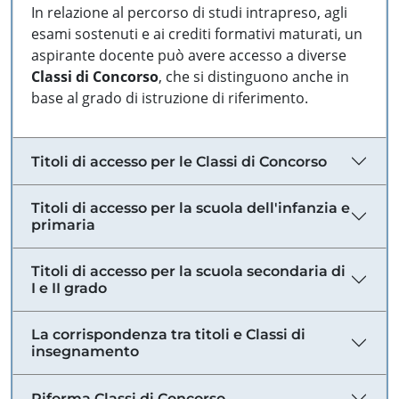
In relazione al percorso di studi intrapreso, agli
esami sostenuti e ai crediti formativi maturati, un
aspirante docente può avere accesso a diverse
Classi di Concorso
, che si distinguono anche in
base al grado di istruzione di riferimento.
Titoli di accesso per le Classi di Concorso
Titoli di accesso per la scuola dell'infanzia e
primaria
Titoli di accesso per la scuola secondaria di
I e II grado
La corrispondenza tra titoli e Classi di
insegnamento
Riforma Classi di Concorso