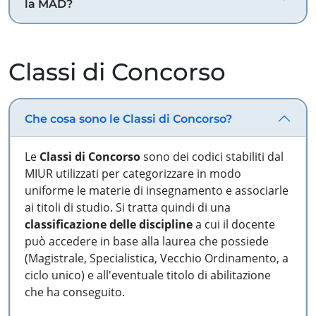
la MAD?
Classi di Concorso
Che cosa sono le Classi di Concorso?
Le
Classi di Concorso
sono dei codici stabiliti dal
MIUR utilizzati per categorizzare in modo
uniforme le materie di insegnamento e associarle
ai titoli di studio. Si tratta quindi di una
classificazione delle discipline
a cui il docente
può accedere in base alla laurea che possiede
(Magistrale, Specialistica, Vecchio Ordinamento, a
ciclo unico) e all'eventuale titolo di abilitazione
che ha conseguito.