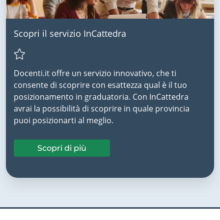
Scopri il servizio InCattedra
Docenti.it offre un servizio innovativo, che ti
consente di scoprire con esattezza qual è il tuo
posizionamento in graduatoria. Con InCattedra
avrai la possibilità di scoprire in quale provincia
puoi posizionarti al meglio.
Scopri di più