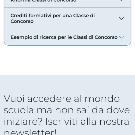
Crediti formativi per una Classe di
Concorso
Esempio di ricerca per le Classi di Concorso
Vuoi accedere al mondo
scuola ma non sai da dove
iniziare? Iscriviti alla nostra
newsletter!