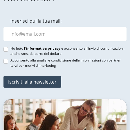
Inserisci qui la tua mail:
Ho letto
l'informativa privacy
e acconsento all'invio di comunicazioni,
anche sms, da parte del titolare
Acconsento alla analisi e condivisione delle informazioni con partner
terzi per motivi di marketing
Iscriviti alla newsletter