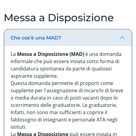
Messa a Disposizione
Che cos'è una MAD?
La
Messa a Disposizione (MAD)
è una domanda
informale che può essere inviata sotto forma di
candidatura spontanea da parte di qualsiasi
aspirante supplente.
Questa domanda permette di proporti come
supplente per l'assegnazione di incarichi di breve
o media durata in caso di posti vacanti dopo lo
scorrimento delle graduatorie. Le graduatorie,
infatti, non sono mai sufficienti a coprire il
fabbisogno di insegnanti e personale ATA negli
istituti.
La
Messa a Disposizione
può essere inviata in