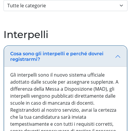
Interpelli
Cosa sono gli interpelli e perché dovrei
registrarmi?
Gli interpelli sono il nuovo sistema ufficiale
adottato dalle scuole per assegnare supplenze. A
differenza della Messa a Disposizione (MAD), gli
interpelli vengono pubblicati direttamente dalle
scuole in caso di mancanza di docenti.
Registrandoti al nostro servizio, avrai la certezza
che la tua candidatura sarà inviata
tempestivamente e con tutti i requisiti corretti,