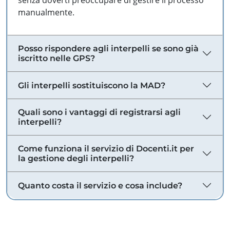
senza doverti preoccupare di gestire il processo
manualmente.
Posso rispondere agli interpelli se sono già
iscritto nelle GPS?
Gli interpelli sostituiscono la MAD?
Quali sono i vantaggi di registrarsi agli
interpelli?
Come funziona il servizio di Docenti.it per
la gestione degli interpelli?
Quanto costa il servizio e cosa include?