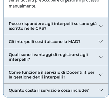
senza doverti preoccupare di gestire il processo
manualmente.
Posso rispondere agli interpelli se sono già
iscritto nelle GPS?
Gli interpelli sostituiscono la MAD?
Quali sono i vantaggi di registrarsi agli
interpelli?
Come funziona il servizio di Docenti.it per
la gestione degli interpelli?
Quanto costa il servizio e cosa include?