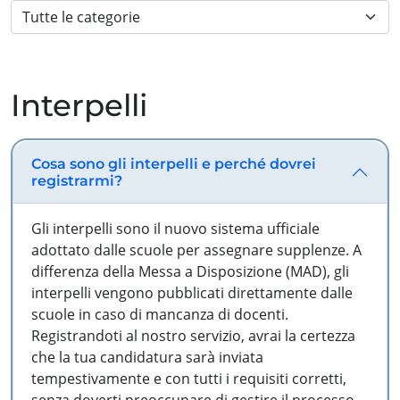
Interpelli
Cosa sono gli interpelli e perché dovrei
registrarmi?
Gli interpelli sono il nuovo sistema ufficiale
adottato dalle scuole per assegnare supplenze. A
differenza della Messa a Disposizione (MAD), gli
interpelli vengono pubblicati direttamente dalle
scuole in caso di mancanza di docenti.
Registrandoti al nostro servizio, avrai la certezza
che la tua candidatura sarà inviata
tempestivamente e con tutti i requisiti corretti,