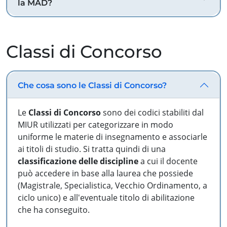
la MAD?
Classi di Concorso
Che cosa sono le Classi di Concorso?
Le
Classi di Concorso
sono dei codici stabiliti dal
MIUR utilizzati per categorizzare in modo
uniforme le materie di insegnamento e associarle
ai titoli di studio. Si tratta quindi di una
classificazione delle discipline
a cui il docente
può accedere in base alla laurea che possiede
(Magistrale, Specialistica, Vecchio Ordinamento, a
ciclo unico) e all'eventuale titolo di abilitazione
che ha conseguito.