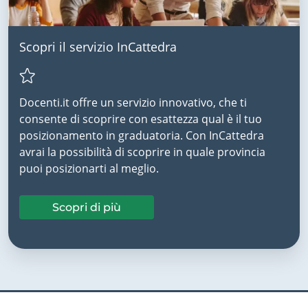
Scopri il servizio InCattedra
Docenti.it offre un servizio innovativo, che ti
consente di scoprire con esattezza qual è il tuo
posizionamento in graduatoria. Con InCattedra
avrai la possibilità di scoprire in quale provincia
puoi posizionarti al meglio.
Scopri di più