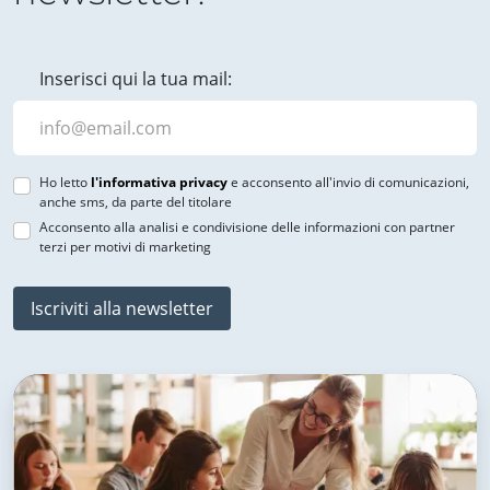
Inserisci qui la tua mail:
Ho letto
l'informativa privacy
e acconsento all'invio di comunicazioni,
anche sms, da parte del titolare
Acconsento alla analisi e condivisione delle informazioni con partner
terzi per motivi di marketing
Iscriviti alla newsletter