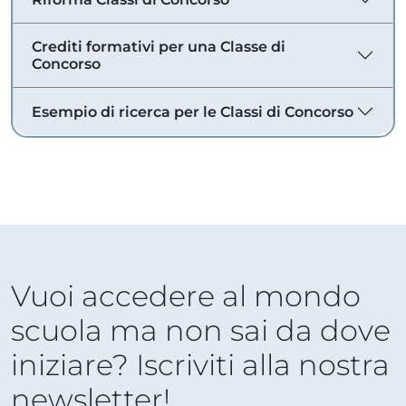
Crediti formativi per una Classe di
Concorso
Esempio di ricerca per le Classi di Concorso
Vuoi accedere al mondo
scuola ma non sai da dove
iniziare? Iscriviti alla nostra
newsletter!