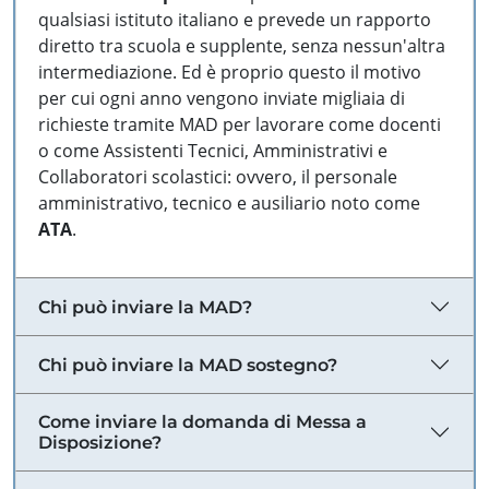
qualsiasi istituto italiano e prevede un rapporto
diretto tra scuola e supplente, senza nessun'altra
intermediazione. Ed è proprio questo il motivo
per cui ogni anno vengono inviate migliaia di
richieste tramite MAD per lavorare come docenti
o come Assistenti Tecnici, Amministrativi e
Collaboratori scolastici: ovvero, il personale
amministrativo, tecnico e ausiliario noto come
ATA
.
Chi può inviare la MAD?
Chi può inviare la MAD sostegno?
Come inviare la domanda di Messa a
Disposizione?