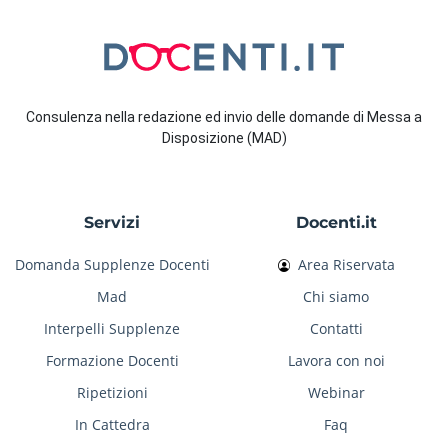
Consulenza nella redazione ed invio delle domande di Messa a
Disposizione (MAD)
Servizi
Docenti.it
Domanda Supplenze Docenti
Area Riservata
Mad
Chi siamo
Interpelli Supplenze
Contatti
Formazione Docenti
Lavora con noi
Ripetizioni
Webinar
In Cattedra
Faq