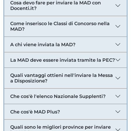
Cosa devo fare per inviare la MAD con
Docenti.it?
Come inserisco le Classi di Concorso nella
MAD?
A chi viene inviata la MAD?
La MAD deve essere inviata tramite la PEC?
Quali vantaggi ottieni nell'inviare la Messa
a Disposizione?
Che cos'è l'elenco Nazionale Supplenti?
Che cos'è MAD Plus?
Quali sono le migliori province per inviare