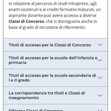
In relazione al percorso di studi intrapreso, agli
esami sostenuti e ai crediti formativi maturati, un
aspirante docente può avere accesso a diverse
Classi di Concorso
, che si distinguono anche in
base al grado di istruzione di riferimento.
Titoli di accesso per le Classi di Concorso
Titoli di accesso per la scuola dell'infanzia e
primaria
Titoli di accesso per la scuola secondaria di
I e II grado
La corrispondenza tra titoli e Classi di
insegnamento
Riforma Classi di Concorso