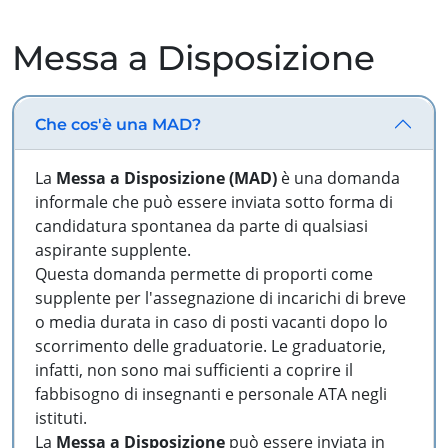
Messa a Disposizione
Che cos'è una MAD?
La
Messa a Disposizione (MAD)
è una domanda
informale che può essere inviata sotto forma di
candidatura spontanea da parte di qualsiasi
aspirante supplente.
Questa domanda permette di proporti come
supplente per l'assegnazione di incarichi di breve
o media durata in caso di posti vacanti dopo lo
scorrimento delle graduatorie. Le graduatorie,
infatti, non sono mai sufficienti a coprire il
fabbisogno di insegnanti e personale ATA negli
istituti.
La
Messa a Disposizione
può essere inviata in