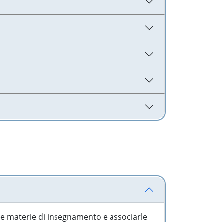
 le materie di insegnamento e associarle