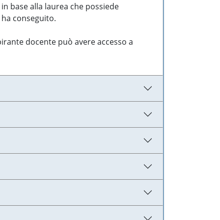
 in base alla laurea che possiede
e ha conseguito.
aspirante docente può avere accesso a