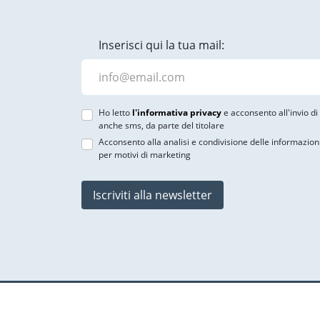
Inserisci qui la tua mail:
Ho letto
l'informativa privacy
e acconsento all'invio d
anche sms, da parte del titolare
Acconsento alla analisi e condivisione delle informazion
per motivi di marketing
Iscriviti alla newsletter