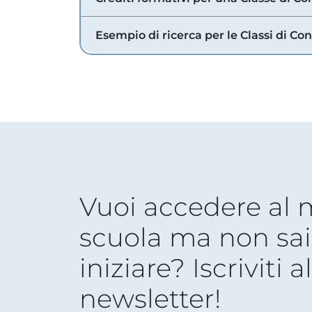
Esempio di ricerca per le Classi di Co
Vuoi accedere al
scuola ma non sai
iniziare? Iscriviti a
newsletter!