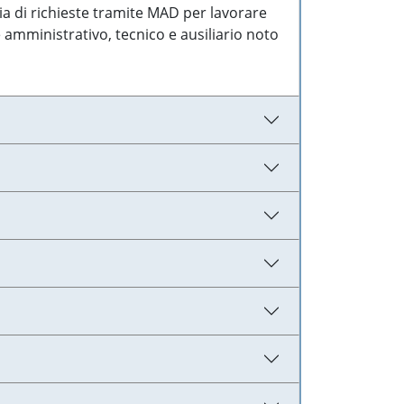
ia di richieste tramite MAD per lavorare
 amministrativo, tecnico e ausiliario noto