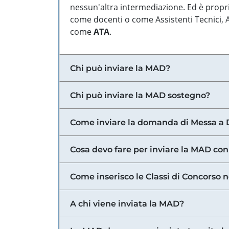
nessun'altra intermediazione. Ed è propri
come docenti o come Assistenti Tecnici, Am
come
ATA
.
Chi può inviare la MAD?
Chi può inviare la MAD sostegno?
Come inviare la domanda di Messa a 
Cosa devo fare per inviare la MAD con
Come inserisco le Classi di Concorso 
A chi viene inviata la MAD?