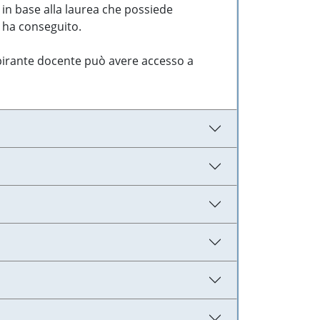
 in base alla laurea che possiede
e ha conseguito.
aspirante docente può avere accesso a