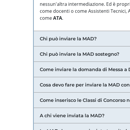
nessun'altra intermediazione. Ed è propri
come docenti o come Assistenti Tecnici, Am
come
ATA
.
Chi può inviare la MAD?
Chi può inviare la MAD sostegno?
Come inviare la domanda di Messa a 
Cosa devo fare per inviare la MAD con
Come inserisco le Classi di Concorso 
A chi viene inviata la MAD?