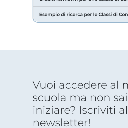
Esempio di ricerca per le Classi di Co
Vuoi accedere al
scuola ma non sai
iniziare? Iscriviti a
newsletter!