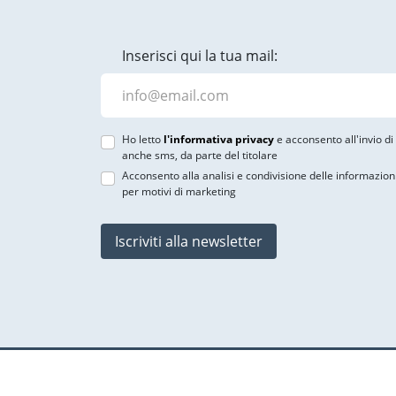
Inserisci qui la tua mail:
Ho letto
l'informativa privacy
e acconsento all'invio d
anche sms, da parte del titolare
Acconsento alla analisi e condivisione delle informazion
per motivi di marketing
Iscriviti alla newsletter