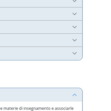
 le materie di insegnamento e associarle