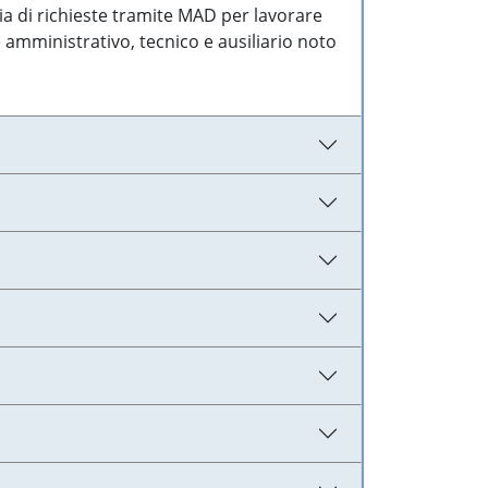
ia di richieste tramite MAD per lavorare
 amministrativo, tecnico e ausiliario noto