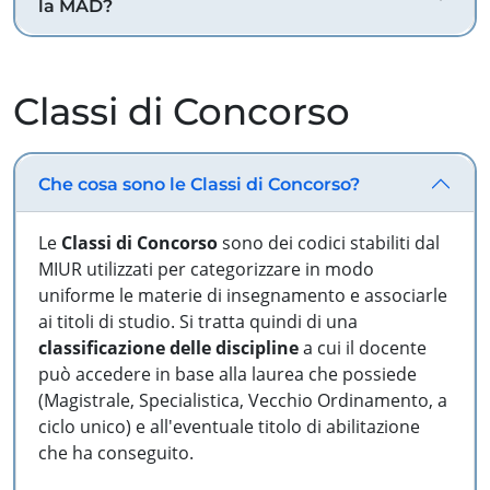
la MAD?
Classi di Concorso
Che cosa sono le Classi di Concorso?
Le
Classi di Concorso
sono dei codici stabiliti dal
MIUR utilizzati per categorizzare in modo
uniforme le materie di insegnamento e associarle
ai titoli di studio. Si tratta quindi di una
classificazione delle discipline
a cui il docente
può accedere in base alla laurea che possiede
(Magistrale, Specialistica, Vecchio Ordinamento, a
ciclo unico) e all'eventuale titolo di abilitazione
che ha conseguito.