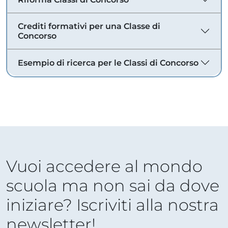
Crediti formativi per una Classe di
Concorso
Esempio di ricerca per le Classi di Concorso
Vuoi accedere al mondo
scuola ma non sai da dove
iniziare? Iscriviti alla nostra
newsletter!