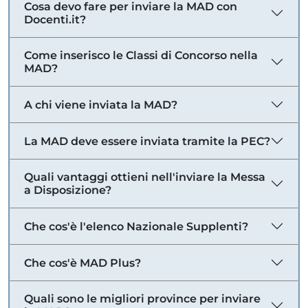
Cosa devo fare per inviare la MAD con
Docenti.it?
Come inserisco le Classi di Concorso nella
MAD?
A chi viene inviata la MAD?
La MAD deve essere inviata tramite la PEC?
Quali vantaggi ottieni nell'inviare la Messa
a Disposizione?
Che cos'è l'elenco Nazionale Supplenti?
Che cos'è MAD Plus?
Quali sono le migliori province per inviare