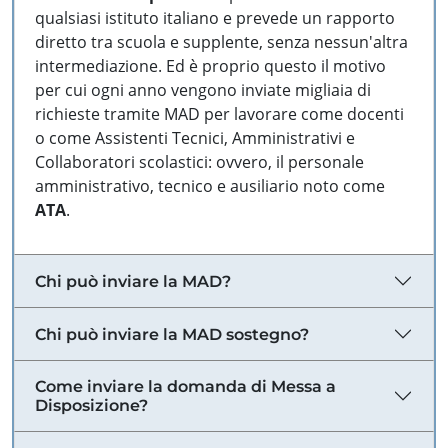
qualsiasi istituto italiano e prevede un rapporto
diretto tra scuola e supplente, senza nessun'altra
intermediazione. Ed è proprio questo il motivo
per cui ogni anno vengono inviate migliaia di
richieste tramite MAD per lavorare come docenti
o come Assistenti Tecnici, Amministrativi e
Collaboratori scolastici: ovvero, il personale
amministrativo, tecnico e ausiliario noto come
ATA
.
Chi può inviare la MAD?
Chi può inviare la MAD sostegno?
Come inviare la domanda di Messa a
Disposizione?