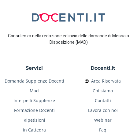
Consulenza nella redazione ed invio delle domande di Messa a
Disposizione (MAD)
Servizi
Docenti.it
Domanda Supplenze Docenti
Area Riservata
Mad
Chi siamo
Interpelli Supplenze
Contatti
Formazione Docenti
Lavora con noi
Ripetizioni
Webinar
In Cattedra
Faq