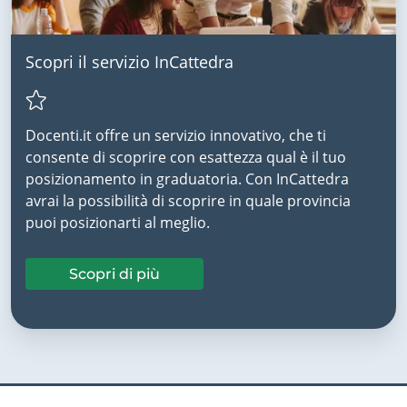
Scopri il servizio InCattedra
Docenti.it offre un servizio innovativo, che ti
consente di scoprire con esattezza qual è il tuo
posizionamento in graduatoria. Con InCattedra
avrai la possibilità di scoprire in quale provincia
puoi posizionarti al meglio.
Scopri di più