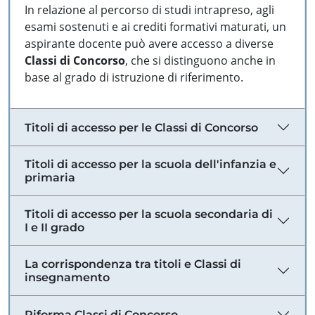
In relazione al percorso di studi intrapreso, agli
esami sostenuti e ai crediti formativi maturati, un
aspirante docente può avere accesso a diverse
Classi di Concorso
, che si distinguono anche in
base al grado di istruzione di riferimento.
Titoli di accesso per le Classi di Concorso
Titoli di accesso per la scuola dell'infanzia e
primaria
Titoli di accesso per la scuola secondaria di
I e II grado
La corrispondenza tra titoli e Classi di
insegnamento
Riforma Classi di Concorso