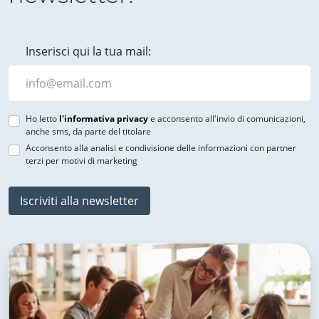
Inserisci qui la tua mail:
Ho letto
l'informativa privacy
e acconsento all'invio di comunicazioni,
anche sms, da parte del titolare
Acconsento alla analisi e condivisione delle informazioni con partner
terzi per motivi di marketing
Iscriviti alla newsletter