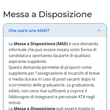
Messa a Disposizione
Che cos'è una MAD?
La
Messa a Disposizione (MAD)
è una domanda
informale che può essere inviata sotto forma di
candidatura spontanea da parte di qualsiasi
aspirante supplente.
Questa domanda permette di proporti come
supplente per l'assegnazione di incarichi di breve
o media durata in caso di posti vacanti dopo lo
scorrimento delle graduatorie. Le graduatorie,
infatti, non sono mai sufficienti a coprire il
fabbisogno di insegnanti e personale ATA negli
istituti.
La
Messa a Disposizione
può essere inviata in