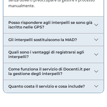
senza doverti preoccupare di gestire il processo
manualmente.
Posso rispondere agli interpelli se sono già
iscritto nelle GPS?
Gli interpelli sostituiscono la MAD?
Quali sono i vantaggi di registrarsi agli
interpelli?
Come funziona il servizio di Docenti.it per
la gestione degli interpelli?
Quanto costa il servizio e cosa include?