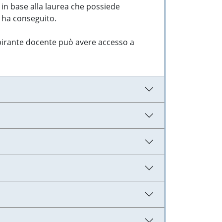
 in base alla laurea che possiede
e ha conseguito.
aspirante docente può avere accesso a