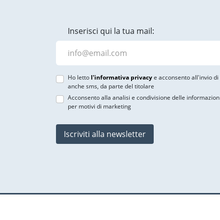
Inserisci qui la tua mail:
Ho letto
l'informativa privacy
e acconsento all'invio d
anche sms, da parte del titolare
Acconsento alla analisi e condivisione delle informazion
per motivi di marketing
Iscriviti alla newsletter