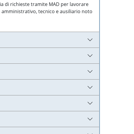
ia di richieste tramite MAD per lavorare
 amministrativo, tecnico e ausiliario noto