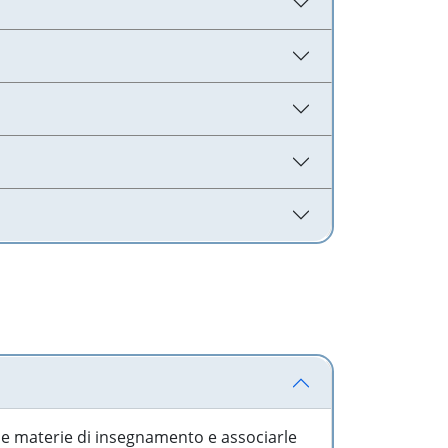
 le materie di insegnamento e associarle