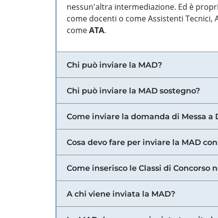
nessun'altra intermediazione. Ed è propri
come docenti o come Assistenti Tecnici, Am
come
ATA
.
Chi può inviare la MAD?
Chi può inviare la MAD sostegno?
Come inviare la domanda di Messa a 
Cosa devo fare per inviare la MAD con
Come inserisco le Classi di Concorso 
A chi viene inviata la MAD?