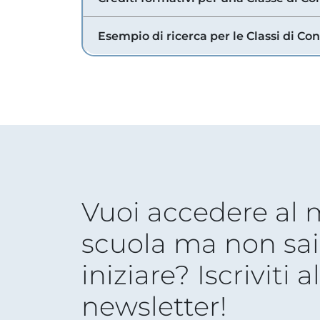
Esempio di ricerca per le Classi di Co
Vuoi accedere al
scuola ma non sai
iniziare? Iscriviti a
newsletter!