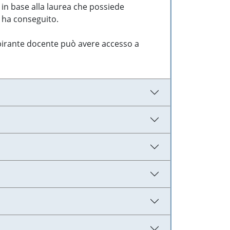
 in base alla laurea che possiede
e ha conseguito.
aspirante docente può avere accesso a