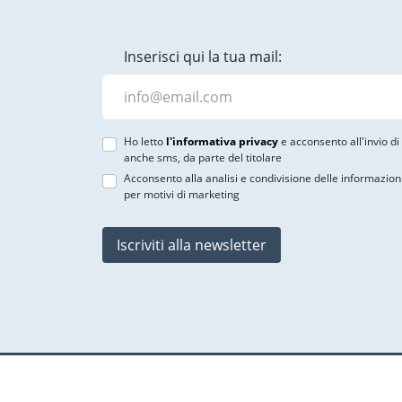
Inserisci qui la tua mail:
Ho letto
l'informativa privacy
e acconsento all'invio d
anche sms, da parte del titolare
Acconsento alla analisi e condivisione delle informazion
per motivi di marketing
Iscriviti alla newsletter