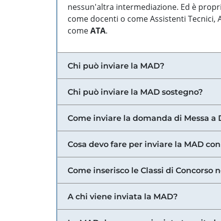
nessun'altra intermediazione. Ed è propri
come docenti o come Assistenti Tecnici, Am
come
ATA
.
Chi può inviare la MAD?
Chi può inviare la MAD sostegno?
Come inviare la domanda di Messa a 
Cosa devo fare per inviare la MAD con
Come inserisco le Classi di Concorso 
A chi viene inviata la MAD?