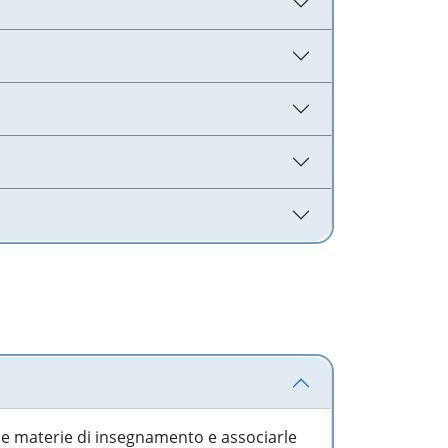
 le materie di insegnamento e associarle