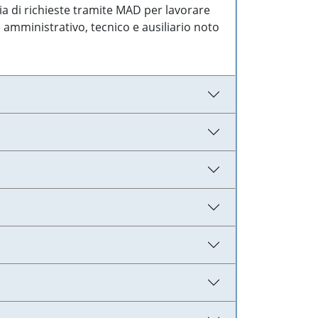
ia di richieste tramite MAD per lavorare
 amministrativo, tecnico e ausiliario noto