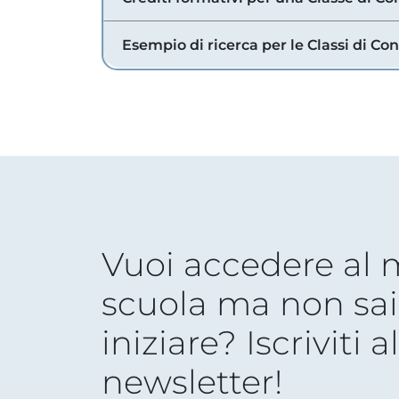
Esempio di ricerca per le Classi di Co
Vuoi accedere al
scuola ma non sai
iniziare? Iscriviti a
newsletter!