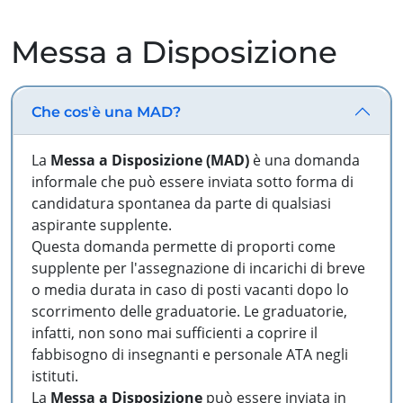
Messa a Disposizione
Che cos'è una MAD?
La
Messa a Disposizione (MAD)
è una domanda
informale che può essere inviata sotto forma di
candidatura spontanea da parte di qualsiasi
aspirante supplente.
Questa domanda permette di proporti come
supplente per l'assegnazione di incarichi di breve
o media durata in caso di posti vacanti dopo lo
scorrimento delle graduatorie. Le graduatorie,
infatti, non sono mai sufficienti a coprire il
fabbisogno di insegnanti e personale ATA negli
istituti.
La
Messa a Disposizione
può essere inviata in