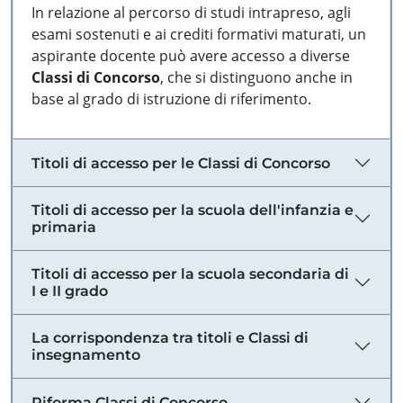
In relazione al percorso di studi intrapreso, agli
esami sostenuti e ai crediti formativi maturati, un
aspirante docente può avere accesso a diverse
Classi di Concorso
, che si distinguono anche in
base al grado di istruzione di riferimento.
Titoli di accesso per le Classi di Concorso
Titoli di accesso per la scuola dell'infanzia e
primaria
Titoli di accesso per la scuola secondaria di
I e II grado
La corrispondenza tra titoli e Classi di
insegnamento
Riforma Classi di Concorso