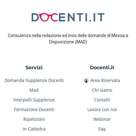
Consulenza nella redazione ed invio delle domande di Messa a
Disposizione (MAD)
Servizi
Docenti.it
Domanda Supplenze Docenti
Area Riservata
Mad
Chi siamo
Interpelli Supplenze
Contatti
Formazione Docenti
Lavora con noi
Ripetizioni
Webinar
In Cattedra
Faq