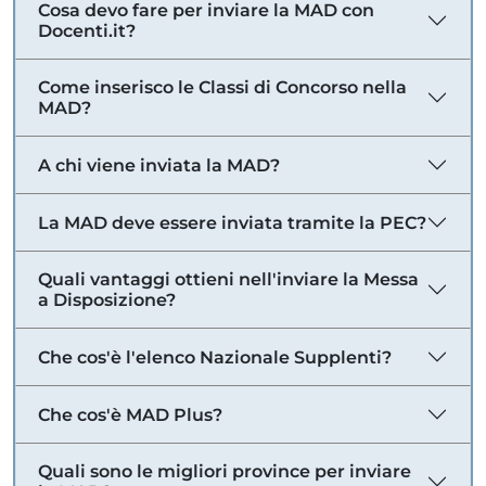
Cosa devo fare per inviare la MAD con
Docenti.it?
Come inserisco le Classi di Concorso nella
MAD?
A chi viene inviata la MAD?
La MAD deve essere inviata tramite la PEC?
Quali vantaggi ottieni nell'inviare la Messa
a Disposizione?
Che cos'è l'elenco Nazionale Supplenti?
Che cos'è MAD Plus?
Quali sono le migliori province per inviare