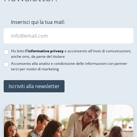
Inserisci qui la tua mail:
Ho letto
l'informativa privacy
e acconsento all'invio di comunicazioni,
anche sms, da parte del titolare
Acconsento alla analisi e condivisione delle informazioni con partner
terzi per motivi di marketing
Iscriviti alla newsletter