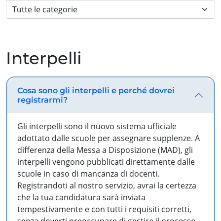
Interpelli
Cosa sono gli interpelli e perché dovrei
registrarmi?
Gli interpelli sono il nuovo sistema ufficiale
adottato dalle scuole per assegnare supplenze. A
differenza della Messa a Disposizione (MAD), gli
interpelli vengono pubblicati direttamente dalle
scuole in caso di mancanza di docenti.
Registrandoti al nostro servizio, avrai la certezza
che la tua candidatura sarà inviata
tempestivamente e con tutti i requisiti corretti,