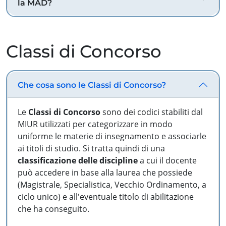
la MAD?
Classi di Concorso
Che cosa sono le Classi di Concorso?
Le
Classi di Concorso
sono dei codici stabiliti dal
MIUR utilizzati per categorizzare in modo
uniforme le materie di insegnamento e associarle
ai titoli di studio. Si tratta quindi di una
classificazione delle discipline
a cui il docente
può accedere in base alla laurea che possiede
(Magistrale, Specialistica, Vecchio Ordinamento, a
ciclo unico) e all'eventuale titolo di abilitazione
che ha conseguito.