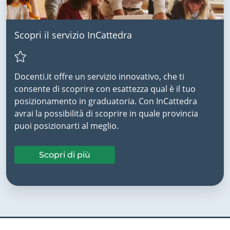
Scopri il servizio InCattedra
Docenti.it offre un servizio innovativo, che ti
consente di scoprire con esattezza qual è il tuo
posizionamento in graduatoria. Con InCattedra
avrai la possibilità di scoprire in quale provincia
puoi posizionarti al meglio.
Scopri di più