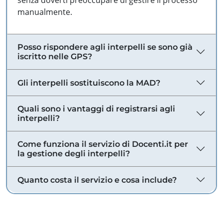
senza doverti preoccupare di gestire il processo
manualmente.
Posso rispondere agli interpelli se sono già
iscritto nelle GPS?
Gli interpelli sostituiscono la MAD?
Quali sono i vantaggi di registrarsi agli
interpelli?
Come funziona il servizio di Docenti.it per
la gestione degli interpelli?
Quanto costa il servizio e cosa include?