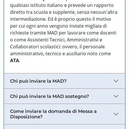
qualsiasi istituto italiano e prevede un rapporto
diretto tra scuola e supplente, senza nessun'altra
intermediazione. Ed è proprio questo il motivo
per cui ogni anno vengono inviate migliaia di
richieste tramite MAD per lavorare come docenti
o come Assistenti Tecnici, Amministrativi e
Collaboratori scolastici: ovvero, il personale
amministrativo, tecnico e ausiliario noto come
ATA
.
Chi può inviare la MAD?
Chi può inviare la MAD sostegno?
Come inviare la domanda di Messa a
Disposizione?