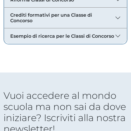
Crediti formativi per una Classe di
Concorso
Esempio di ricerca per le Classi di Concorso
Vuoi accedere al mondo
scuola ma non sai da dove
iniziare? Iscriviti alla nostra
newsletter!