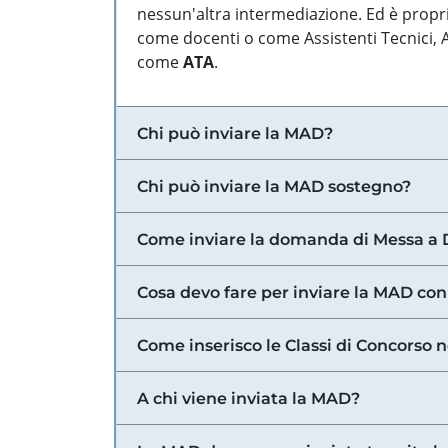
nessun'altra intermediazione. Ed è propri
come docenti o come Assistenti Tecnici, Am
come
ATA
.
Chi può inviare la MAD?
Chi può inviare la MAD sostegno?
Come inviare la domanda di Messa a 
Cosa devo fare per inviare la MAD con
Come inserisco le Classi di Concorso 
A chi viene inviata la MAD?