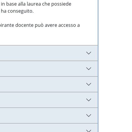
 in base alla laurea che possiede
e ha conseguito.
aspirante docente può avere accesso a