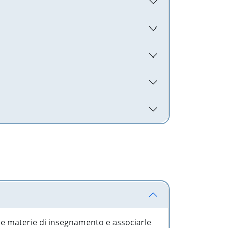
 le materie di insegnamento e associarle