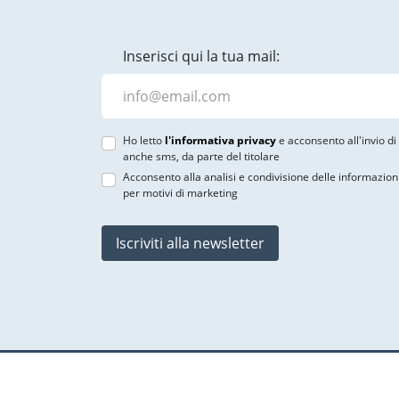
Inserisci qui la tua mail:
Ho letto
l'informativa privacy
e acconsento all'invio d
anche sms, da parte del titolare
Acconsento alla analisi e condivisione delle informazion
per motivi di marketing
Iscriviti alla newsletter