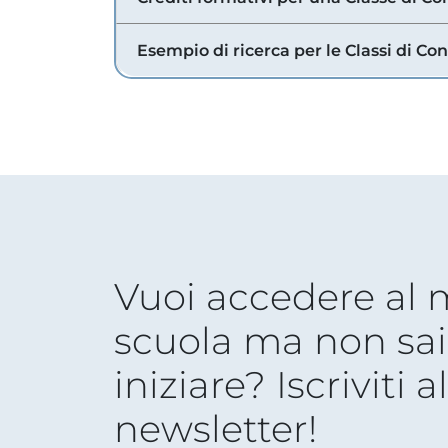
Esempio di ricerca per le Classi di Co
Vuoi accedere al
scuola ma non sai
iniziare? Iscriviti a
newsletter!