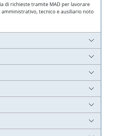
ia di richieste tramite MAD per lavorare
 amministrativo, tecnico e ausiliario noto