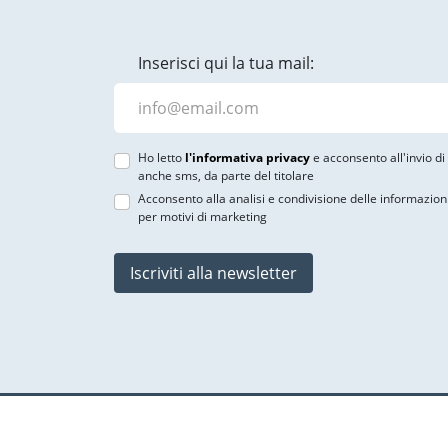
Inserisci qui la tua mail:
Ho letto
l'informativa privacy
e acconsento all'invio d
anche sms, da parte del titolare
Acconsento alla analisi e condivisione delle informazion
per motivi di marketing
Iscriviti alla newsletter