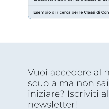
Esempio di ricerca per le Classi di Co
Vuoi accedere al
scuola ma non sai
iniziare? Iscriviti a
newsletter!