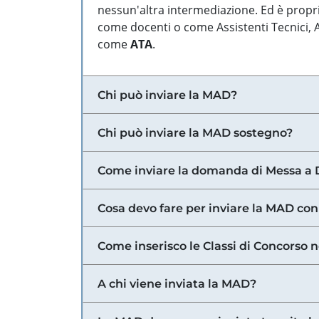
nessun'altra intermediazione. Ed è propri
come docenti o come Assistenti Tecnici, Am
come
ATA
.
Chi può inviare la MAD?
Chi può inviare la MAD sostegno?
Come inviare la domanda di Messa a 
Cosa devo fare per inviare la MAD con
Come inserisco le Classi di Concorso 
A chi viene inviata la MAD?