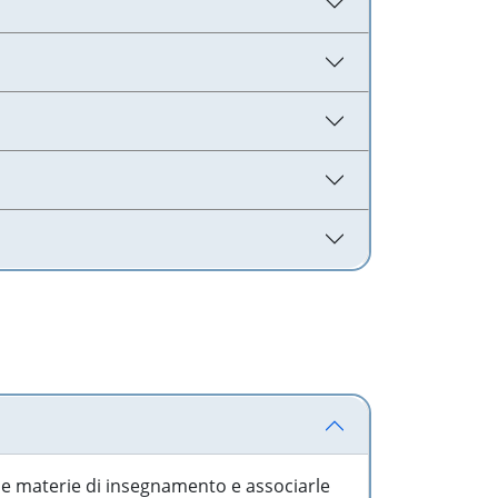
 le materie di insegnamento e associarle