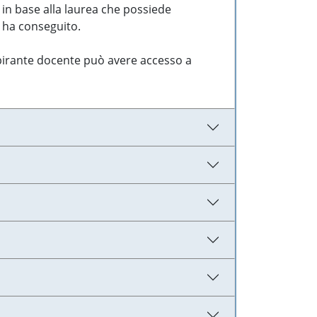
 in base alla laurea che possiede
e ha conseguito.
aspirante docente può avere accesso a