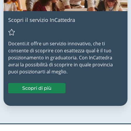
Scopri il servizio InCattedra
Docenti.it offre un servizio innovativo, che ti
consente di scoprire con esattezza qual è il tuo
posizionamento in graduatoria. Con InCattedra
avrai la possibilità di scoprire in quale provincia
puoi posizionarti al meglio.
Scopri di più