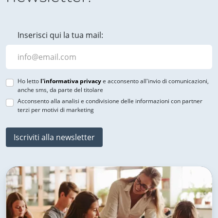
Inserisci qui la tua mail:
Ho letto
l'informativa privacy
e acconsento all'invio di comunicazioni,
anche sms, da parte del titolare
Acconsento alla analisi e condivisione delle informazioni con partner
terzi per motivi di marketing
Iscriviti alla newsletter