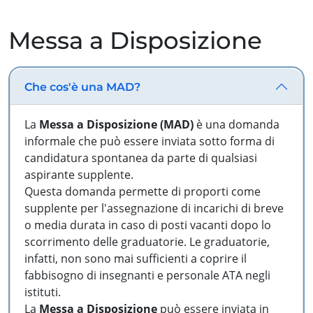
Messa a Disposizione
Che cos'è una MAD?
La
Messa a Disposizione (MAD)
è una domanda
informale che può essere inviata sotto forma di
candidatura spontanea da parte di qualsiasi
aspirante supplente.
Questa domanda permette di proporti come
supplente per l'assegnazione di incarichi di breve
o media durata in caso di posti vacanti dopo lo
scorrimento delle graduatorie. Le graduatorie,
infatti, non sono mai sufficienti a coprire il
fabbisogno di insegnanti e personale ATA negli
istituti.
La
Messa a Disposizione
può essere inviata in