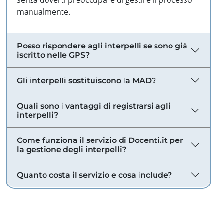
senza doverti preoccupare di gestire il processo
manualmente.
Posso rispondere agli interpelli se sono già
iscritto nelle GPS?
Gli interpelli sostituiscono la MAD?
Quali sono i vantaggi di registrarsi agli
interpelli?
Come funziona il servizio di Docenti.it per
la gestione degli interpelli?
Quanto costa il servizio e cosa include?