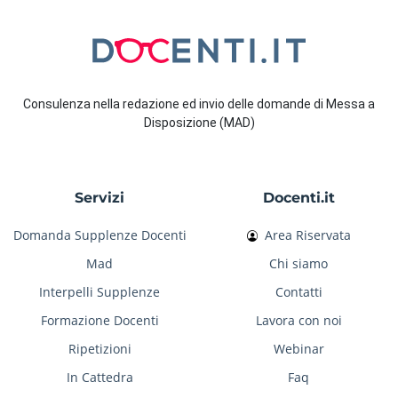
Consulenza nella redazione ed invio delle domande di Messa a
Disposizione (MAD)
Servizi
Docenti.it
Domanda Supplenze Docenti
Area Riservata
Mad
Chi siamo
Interpelli Supplenze
Contatti
Formazione Docenti
Lavora con noi
Ripetizioni
Webinar
In Cattedra
Faq