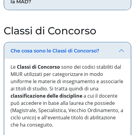
la MAD?
Classi di Concorso
Che cosa sono le Classi di Concorso?
Le
Classi di Concorso
sono dei codici stabiliti dal
MIUR utilizzati per categorizzare in modo
uniforme le materie di insegnamento e associarle
ai titoli di studio. Si tratta quindi di una
classificazione delle discipline
a cui il docente
può accedere in base alla laurea che possiede
(Magistrale, Specialistica, Vecchio Ordinamento, a
ciclo unico) e all'eventuale titolo di abilitazione
che ha conseguito.