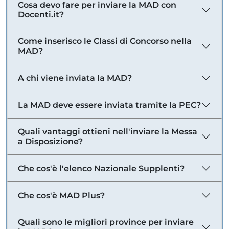
Cosa devo fare per inviare la MAD con
Docenti.it?
Come inserisco le Classi di Concorso nella
MAD?
A chi viene inviata la MAD?
La MAD deve essere inviata tramite la PEC?
Quali vantaggi ottieni nell'inviare la Messa
a Disposizione?
Che cos'è l'elenco Nazionale Supplenti?
Che cos'è MAD Plus?
Quali sono le migliori province per inviare