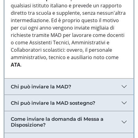
qualsiasi istituto italiano e prevede un rapporto
diretto tra scuola e supplente, senza nessun'altra
intermediazione. Ed è proprio questo il motivo
per cui ogni anno vengono inviate migliaia di
richieste tramite MAD per lavorare come docenti
o come Assistenti Tecnici, Amministrativi e
Collaboratori scolastici: ovvero, il personale
amministrativo, tecnico e ausiliario noto come
ATA
.
Chi può inviare la MAD?
Chi può inviare la MAD sostegno?
Come inviare la domanda di Messa a
Disposizione?