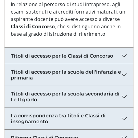
In relazione al percorso di studi intrapreso, agli
esami sostenuti e ai crediti formativi maturati, un
aspirante docente può avere accesso a diverse
Classi di Concorso
, che si distinguono anche in
base al grado di istruzione di riferimento.
Titoli di accesso per le Classi di Concorso
Titoli di accesso per la scuola dell'infanzia e
primaria
Titoli di accesso per la scuola secondaria di
I e II grado
La corrispondenza tra titoli e Classi di
insegnamento
Riforma Classi di Concorso