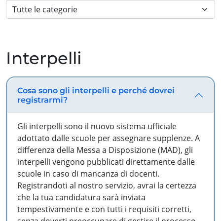
Interpelli
Cosa sono gli interpelli e perché dovrei
registrarmi?
Gli interpelli sono il nuovo sistema ufficiale
adottato dalle scuole per assegnare supplenze. A
differenza della Messa a Disposizione (MAD), gli
interpelli vengono pubblicati direttamente dalle
scuole in caso di mancanza di docenti.
Registrandoti al nostro servizio, avrai la certezza
che la tua candidatura sarà inviata
tempestivamente e con tutti i requisiti corretti,