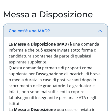
Messa a Disposizione
Che cos'è una MAD?
La
Messa a Disposizione (MAD)
è una domanda
informale che può essere inviata sotto forma di
candidatura spontanea da parte di qualsiasi
aspirante supplente.
Questa domanda permette di proporti come
supplente per l'assegnazione di incarichi di breve
o media durata in caso di posti vacanti dopo lo
scorrimento delle graduatorie. Le graduatorie,
infatti, non sono mai sufficienti a coprire il
fabbisogno di insegnanti e personale ATA negli
istituti.
La
Messa a Disposizione
può essere inviata in