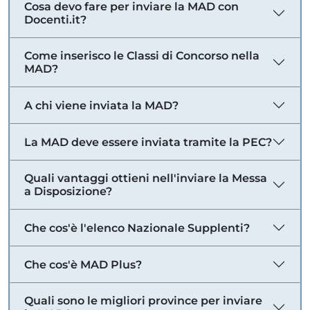
Cosa devo fare per inviare la MAD con
Docenti.it?
Come inserisco le Classi di Concorso nella
MAD?
A chi viene inviata la MAD?
La MAD deve essere inviata tramite la PEC?
Quali vantaggi ottieni nell'inviare la Messa
a Disposizione?
Che cos'è l'elenco Nazionale Supplenti?
Che cos'è MAD Plus?
Quali sono le migliori province per inviare