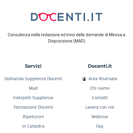
Consulenza nella redazione ed invio delle domande di Messa a
Disposizione (MAD)
Servizi
Docenti.it
Domanda Supplenze Docenti
Area Riservata
Mad
Chi siamo
Interpelli Supplenze
Contatti
Formazione Docenti
Lavora con noi
Ripetizioni
Webinar
In Cattedra
Faq