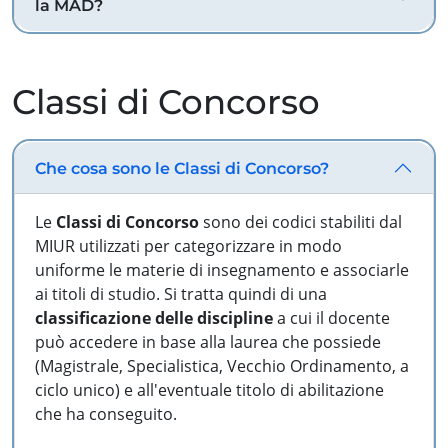
la MAD?
Classi di Concorso
Che cosa sono le Classi di Concorso?
Le
Classi di Concorso
sono dei codici stabiliti dal
MIUR utilizzati per categorizzare in modo
uniforme le materie di insegnamento e associarle
ai titoli di studio. Si tratta quindi di una
classificazione delle discipline
a cui il docente
può accedere in base alla laurea che possiede
(Magistrale, Specialistica, Vecchio Ordinamento, a
ciclo unico) e all'eventuale titolo di abilitazione
che ha conseguito.