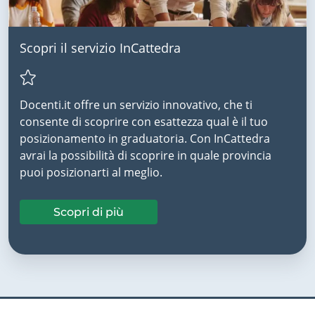
Scopri il servizio InCattedra
Docenti.it offre un servizio innovativo, che ti
consente di scoprire con esattezza qual è il tuo
posizionamento in graduatoria. Con InCattedra
avrai la possibilità di scoprire in quale provincia
puoi posizionarti al meglio.
Scopri di più