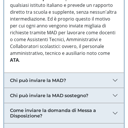
qualsiasi istituto italiano e prevede un rapporto
diretto tra scuola e supplente, senza nessun'altra
intermediazione. Ed è proprio questo il motivo
per cui ogni anno vengono inviate migliaia di
richieste tramite MAD per lavorare come docenti
o come Assistenti Tecnici, Amministrativi e
Collaboratori scolastici: ovvero, il personale
amministrativo, tecnico e ausiliario noto come
ATA
.
Chi può inviare la MAD?
Chi può inviare la MAD sostegno?
Come inviare la domanda di Messa a
Disposizione?