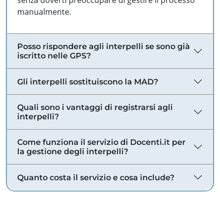
senza doverti preoccupare di gestire il processo
manualmente.
Posso rispondere agli interpelli se sono già
iscritto nelle GPS?
Gli interpelli sostituiscono la MAD?
Quali sono i vantaggi di registrarsi agli
interpelli?
Come funziona il servizio di Docenti.it per
la gestione degli interpelli?
Quanto costa il servizio e cosa include?