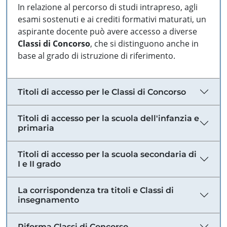
In relazione al percorso di studi intrapreso, agli
esami sostenuti e ai crediti formativi maturati, un
aspirante docente può avere accesso a diverse
Classi di Concorso
, che si distinguono anche in
base al grado di istruzione di riferimento.
Titoli di accesso per le Classi di Concorso
Titoli di accesso per la scuola dell'infanzia e
primaria
Titoli di accesso per la scuola secondaria di
I e II grado
La corrispondenza tra titoli e Classi di
insegnamento
Riforma Classi di Concorso