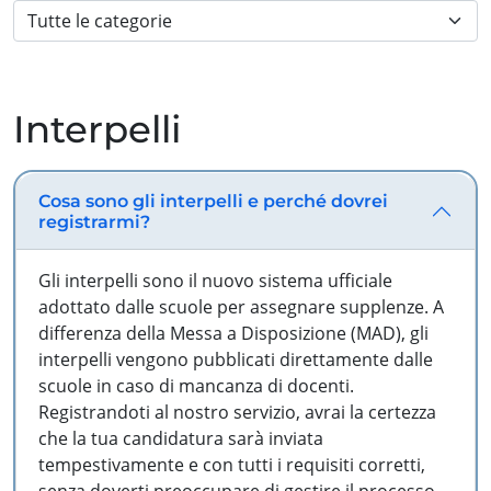
Interpelli
Cosa sono gli interpelli e perché dovrei
registrarmi?
Gli interpelli sono il nuovo sistema ufficiale
adottato dalle scuole per assegnare supplenze. A
differenza della Messa a Disposizione (MAD), gli
interpelli vengono pubblicati direttamente dalle
scuole in caso di mancanza di docenti.
Registrandoti al nostro servizio, avrai la certezza
che la tua candidatura sarà inviata
tempestivamente e con tutti i requisiti corretti,