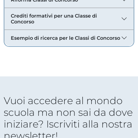
Crediti formativi per una Classe di
Concorso
Esempio di ricerca per le Classi di Concorso
Vuoi accedere al mondo
scuola ma non sai da dove
iniziare? Iscriviti alla nostra
newsletter!