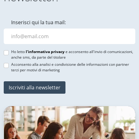
Inserisci qui la tua mail:
Ho letto
l'informativa privacy
e acconsento all'invio di comunicazioni,
anche sms, da parte del titolare
Acconsento alla analisi e condivisione delle informazioni con partner
terzi per motivi di marketing
Iscriviti alla newsletter