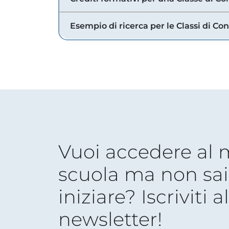
Esempio di ricerca per le Classi di Co
Vuoi accedere al
scuola ma non sai
iniziare? Iscriviti a
newsletter!