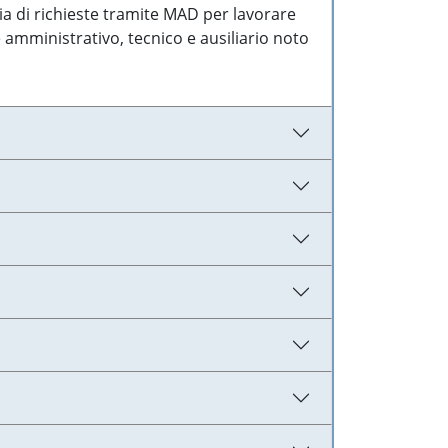
ia di richieste tramite MAD per lavorare
 amministrativo, tecnico e ausiliario noto