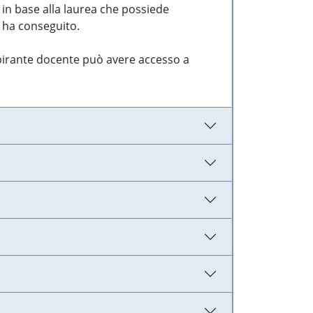
 in base alla laurea che possiede
e ha conseguito.
aspirante docente può avere accesso a