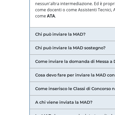
nessun'altra intermediazione. Ed è propri
come docenti o come Assistenti Tecnici, Am
come
ATA
.
Chi può inviare la MAD?
Chi può inviare la MAD sostegno?
Come inviare la domanda di Messa a 
Cosa devo fare per inviare la MAD con
Come inserisco le Classi di Concorso 
A chi viene inviata la MAD?