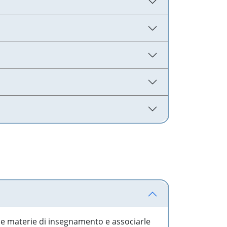
 le materie di insegnamento e associarle