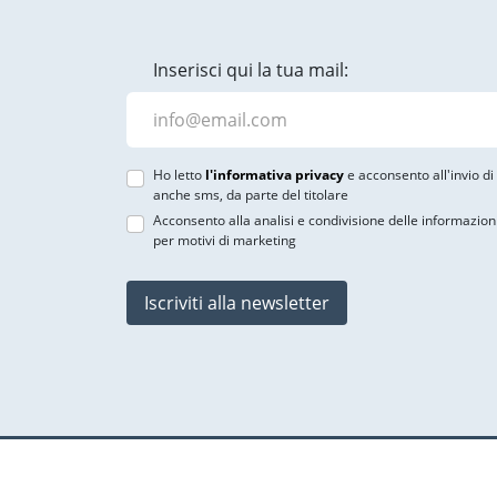
Inserisci qui la tua mail:
Ho letto
l'informativa privacy
e acconsento all'invio d
anche sms, da parte del titolare
Acconsento alla analisi e condivisione delle informazion
per motivi di marketing
Iscriviti alla newsletter