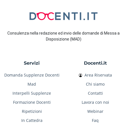
Consulenza nella redazione ed invio delle domande di Messa a
Disposizione (MAD)
Servizi
Docenti.it
Domanda Supplenze Docenti
Area Riservata
Mad
Chi siamo
Interpelli Supplenze
Contatti
Formazione Docenti
Lavora con noi
Ripetizioni
Webinar
In Cattedra
Faq