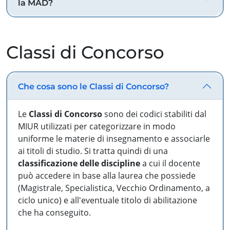
la MAD?
Classi di Concorso
Che cosa sono le Classi di Concorso?
Le
Classi di Concorso
sono dei codici stabiliti dal
MIUR utilizzati per categorizzare in modo
uniforme le materie di insegnamento e associarle
ai titoli di studio. Si tratta quindi di una
classificazione delle discipline
a cui il docente
può accedere in base alla laurea che possiede
(Magistrale, Specialistica, Vecchio Ordinamento, a
ciclo unico) e all'eventuale titolo di abilitazione
che ha conseguito.