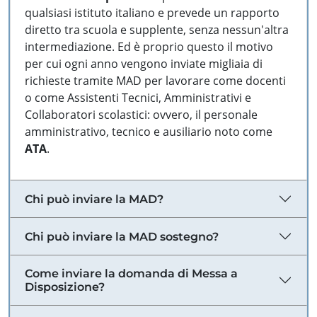
qualsiasi istituto italiano e prevede un rapporto
diretto tra scuola e supplente, senza nessun'altra
intermediazione. Ed è proprio questo il motivo
per cui ogni anno vengono inviate migliaia di
richieste tramite MAD per lavorare come docenti
o come Assistenti Tecnici, Amministrativi e
Collaboratori scolastici: ovvero, il personale
amministrativo, tecnico e ausiliario noto come
ATA
.
Chi può inviare la MAD?
Chi può inviare la MAD sostegno?
Come inviare la domanda di Messa a
Disposizione?