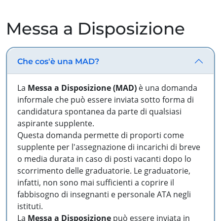
Messa a Disposizione
Che cos'è una MAD?
La
Messa a Disposizione (MAD)
è una domanda
informale che può essere inviata sotto forma di
candidatura spontanea da parte di qualsiasi
aspirante supplente.
Questa domanda permette di proporti come
supplente per l'assegnazione di incarichi di breve
o media durata in caso di posti vacanti dopo lo
scorrimento delle graduatorie. Le graduatorie,
infatti, non sono mai sufficienti a coprire il
fabbisogno di insegnanti e personale ATA negli
istituti.
La
Messa a Disposizione
può essere inviata in