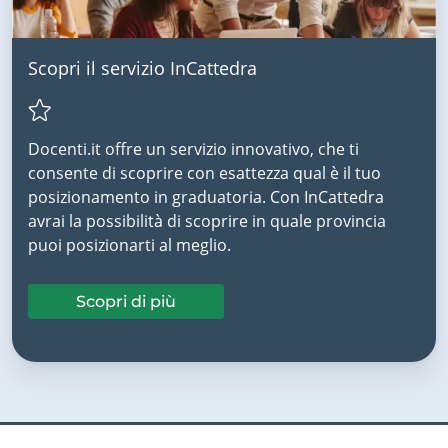
Scopri il servizio InCattedra
Docenti.it offre un servizio innovativo, che ti
consente di scoprire con esattezza qual è il tuo
posizionamento in graduatoria. Con InCattedra
avrai la possibilità di scoprire in quale provincia
puoi posizionarti al meglio.
Scopri di più