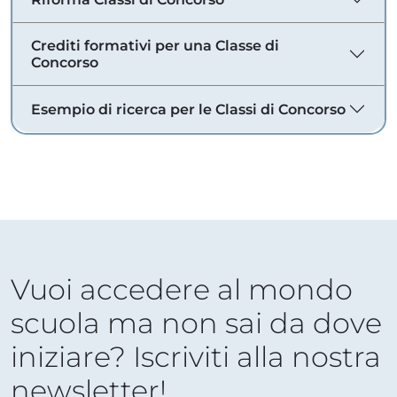
Crediti formativi per una Classe di
Concorso
Esempio di ricerca per le Classi di Concorso
Vuoi accedere al mondo
scuola ma non sai da dove
iniziare? Iscriviti alla nostra
newsletter!