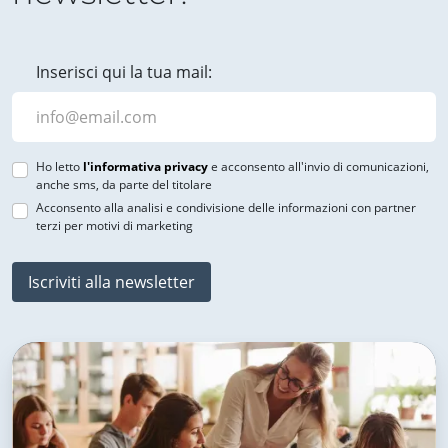
Inserisci qui la tua mail:
Ho letto
l'informativa privacy
e acconsento all'invio di comunicazioni,
anche sms, da parte del titolare
Acconsento alla analisi e condivisione delle informazioni con partner
terzi per motivi di marketing
Iscriviti alla newsletter