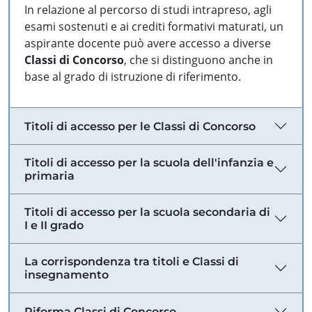
In relazione al percorso di studi intrapreso, agli
esami sostenuti e ai crediti formativi maturati, un
aspirante docente può avere accesso a diverse
Classi di Concorso
, che si distinguono anche in
base al grado di istruzione di riferimento.
Titoli di accesso per le Classi di Concorso
Titoli di accesso per la scuola dell'infanzia e
primaria
Titoli di accesso per la scuola secondaria di
I e II grado
La corrispondenza tra titoli e Classi di
insegnamento
Riforma Classi di Concorso