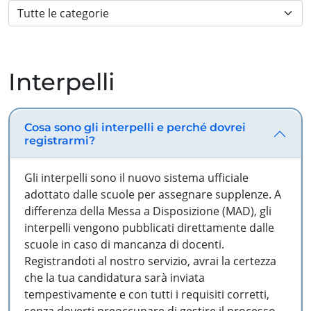
Interpelli
Cosa sono gli interpelli e perché dovrei
registrarmi?
Gli interpelli sono il nuovo sistema ufficiale
adottato dalle scuole per assegnare supplenze. A
differenza della Messa a Disposizione (MAD), gli
interpelli vengono pubblicati direttamente dalle
scuole in caso di mancanza di docenti.
Registrandoti al nostro servizio, avrai la certezza
che la tua candidatura sarà inviata
tempestivamente e con tutti i requisiti corretti,