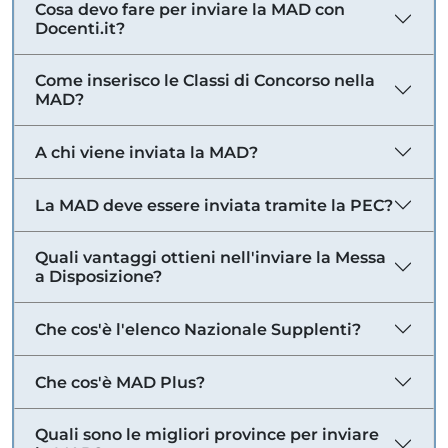
Cosa devo fare per inviare la MAD con
Docenti.it?
Come inserisco le Classi di Concorso nella
MAD?
A chi viene inviata la MAD?
La MAD deve essere inviata tramite la PEC?
Quali vantaggi ottieni nell'inviare la Messa
a Disposizione?
Che cos'è l'elenco Nazionale Supplenti?
Che cos'è MAD Plus?
Quali sono le migliori province per inviare