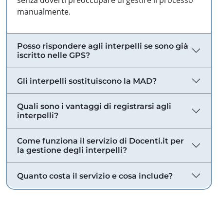
senza doverti preoccupare di gestire il processo
manualmente.
Posso rispondere agli interpelli se sono già
iscritto nelle GPS?
Gli interpelli sostituiscono la MAD?
Quali sono i vantaggi di registrarsi agli
interpelli?
Come funziona il servizio di Docenti.it per
la gestione degli interpelli?
Quanto costa il servizio e cosa include?