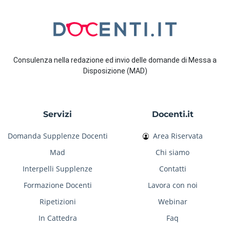
Consulenza nella redazione ed invio delle domande di Messa a
Disposizione (MAD)
Servizi
Docenti.it
Domanda Supplenze Docenti
Area Riservata
Mad
Chi siamo
Interpelli Supplenze
Contatti
Formazione Docenti
Lavora con noi
Ripetizioni
Webinar
In Cattedra
Faq