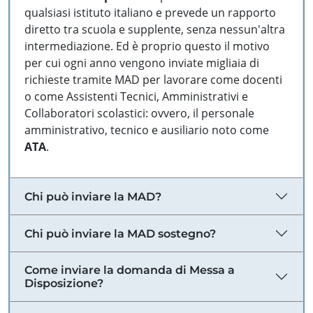
qualsiasi istituto italiano e prevede un rapporto
diretto tra scuola e supplente, senza nessun'altra
intermediazione. Ed è proprio questo il motivo
per cui ogni anno vengono inviate migliaia di
richieste tramite MAD per lavorare come docenti
o come Assistenti Tecnici, Amministrativi e
Collaboratori scolastici: ovvero, il personale
amministrativo, tecnico e ausiliario noto come
ATA
.
Chi può inviare la MAD?
Chi può inviare la MAD sostegno?
Come inviare la domanda di Messa a
Disposizione?