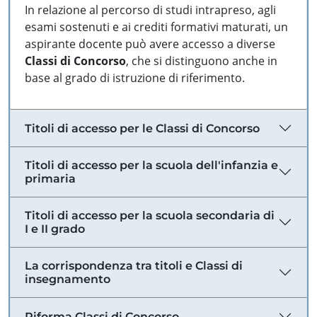
In relazione al percorso di studi intrapreso, agli
esami sostenuti e ai crediti formativi maturati, un
aspirante docente può avere accesso a diverse
Classi di Concorso
, che si distinguono anche in
base al grado di istruzione di riferimento.
Titoli di accesso per le Classi di Concorso
Titoli di accesso per la scuola dell'infanzia e
primaria
Titoli di accesso per la scuola secondaria di
I e II grado
La corrispondenza tra titoli e Classi di
insegnamento
Riforma Classi di Concorso