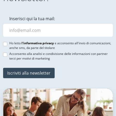
Inserisci qui la tua mail:
Ho letto
l'informativa privacy
e acconsento all'invio di comunicazioni,
anche sms, da parte del titolare
Acconsento alla analisi e condivisione delle informazioni con partner
terzi per motivi di marketing
Iscriviti alla newsletter