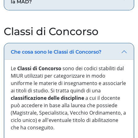
la MAD?
Classi di Concorso
Che cosa sono le Classi di Concorso?
Le
Classi di Concorso
sono dei codici stabiliti dal
MIUR utilizzati per categorizzare in modo
uniforme le materie di insegnamento e associarle
ai titoli di studio. Si tratta quindi di una
classificazione delle discipline
a cui il docente
può accedere in base alla laurea che possiede
(Magistrale, Specialistica, Vecchio Ordinamento, a
ciclo unico) e all'eventuale titolo di abilitazione
che ha conseguito.