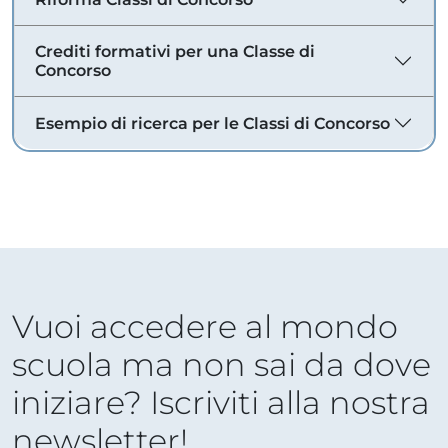
Crediti formativi per una Classe di
Concorso
Esempio di ricerca per le Classi di Concorso
Vuoi accedere al mondo
scuola ma non sai da dove
iniziare? Iscriviti alla nostra
newsletter!