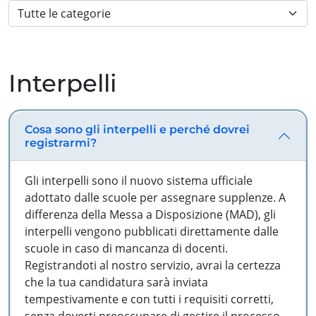
Interpelli
Cosa sono gli interpelli e perché dovrei
registrarmi?
Gli interpelli sono il nuovo sistema ufficiale
adottato dalle scuole per assegnare supplenze. A
differenza della Messa a Disposizione (MAD), gli
interpelli vengono pubblicati direttamente dalle
scuole in caso di mancanza di docenti.
Registrandoti al nostro servizio, avrai la certezza
che la tua candidatura sarà inviata
tempestivamente e con tutti i requisiti corretti,