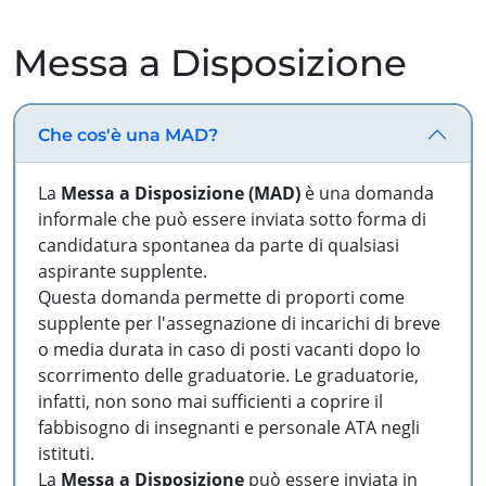
Messa a Disposizione
Che cos'è una MAD?
La
Messa a Disposizione (MAD)
è una domanda
informale che può essere inviata sotto forma di
candidatura spontanea da parte di qualsiasi
aspirante supplente.
Questa domanda permette di proporti come
supplente per l'assegnazione di incarichi di breve
o media durata in caso di posti vacanti dopo lo
scorrimento delle graduatorie. Le graduatorie,
infatti, non sono mai sufficienti a coprire il
fabbisogno di insegnanti e personale ATA negli
istituti.
La
Messa a Disposizione
può essere inviata in