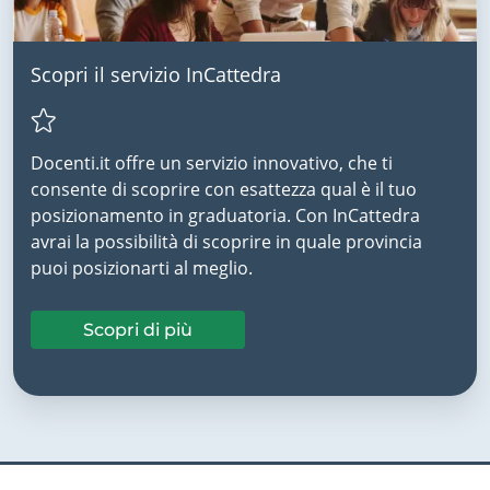
Scopri il servizio InCattedra
Docenti.it offre un servizio innovativo, che ti
consente di scoprire con esattezza qual è il tuo
posizionamento in graduatoria. Con InCattedra
avrai la possibilità di scoprire in quale provincia
puoi posizionarti al meglio.
Scopri di più