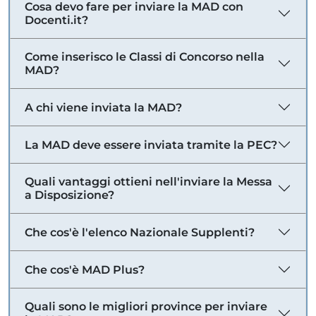
Cosa devo fare per inviare la MAD con
Docenti.it?
Come inserisco le Classi di Concorso nella
MAD?
A chi viene inviata la MAD?
La MAD deve essere inviata tramite la PEC?
Quali vantaggi ottieni nell'inviare la Messa
a Disposizione?
Che cos'è l'elenco Nazionale Supplenti?
Che cos'è MAD Plus?
Quali sono le migliori province per inviare