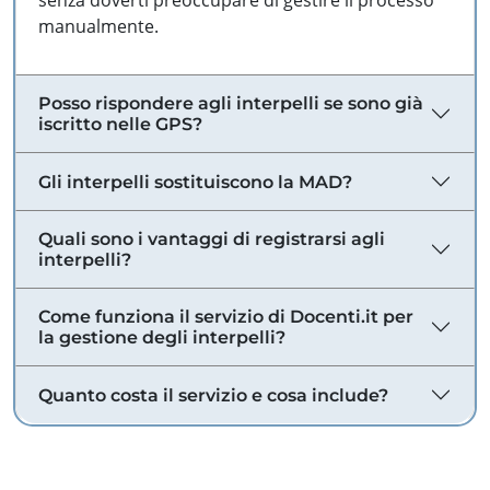
senza doverti preoccupare di gestire il processo
manualmente.
Posso rispondere agli interpelli se sono già
iscritto nelle GPS?
Gli interpelli sostituiscono la MAD?
Quali sono i vantaggi di registrarsi agli
interpelli?
Come funziona il servizio di Docenti.it per
la gestione degli interpelli?
Quanto costa il servizio e cosa include?