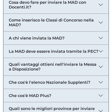
Cosa devo fare per inviare la MAD con
Docenti.it?
Come inserisco le Classi di Concorso nella
MAD?
A chi viene inviata la MAD?
La MAD deve essere inviata tramite la PEC?
Quali vantaggi ottieni nell'inviare la Messa
a Disposizione?
Che cos'è l'elenco Nazionale Supplenti?
Che cos'è MAD Plus?
Quali sono le migliori province per inviare