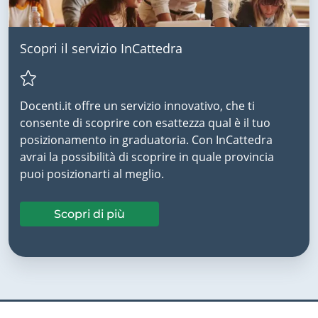
Scopri il servizio InCattedra
Docenti.it offre un servizio innovativo, che ti
consente di scoprire con esattezza qual è il tuo
posizionamento in graduatoria. Con InCattedra
avrai la possibilità di scoprire in quale provincia
puoi posizionarti al meglio.
Scopri di più