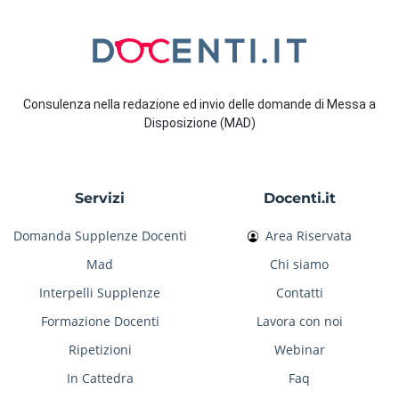
Consulenza nella redazione ed invio delle domande di Messa a
Disposizione (MAD)
Servizi
Docenti.it
Domanda Supplenze Docenti
Area Riservata
Mad
Chi siamo
Interpelli Supplenze
Contatti
Formazione Docenti
Lavora con noi
Ripetizioni
Webinar
In Cattedra
Faq