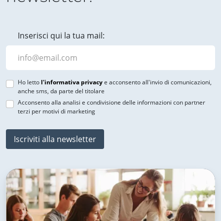
Inserisci qui la tua mail:
Ho letto
l'informativa privacy
e acconsento all'invio di comunicazioni,
anche sms, da parte del titolare
Acconsento alla analisi e condivisione delle informazioni con partner
terzi per motivi di marketing
Iscriviti alla newsletter