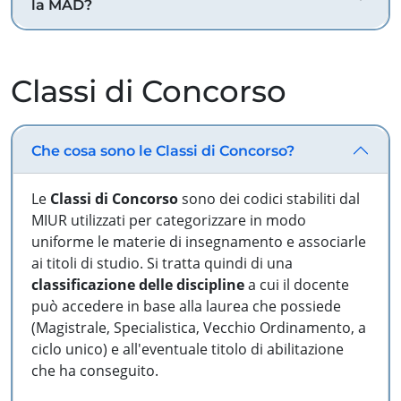
la MAD?
Classi di Concorso
Che cosa sono le Classi di Concorso?
Le
Classi di Concorso
sono dei codici stabiliti dal
MIUR utilizzati per categorizzare in modo
uniforme le materie di insegnamento e associarle
ai titoli di studio. Si tratta quindi di una
classificazione delle discipline
a cui il docente
può accedere in base alla laurea che possiede
(Magistrale, Specialistica, Vecchio Ordinamento, a
ciclo unico) e all'eventuale titolo di abilitazione
che ha conseguito.