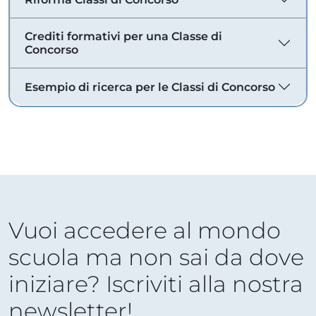
Crediti formativi per una Classe di
Concorso
Esempio di ricerca per le Classi di Concorso
Vuoi accedere al mondo
scuola ma non sai da dove
iniziare? Iscriviti alla nostra
newsletter!