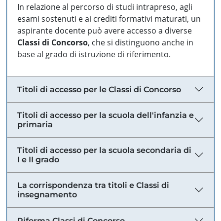
In relazione al percorso di studi intrapreso, agli
esami sostenuti e ai crediti formativi maturati, un
aspirante docente può avere accesso a diverse
Classi di Concorso
, che si distinguono anche in
base al grado di istruzione di riferimento.
Titoli di accesso per le Classi di Concorso
Titoli di accesso per la scuola dell'infanzia e
primaria
Titoli di accesso per la scuola secondaria di
I e II grado
La corrispondenza tra titoli e Classi di
insegnamento
Riforma Classi di Concorso