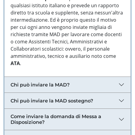
qualsiasi istituto italiano e prevede un rapporto
diretto tra scuola e supplente, senza nessun'altra
intermediazione. Ed è proprio questo il motivo
per cui ogni anno vengono inviate migliaia di
richieste tramite MAD per lavorare come docenti
o come Assistenti Tecnici, Amministrativi e
Collaboratori scolastici: ovvero, il personale
amministrativo, tecnico e ausiliario noto come
ATA
.
Chi può inviare la MAD?
Chi può inviare la MAD sostegno?
Come inviare la domanda di Messa a
Disposizione?