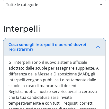
Interpelli
Cosa sono gli interpelli e perché dovrei
registrarmi?
Gli interpelli sono il nuovo sistema ufficiale
adottato dalle scuole per assegnare supplenze. A
differenza della Messa a Disposizione (MAD), gli
interpelli vengono pubblicati direttamente dalle
scuole in caso di mancanza di docenti.
Registrandoti al nostro servizio, avrai la certezza
che la tua candidatura sarà inviata
tempestivamente e con tutti i requisiti corretti,