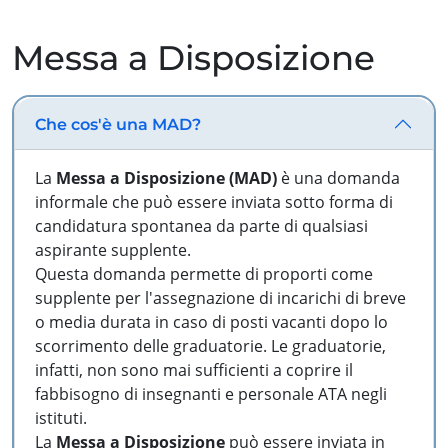
Messa a Disposizione
Che cos'è una MAD?
La
Messa a Disposizione (MAD)
è una domanda
informale che può essere inviata sotto forma di
candidatura spontanea da parte di qualsiasi
aspirante supplente.
Questa domanda permette di proporti come
supplente per l'assegnazione di incarichi di breve
o media durata in caso di posti vacanti dopo lo
scorrimento delle graduatorie. Le graduatorie,
infatti, non sono mai sufficienti a coprire il
fabbisogno di insegnanti e personale ATA negli
istituti.
La
Messa a Disposizione
può essere inviata in