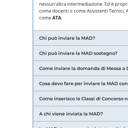
nessun'altra intermediazione. Ed è propri
come docenti o come Assistenti Tecnici, Am
come
ATA
.
Chi può inviare la MAD?
Chi può inviare la MAD sostegno?
Come inviare la domanda di Messa a 
Cosa devo fare per inviare la MAD con
Come inserisco le Classi di Concorso 
A chi viene inviata la MAD?