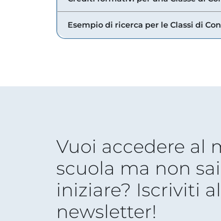
Esempio di ricerca per le Classi di Co
Vuoi accedere al
scuola ma non sai
iniziare? Iscriviti a
newsletter!