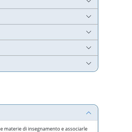
 le materie di insegnamento e associarle