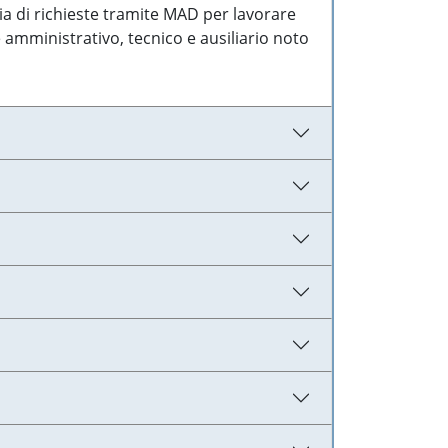
ia di richieste tramite MAD per lavorare
 amministrativo, tecnico e ausiliario noto