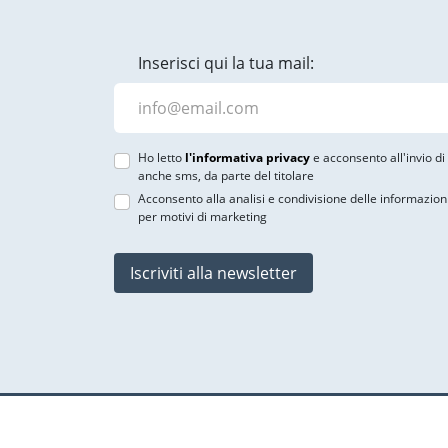
Inserisci qui la tua mail:
Ho letto
l'informativa privacy
e acconsento all'invio d
anche sms, da parte del titolare
Acconsento alla analisi e condivisione delle informazion
per motivi di marketing
Iscriviti alla newsletter