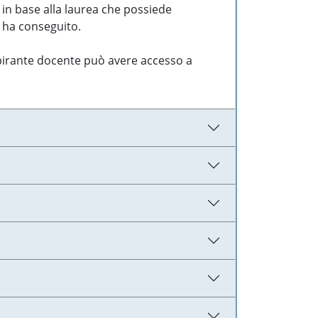
 in base alla laurea che possiede
e ha conseguito.
aspirante docente può avere accesso a