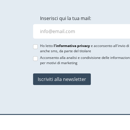
Inserisci qui la tua mail:
Ho letto
l'informativa privacy
e acconsento all'invio d
anche sms, da parte del titolare
Acconsento alla analisi e condivisione delle informazion
per motivi di marketing
Iscriviti alla newsletter