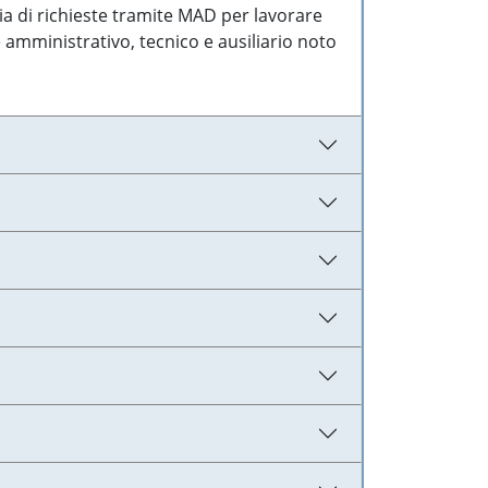
ia di richieste tramite MAD per lavorare
 amministrativo, tecnico e ausiliario noto