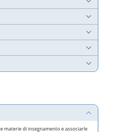
 le materie di insegnamento e associarle