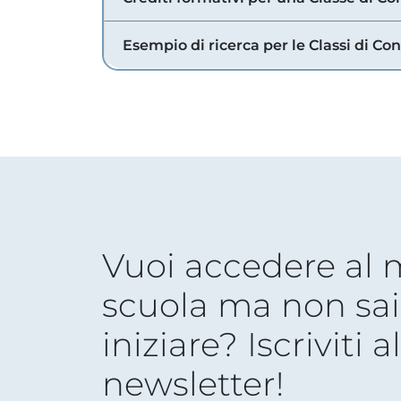
Esempio di ricerca per le Classi di Co
Vuoi accedere al
scuola ma non sai
iniziare? Iscriviti a
newsletter!