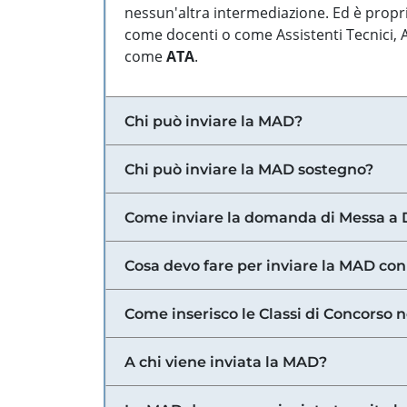
nessun'altra intermediazione. Ed è propri
come docenti o come Assistenti Tecnici, Am
come
ATA
.
Chi può inviare la MAD?
Chi può inviare la MAD sostegno?
Come inviare la domanda di Messa a 
Cosa devo fare per inviare la MAD con
Come inserisco le Classi di Concorso 
A chi viene inviata la MAD?