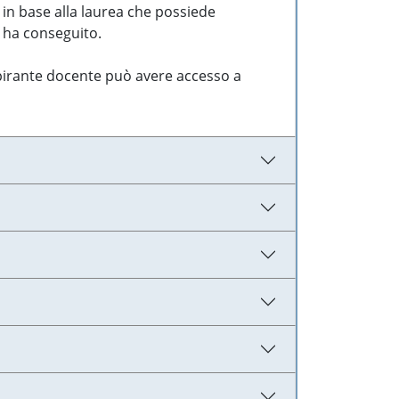
 in base alla laurea che possiede
e ha conseguito.
aspirante docente può avere accesso a