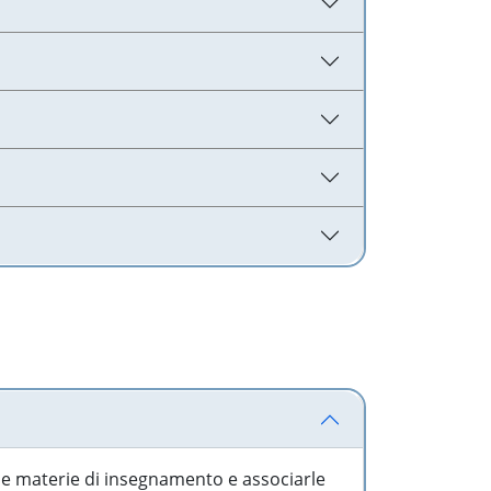
 le materie di insegnamento e associarle