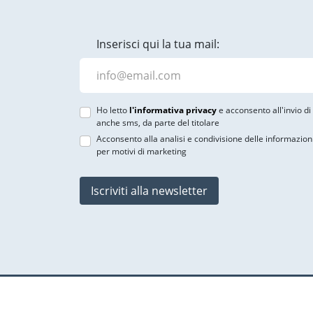
Inserisci qui la tua mail:
Ho letto
l'informativa privacy
e acconsento all'invio d
anche sms, da parte del titolare
Acconsento alla analisi e condivisione delle informazion
per motivi di marketing
Iscriviti alla newsletter