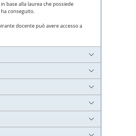
 in base alla laurea che possiede
e ha conseguito.
aspirante docente può avere accesso a