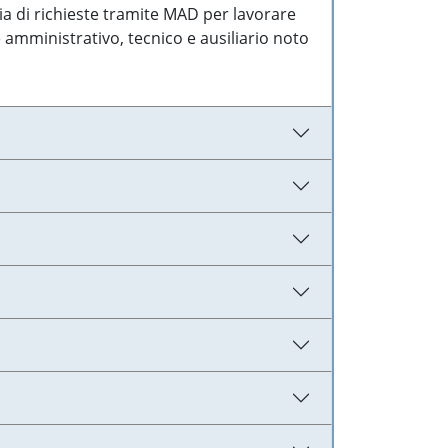
ia di richieste tramite MAD per lavorare
 amministrativo, tecnico e ausiliario noto