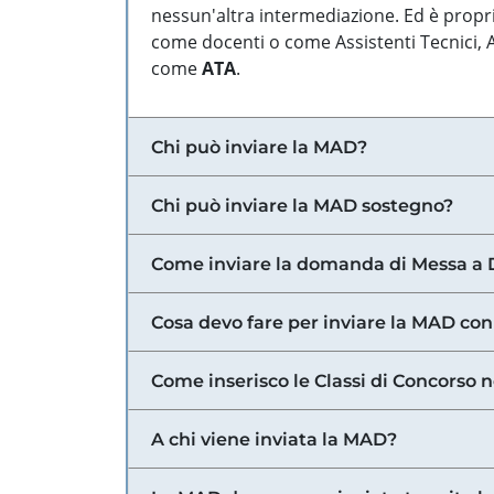
nessun'altra intermediazione. Ed è propri
come docenti o come Assistenti Tecnici, Am
come
ATA
.
Chi può inviare la MAD?
Chi può inviare la MAD sostegno?
Come inviare la domanda di Messa a 
Cosa devo fare per inviare la MAD con
Come inserisco le Classi di Concorso 
A chi viene inviata la MAD?