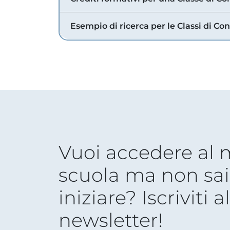
Esempio di ricerca per le Classi di Co
Vuoi accedere al
scuola ma non sai
iniziare? Iscriviti a
newsletter!