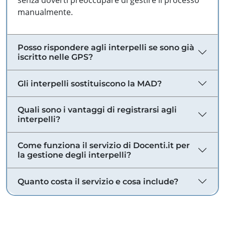
senza doverti preoccupare di gestire il processo
manualmente.
Posso rispondere agli interpelli se sono già
iscritto nelle GPS?
Gli interpelli sostituiscono la MAD?
Quali sono i vantaggi di registrarsi agli
interpelli?
Come funziona il servizio di Docenti.it per
la gestione degli interpelli?
Quanto costa il servizio e cosa include?