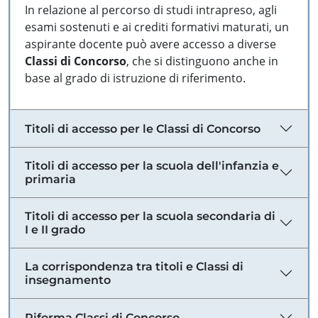
In relazione al percorso di studi intrapreso, agli
esami sostenuti e ai crediti formativi maturati, un
aspirante docente può avere accesso a diverse
Classi di Concorso
, che si distinguono anche in
base al grado di istruzione di riferimento.
Titoli di accesso per le Classi di Concorso
Titoli di accesso per la scuola dell'infanzia e
primaria
Titoli di accesso per la scuola secondaria di
I e II grado
La corrispondenza tra titoli e Classi di
insegnamento
Riforma Classi di Concorso