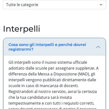
Interpelli
Cosa sono gli interpelli e perché dovrei
registrarmi?
Gli interpelli sono il nuovo sistema ufficiale
adottato dalle scuole per assegnare supplenze. A
differenza della Messa a Disposizione (MAD), gli
interpelli vengono pubblicati direttamente dalle
scuole in caso di mancanza di docenti.
Registrandoti al nostro servizio, avrai la certezza
che la tua candidatura sarà inviata
tempestivamente e con tutti i requisiti corretti,