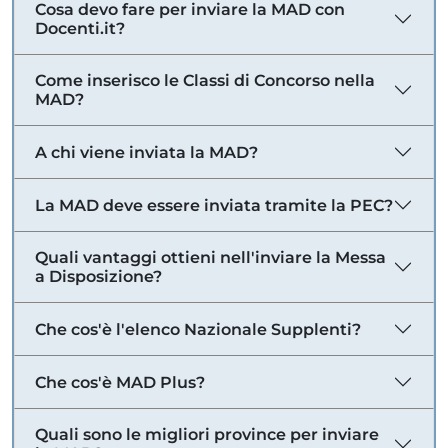
Cosa devo fare per inviare la MAD con
Docenti.it?
Come inserisco le Classi di Concorso nella
MAD?
A chi viene inviata la MAD?
La MAD deve essere inviata tramite la PEC?
Quali vantaggi ottieni nell'inviare la Messa
a Disposizione?
Che cos'è l'elenco Nazionale Supplenti?
Che cos'è MAD Plus?
Quali sono le migliori province per inviare