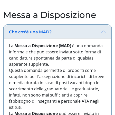
Messa a Disposizione
Che cos'è una MAD?
La
Messa a Disposizione (MAD)
è una domanda
informale che può essere inviata sotto forma di
candidatura spontanea da parte di qualsiasi
aspirante supplente.
Questa domanda permette di proporti come
supplente per l'assegnazione di incarichi di breve
o media durata in caso di posti vacanti dopo lo
scorrimento delle graduatorie. Le graduatorie,
infatti, non sono mai sufficienti a coprire il
fabbisogno di insegnanti e personale ATA negli
istituti.
La
Messa a Disposizione
può essere inviata in