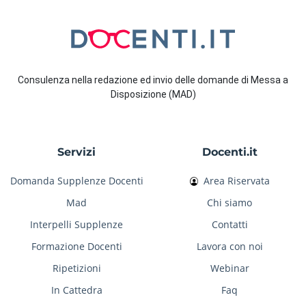
Consulenza nella redazione ed invio delle domande di Messa a
Disposizione (MAD)
Servizi
Docenti.it
Domanda Supplenze Docenti
Area Riservata
Mad
Chi siamo
Interpelli Supplenze
Contatti
Formazione Docenti
Lavora con noi
Ripetizioni
Webinar
In Cattedra
Faq