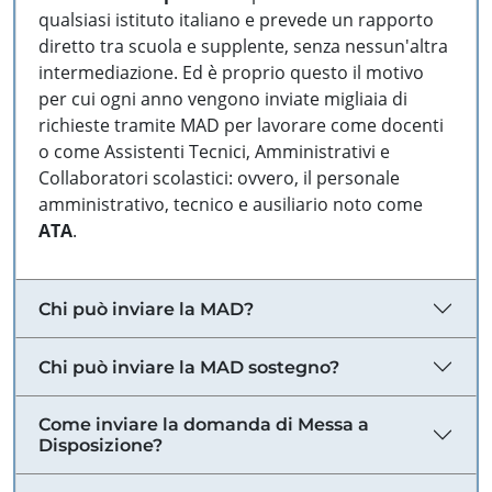
qualsiasi istituto italiano e prevede un rapporto
diretto tra scuola e supplente, senza nessun'altra
intermediazione. Ed è proprio questo il motivo
per cui ogni anno vengono inviate migliaia di
richieste tramite MAD per lavorare come docenti
o come Assistenti Tecnici, Amministrativi e
Collaboratori scolastici: ovvero, il personale
amministrativo, tecnico e ausiliario noto come
ATA
.
Chi può inviare la MAD?
Chi può inviare la MAD sostegno?
Come inviare la domanda di Messa a
Disposizione?