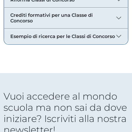
Crediti formativi per una Classe di
Concorso
Esempio di ricerca per le Classi di Concorso
Vuoi accedere al mondo
scuola ma non sai da dove
iniziare? Iscriviti alla nostra
newsletter!