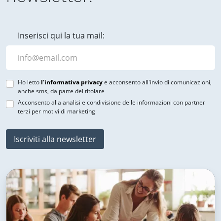
Inserisci qui la tua mail:
Ho letto
l'informativa privacy
e acconsento all'invio di comunicazioni,
anche sms, da parte del titolare
Acconsento alla analisi e condivisione delle informazioni con partner
terzi per motivi di marketing
Iscriviti alla newsletter