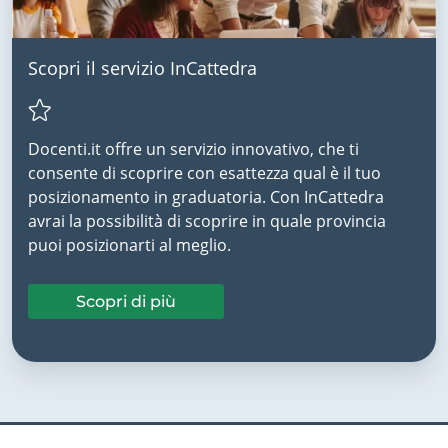
Scopri il servizio InCattedra
Docenti.it offre un servizio innovativo, che ti
consente di scoprire con esattezza qual è il tuo
posizionamento in graduatoria. Con InCattedra
avrai la possibilità di scoprire in quale provincia
puoi posizionarti al meglio.
Scopri di più