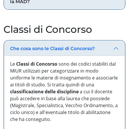
la MAD?
Classi di Concorso
Che cosa sono le Classi di Concorso?
Le
Classi di Concorso
sono dei codici stabiliti dal
MIUR utilizzati per categorizzare in modo
uniforme le materie di insegnamento e associarle
ai titoli di studio. Si tratta quindi di una
classificazione delle discipline
a cui il docente
può accedere in base alla laurea che possiede
(Magistrale, Specialistica, Vecchio Ordinamento, a
ciclo unico) e all'eventuale titolo di abilitazione
che ha conseguito.