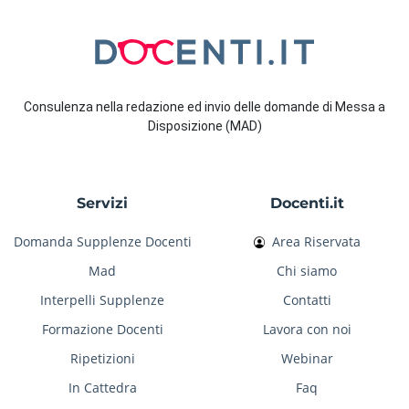
Consulenza nella redazione ed invio delle domande di Messa a
Disposizione (MAD)
Servizi
Docenti.it
Domanda Supplenze Docenti
Area Riservata
Mad
Chi siamo
Interpelli Supplenze
Contatti
Formazione Docenti
Lavora con noi
Ripetizioni
Webinar
In Cattedra
Faq