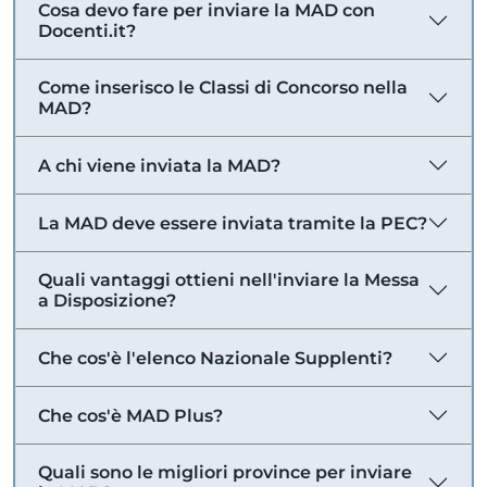
Cosa devo fare per inviare la MAD con
Docenti.it?
Come inserisco le Classi di Concorso nella
MAD?
A chi viene inviata la MAD?
La MAD deve essere inviata tramite la PEC?
Quali vantaggi ottieni nell'inviare la Messa
a Disposizione?
Che cos'è l'elenco Nazionale Supplenti?
Che cos'è MAD Plus?
Quali sono le migliori province per inviare