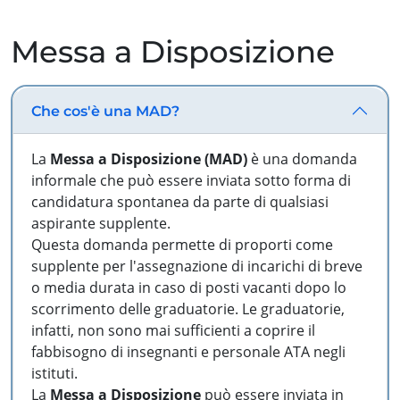
Messa a Disposizione
Che cos'è una MAD?
La
Messa a Disposizione (MAD)
è una domanda
informale che può essere inviata sotto forma di
candidatura spontanea da parte di qualsiasi
aspirante supplente.
Questa domanda permette di proporti come
supplente per l'assegnazione di incarichi di breve
o media durata in caso di posti vacanti dopo lo
scorrimento delle graduatorie. Le graduatorie,
infatti, non sono mai sufficienti a coprire il
fabbisogno di insegnanti e personale ATA negli
istituti.
La
Messa a Disposizione
può essere inviata in