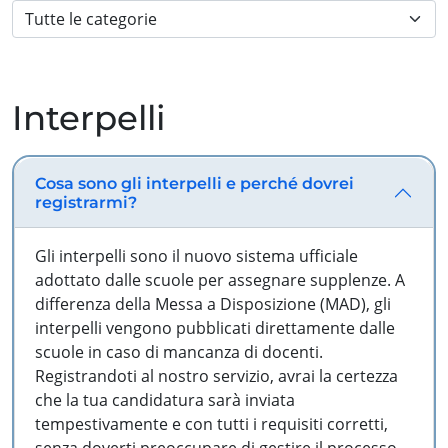
Interpelli
Cosa sono gli interpelli e perché dovrei
registrarmi?
Gli interpelli sono il nuovo sistema ufficiale
adottato dalle scuole per assegnare supplenze. A
differenza della Messa a Disposizione (MAD), gli
interpelli vengono pubblicati direttamente dalle
scuole in caso di mancanza di docenti.
Registrandoti al nostro servizio, avrai la certezza
che la tua candidatura sarà inviata
tempestivamente e con tutti i requisiti corretti,