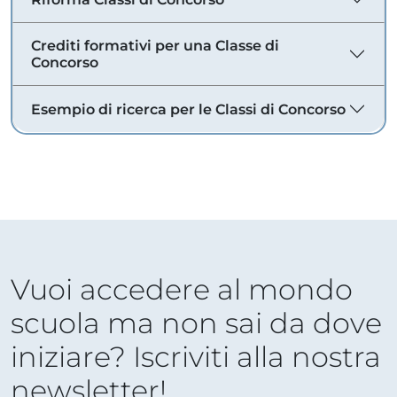
Crediti formativi per una Classe di
Concorso
Esempio di ricerca per le Classi di Concorso
Vuoi accedere al mondo
scuola ma non sai da dove
iniziare? Iscriviti alla nostra
newsletter!