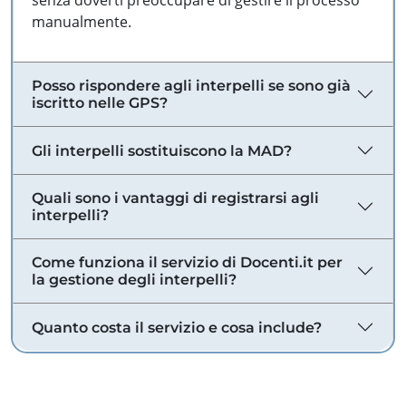
senza doverti preoccupare di gestire il processo
manualmente.
Posso rispondere agli interpelli se sono già
iscritto nelle GPS?
Gli interpelli sostituiscono la MAD?
Quali sono i vantaggi di registrarsi agli
interpelli?
Come funziona il servizio di Docenti.it per
la gestione degli interpelli?
Quanto costa il servizio e cosa include?