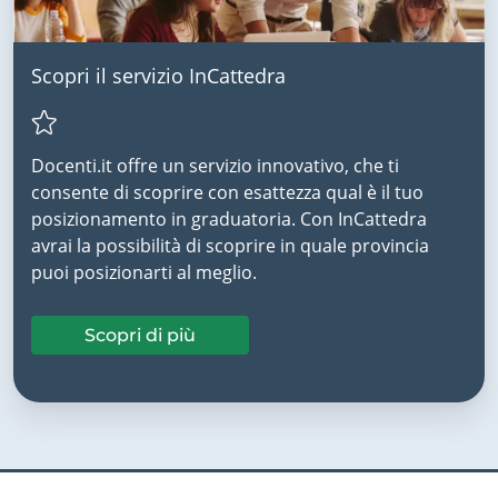
Scopri il servizio InCattedra
Docenti.it offre un servizio innovativo, che ti
consente di scoprire con esattezza qual è il tuo
posizionamento in graduatoria. Con InCattedra
avrai la possibilità di scoprire in quale provincia
puoi posizionarti al meglio.
Scopri di più