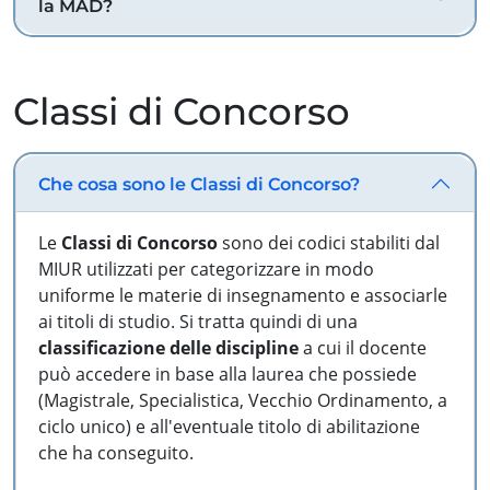
la MAD?
Classi di Concorso
Che cosa sono le Classi di Concorso?
Le
Classi di Concorso
sono dei codici stabiliti dal
MIUR utilizzati per categorizzare in modo
uniforme le materie di insegnamento e associarle
ai titoli di studio. Si tratta quindi di una
classificazione delle discipline
a cui il docente
può accedere in base alla laurea che possiede
(Magistrale, Specialistica, Vecchio Ordinamento, a
ciclo unico) e all'eventuale titolo di abilitazione
che ha conseguito.