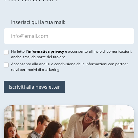
Inserisci qui la tua mail:
Ho letto
l'informativa privacy
e acconsento all'invio di comunicazioni,
anche sms, da parte del titolare
Acconsento alla analisi e condivisione delle informazioni con partner
terzi per motivi di marketing
Iscriviti alla newsletter