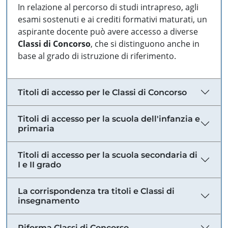
In relazione al percorso di studi intrapreso, agli
esami sostenuti e ai crediti formativi maturati, un
aspirante docente può avere accesso a diverse
Classi di Concorso
, che si distinguono anche in
base al grado di istruzione di riferimento.
Titoli di accesso per le Classi di Concorso
Titoli di accesso per la scuola dell'infanzia e
primaria
Titoli di accesso per la scuola secondaria di
I e II grado
La corrispondenza tra titoli e Classi di
insegnamento
Riforma Classi di Concorso