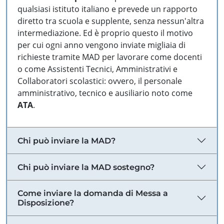
qualsiasi istituto italiano e prevede un rapporto
diretto tra scuola e supplente, senza nessun'altra
intermediazione. Ed è proprio questo il motivo
per cui ogni anno vengono inviate migliaia di
richieste tramite MAD per lavorare come docenti
o come Assistenti Tecnici, Amministrativi e
Collaboratori scolastici: ovvero, il personale
amministrativo, tecnico e ausiliario noto come
ATA
.
Chi può inviare la MAD?
Chi può inviare la MAD sostegno?
Come inviare la domanda di Messa a
Disposizione?