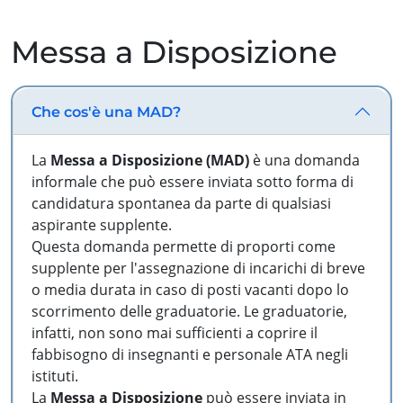
Messa a Disposizione
Che cos'è una MAD?
La
Messa a Disposizione (MAD)
è una domanda
informale che può essere inviata sotto forma di
candidatura spontanea da parte di qualsiasi
aspirante supplente.
Questa domanda permette di proporti come
supplente per l'assegnazione di incarichi di breve
o media durata in caso di posti vacanti dopo lo
scorrimento delle graduatorie. Le graduatorie,
infatti, non sono mai sufficienti a coprire il
fabbisogno di insegnanti e personale ATA negli
istituti.
La
Messa a Disposizione
può essere inviata in