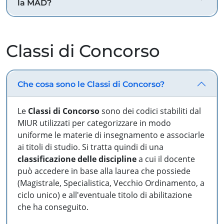
la MAD?
Classi di Concorso
Che cosa sono le Classi di Concorso?
Le
Classi di Concorso
sono dei codici stabiliti dal
MIUR utilizzati per categorizzare in modo
uniforme le materie di insegnamento e associarle
ai titoli di studio. Si tratta quindi di una
classificazione delle discipline
a cui il docente
può accedere in base alla laurea che possiede
(Magistrale, Specialistica, Vecchio Ordinamento, a
ciclo unico) e all'eventuale titolo di abilitazione
che ha conseguito.