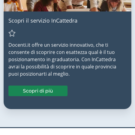
Scopri il servizio InCattedra
Docenti.it offre un servizio innovativo, che ti
consente di scoprire con esattezza qual è il tuo
posizionamento in graduatoria. Con InCattedra
avrai la possibilità di scoprire in quale provincia
puoi posizionarti al meglio.
Scopri di più