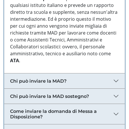
qualsiasi istituto italiano e prevede un rapporto
diretto tra scuola e supplente, senza nessun'altra
intermediazione. Ed è proprio questo il motivo
per cui ogni anno vengono inviate migliaia di
richieste tramite MAD per lavorare come docenti
o come Assistenti Tecnici, Amministrativi e
Collaboratori scolastici: ovvero, il personale
amministrativo, tecnico e ausiliario noto come
ATA
.
Chi può inviare la MAD?
Chi può inviare la MAD sostegno?
Come inviare la domanda di Messa a
Disposizione?