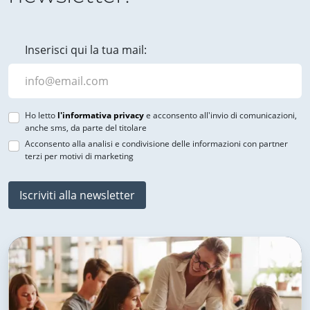
Inserisci qui la tua mail:
Ho letto
l'informativa privacy
e acconsento all'invio di comunicazioni,
anche sms, da parte del titolare
Acconsento alla analisi e condivisione delle informazioni con partner
terzi per motivi di marketing
Iscriviti alla newsletter