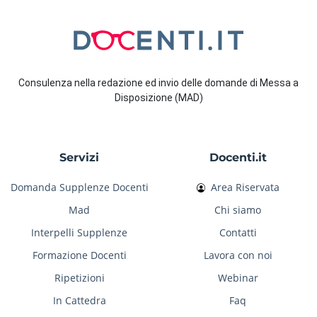
Consulenza nella redazione ed invio delle domande di Messa a
Disposizione (MAD)
Servizi
Docenti.it
Domanda Supplenze Docenti
Area Riservata
Mad
Chi siamo
Interpelli Supplenze
Contatti
Formazione Docenti
Lavora con noi
Ripetizioni
Webinar
In Cattedra
Faq