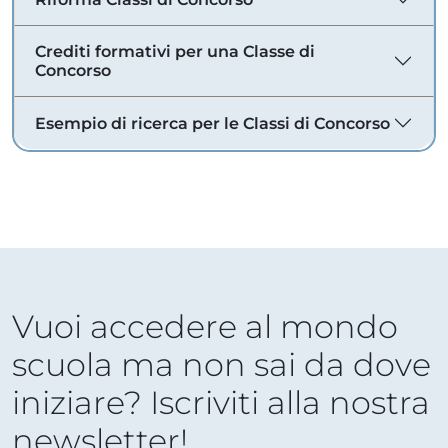
Crediti formativi per una Classe di
Concorso
Esempio di ricerca per le Classi di Concorso
Vuoi accedere al mondo
scuola ma non sai da dove
iniziare? Iscriviti alla nostra
newsletter!