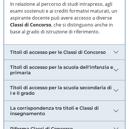
In relazione al percorso di studi intrapreso, agli
esami sostenuti e ai crediti formativi maturati, un
aspirante docente può avere accesso a diverse
Classi di Concorso
, che si distinguono anche in
base al grado di istruzione di riferimento.
Titoli di accesso per le Classi di Concorso
Titoli di accesso per la scuola dell'infanzia e
primaria
Titoli di accesso per la scuola secondaria di
I e II grado
La corrispondenza tra titoli e Classi di
insegnamento
Riforma Classi di Concorso