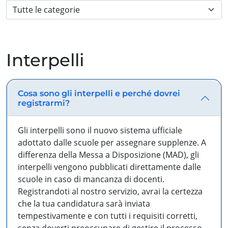
Interpelli
Cosa sono gli interpelli e perché dovrei
registrarmi?
Gli interpelli sono il nuovo sistema ufficiale
adottato dalle scuole per assegnare supplenze. A
differenza della Messa a Disposizione (MAD), gli
interpelli vengono pubblicati direttamente dalle
scuole in caso di mancanza di docenti.
Registrandoti al nostro servizio, avrai la certezza
che la tua candidatura sarà inviata
tempestivamente e con tutti i requisiti corretti,