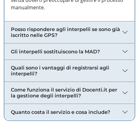
senza doverti preoccupare di gestire il processo
manualmente.
Posso rispondere agli interpelli se sono già
iscritto nelle GPS?
Gli interpelli sostituiscono la MAD?
Quali sono i vantaggi di registrarsi agli
interpelli?
Come funziona il servizio di Docenti.it per
la gestione degli interpelli?
Quanto costa il servizio e cosa include?