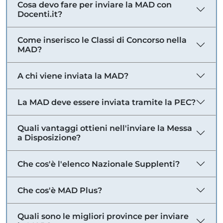
Cosa devo fare per inviare la MAD con
Docenti.it?
Come inserisco le Classi di Concorso nella
MAD?
A chi viene inviata la MAD?
La MAD deve essere inviata tramite la PEC?
Quali vantaggi ottieni nell'inviare la Messa
a Disposizione?
Che cos'è l'elenco Nazionale Supplenti?
Che cos'è MAD Plus?
Quali sono le migliori province per inviare