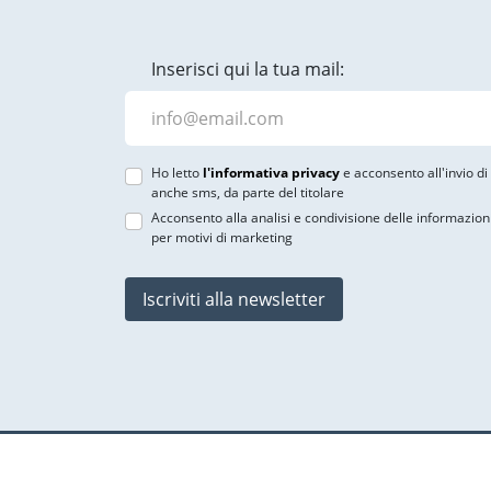
Inserisci qui la tua mail:
Ho letto
l'informativa privacy
e acconsento all'invio d
anche sms, da parte del titolare
Acconsento alla analisi e condivisione delle informazion
per motivi di marketing
Iscriviti alla newsletter