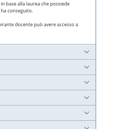
 in base alla laurea che possiede
e ha conseguito.
aspirante docente può avere accesso a