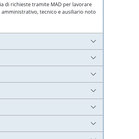
ia di richieste tramite MAD per lavorare
 amministrativo, tecnico e ausiliario noto