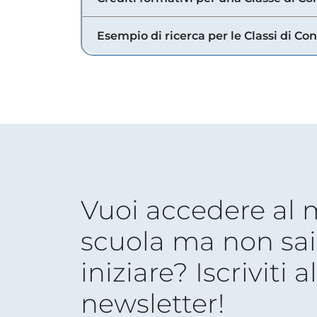
Esempio di ricerca per le Classi di Co
Vuoi accedere al
scuola ma non sai
iniziare? Iscriviti a
newsletter!