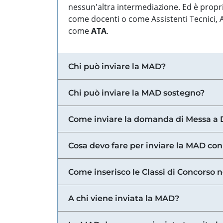
nessun'altra intermediazione. Ed è propri
come docenti o come Assistenti Tecnici, Am
come
ATA
.
Chi può inviare la MAD?
Chi può inviare la MAD sostegno?
Come inviare la domanda di Messa a 
Cosa devo fare per inviare la MAD con
Come inserisco le Classi di Concorso 
A chi viene inviata la MAD?