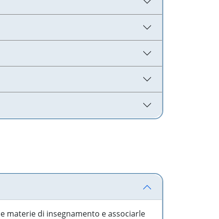
 le materie di insegnamento e associarle