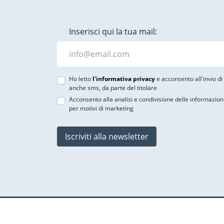
Inserisci qui la tua mail:
Ho letto
l'informativa privacy
e acconsento all'invio d
anche sms, da parte del titolare
Acconsento alla analisi e condivisione delle informazion
per motivi di marketing
Iscriviti alla newsletter