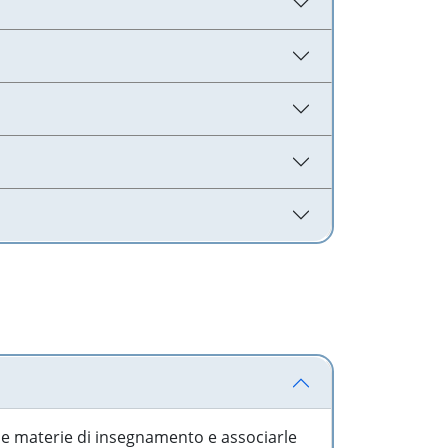
 le materie di insegnamento e associarle