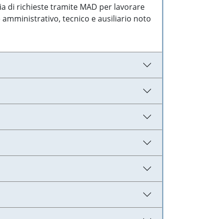
ia di richieste tramite MAD per lavorare
 amministrativo, tecnico e ausiliario noto