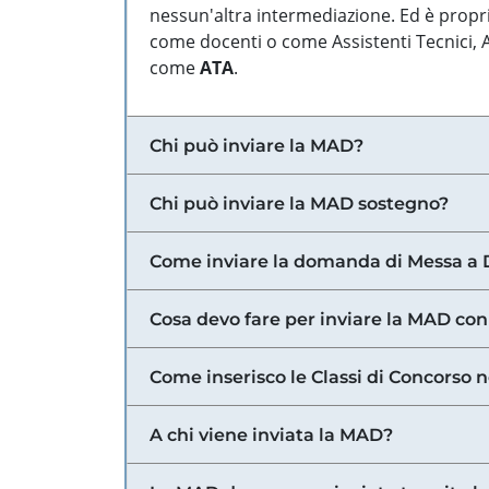
nessun'altra intermediazione. Ed è propri
come docenti o come Assistenti Tecnici, Am
come
ATA
.
Chi può inviare la MAD?
Chi può inviare la MAD sostegno?
Come inviare la domanda di Messa a 
Cosa devo fare per inviare la MAD con
Come inserisco le Classi di Concorso 
A chi viene inviata la MAD?