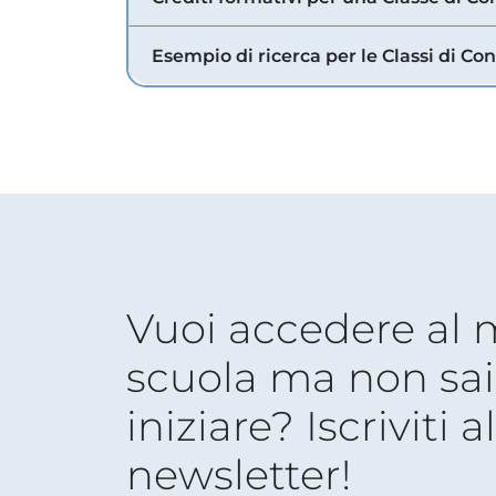
Esempio di ricerca per le Classi di Co
Vuoi accedere al
scuola ma non sai
iniziare? Iscriviti a
newsletter!