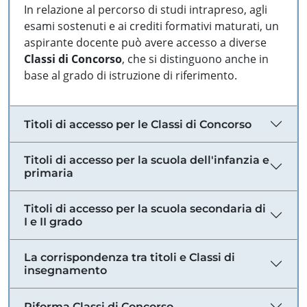
In relazione al percorso di studi intrapreso, agli
esami sostenuti e ai crediti formativi maturati, un
aspirante docente può avere accesso a diverse
Classi di Concorso
, che si distinguono anche in
base al grado di istruzione di riferimento.
Titoli di accesso per le Classi di Concorso
Titoli di accesso per la scuola dell'infanzia e
primaria
Titoli di accesso per la scuola secondaria di
I e II grado
La corrispondenza tra titoli e Classi di
insegnamento
Riforma Classi di Concorso