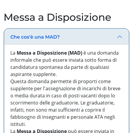
Messa a Disposizione
Che cos'è una MAD?
La
Messa a Disposizione (MAD)
è una domanda
informale che può essere inviata sotto forma di
candidatura spontanea da parte di qualsiasi
aspirante supplente.
Questa domanda permette di proporti come
supplente per l'assegnazione di incarichi di breve
o media durata in caso di posti vacanti dopo lo
scorrimento delle graduatorie. Le graduatorie,
infatti, non sono mai sufficienti a coprire il
fabbisogno di insegnanti e personale ATA negli
istituti.
La
Messa a Disposizione
può essere inviata in