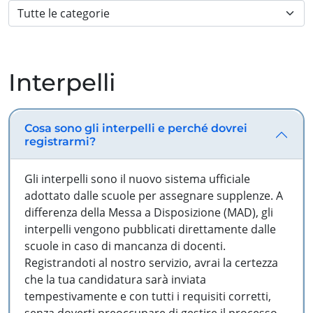
Interpelli
Cosa sono gli interpelli e perché dovrei
registrarmi?
Gli interpelli sono il nuovo sistema ufficiale
adottato dalle scuole per assegnare supplenze. A
differenza della Messa a Disposizione (MAD), gli
interpelli vengono pubblicati direttamente dalle
scuole in caso di mancanza di docenti.
Registrandoti al nostro servizio, avrai la certezza
che la tua candidatura sarà inviata
tempestivamente e con tutti i requisiti corretti,