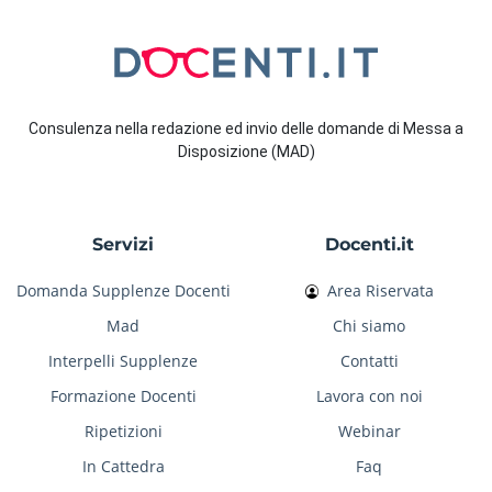
Consulenza nella redazione ed invio delle domande di Messa a
Disposizione (MAD)
Servizi
Docenti.it
Domanda Supplenze Docenti
Area Riservata
Mad
Chi siamo
Interpelli Supplenze
Contatti
Formazione Docenti
Lavora con noi
Ripetizioni
Webinar
In Cattedra
Faq