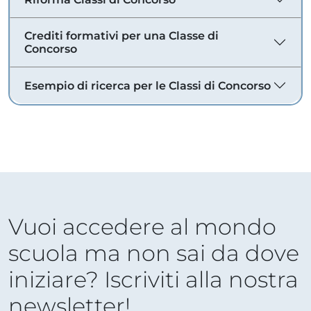
Crediti formativi per una Classe di
Concorso
Esempio di ricerca per le Classi di Concorso
Vuoi accedere al mondo
scuola ma non sai da dove
iniziare? Iscriviti alla nostra
newsletter!