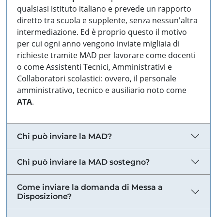
qualsiasi istituto italiano e prevede un rapporto
diretto tra scuola e supplente, senza nessun'altra
intermediazione. Ed è proprio questo il motivo
per cui ogni anno vengono inviate migliaia di
richieste tramite MAD per lavorare come docenti
o come Assistenti Tecnici, Amministrativi e
Collaboratori scolastici: ovvero, il personale
amministrativo, tecnico e ausiliario noto come
ATA
.
Chi può inviare la MAD?
Chi può inviare la MAD sostegno?
Come inviare la domanda di Messa a
Disposizione?