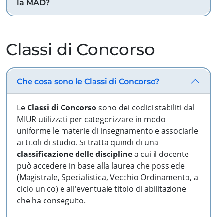
la MAD?
Classi di Concorso
Che cosa sono le Classi di Concorso?
Le
Classi di Concorso
sono dei codici stabiliti dal
MIUR utilizzati per categorizzare in modo
uniforme le materie di insegnamento e associarle
ai titoli di studio. Si tratta quindi di una
classificazione delle discipline
a cui il docente
può accedere in base alla laurea che possiede
(Magistrale, Specialistica, Vecchio Ordinamento, a
ciclo unico) e all'eventuale titolo di abilitazione
che ha conseguito.