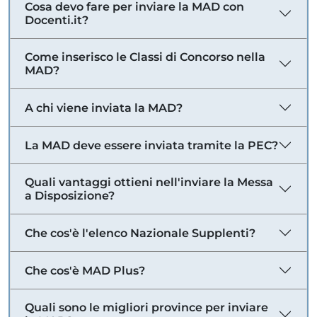
Cosa devo fare per inviare la MAD con
Docenti.it?
Come inserisco le Classi di Concorso nella
MAD?
A chi viene inviata la MAD?
La MAD deve essere inviata tramite la PEC?
Quali vantaggi ottieni nell'inviare la Messa
a Disposizione?
Che cos'è l'elenco Nazionale Supplenti?
Che cos'è MAD Plus?
Quali sono le migliori province per inviare