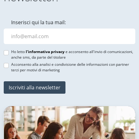
Inserisci qui la tua mail:
Ho letto
l'informativa privacy
e acconsento all'invio di comunicazioni,
anche sms, da parte del titolare
Acconsento alla analisi e condivisione delle informazioni con partner
terzi per motivi di marketing
Iscriviti alla newsletter