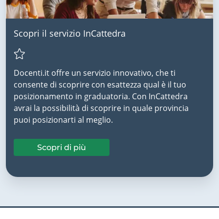
Scopri il servizio InCattedra
Docenti.it offre un servizio innovativo, che ti
consente di scoprire con esattezza qual è il tuo
posizionamento in graduatoria. Con InCattedra
avrai la possibilità di scoprire in quale provincia
puoi posizionarti al meglio.
Scopri di più