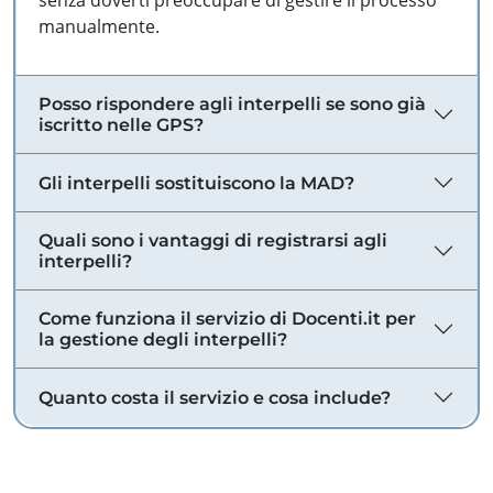
senza doverti preoccupare di gestire il processo
manualmente.
Posso rispondere agli interpelli se sono già
iscritto nelle GPS?
Gli interpelli sostituiscono la MAD?
Quali sono i vantaggi di registrarsi agli
interpelli?
Come funziona il servizio di Docenti.it per
la gestione degli interpelli?
Quanto costa il servizio e cosa include?