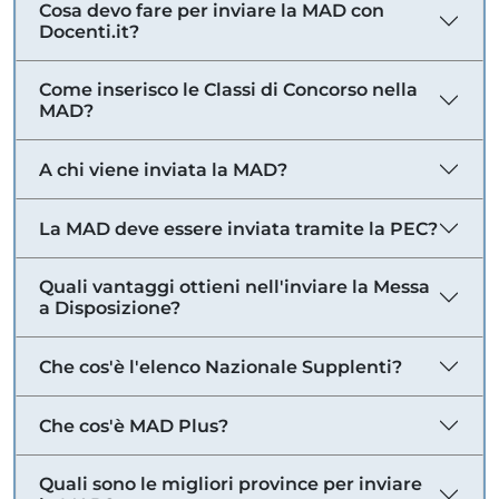
Cosa devo fare per inviare la MAD con
Docenti.it?
Come inserisco le Classi di Concorso nella
MAD?
A chi viene inviata la MAD?
La MAD deve essere inviata tramite la PEC?
Quali vantaggi ottieni nell'inviare la Messa
a Disposizione?
Che cos'è l'elenco Nazionale Supplenti?
Che cos'è MAD Plus?
Quali sono le migliori province per inviare