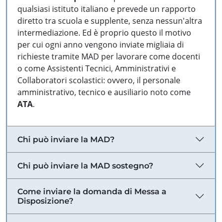
qualsiasi istituto italiano e prevede un rapporto
diretto tra scuola e supplente, senza nessun'altra
intermediazione. Ed è proprio questo il motivo
per cui ogni anno vengono inviate migliaia di
richieste tramite MAD per lavorare come docenti
o come Assistenti Tecnici, Amministrativi e
Collaboratori scolastici: ovvero, il personale
amministrativo, tecnico e ausiliario noto come
ATA
.
Chi può inviare la MAD?
Chi può inviare la MAD sostegno?
Come inviare la domanda di Messa a
Disposizione?