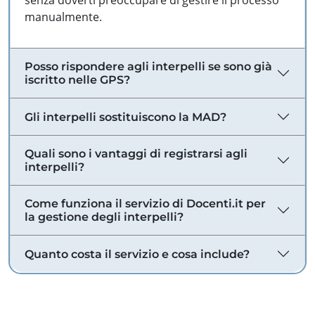
senza doverti preoccupare di gestire il processo
manualmente.
Posso rispondere agli interpelli se sono già
iscritto nelle GPS?
Gli interpelli sostituiscono la MAD?
Quali sono i vantaggi di registrarsi agli
interpelli?
Come funziona il servizio di Docenti.it per
la gestione degli interpelli?
Quanto costa il servizio e cosa include?