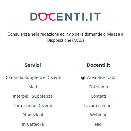
Consulenza nella redazione ed invio delle domande di Messa a
Disposizione (MAD)
Servizi
Docenti.it
Domanda Supplenze Docenti
Area Riservata
Mad
Chi siamo
Interpelli Supplenze
Contatti
Formazione Docenti
Lavora con noi
Ripetizioni
Webinar
In Cattedra
Faq