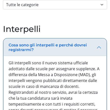
Interpelli
Cosa sono gli interpelli e perché dovrei
registrarmi?
Gli interpelli sono il nuovo sistema ufficiale
adottato dalle scuole per assegnare supplenze. A
differenza della Messa a Disposizione (MAD), gli
interpelli vengono pubblicati direttamente dalle
scuole in caso di mancanza di docenti.
Registrandoti al nostro servizio, avrai la certezza
che la tua candidatura sarà inviata
tempestivamente e con tutti i requisiti corretti,