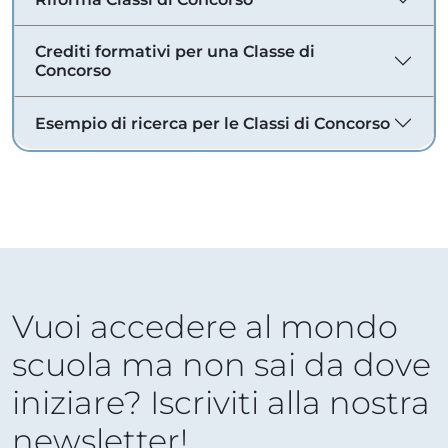
Crediti formativi per una Classe di
Concorso
Esempio di ricerca per le Classi di Concorso
Vuoi accedere al mondo
scuola ma non sai da dove
iniziare? Iscriviti alla nostra
newsletter!