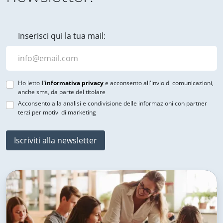
Inserisci qui la tua mail:
Ho letto
l'informativa privacy
e acconsento all'invio di comunicazioni,
anche sms, da parte del titolare
Acconsento alla analisi e condivisione delle informazioni con partner
terzi per motivi di marketing
Iscriviti alla newsletter