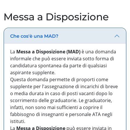
Messa a Disposizione
Che cos'è una MAD?
La
Messa a Disposizione (MAD)
è una domanda
informale che può essere inviata sotto forma di
candidatura spontanea da parte di qualsiasi
aspirante supplente.
Questa domanda permette di proporti come
supplente per l'assegnazione di incarichi di breve
o media durata in caso di posti vacanti dopo lo
scorrimento delle graduatorie. Le graduatorie,
infatti, non sono mai sufficienti a coprire il
fabbisogno di insegnanti e personale ATA negli
istituti.
La
Messa a Disposizione
può essere inviata in