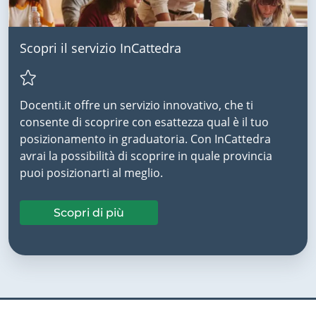
Scopri il servizio InCattedra
Docenti.it offre un servizio innovativo, che ti
consente di scoprire con esattezza qual è il tuo
posizionamento in graduatoria. Con InCattedra
avrai la possibilità di scoprire in quale provincia
puoi posizionarti al meglio.
Scopri di più