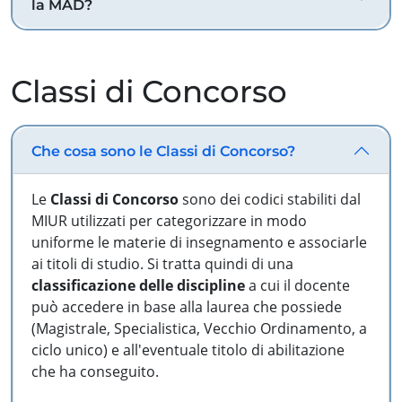
la MAD?
Classi di Concorso
Che cosa sono le Classi di Concorso?
Le
Classi di Concorso
sono dei codici stabiliti dal
MIUR utilizzati per categorizzare in modo
uniforme le materie di insegnamento e associarle
ai titoli di studio. Si tratta quindi di una
classificazione delle discipline
a cui il docente
può accedere in base alla laurea che possiede
(Magistrale, Specialistica, Vecchio Ordinamento, a
ciclo unico) e all'eventuale titolo di abilitazione
che ha conseguito.