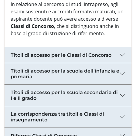
In relazione al percorso di studi intrapreso, agli
esami sostenuti e ai crediti formativi maturati, un
aspirante docente può avere accesso a diverse
Classi di Concorso
, che si distinguono anche in
base al grado di istruzione di riferimento.
Titoli di accesso per le Classi di Concorso
Titoli di accesso per la scuola dell'infanzia e
primaria
Titoli di accesso per la scuola secondaria di
I e II grado
La corrispondenza tra titoli e Classi di
insegnamento
Riforma Classi di Concorso