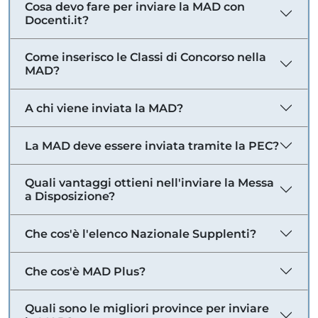
Cosa devo fare per inviare la MAD con
Docenti.it?
Come inserisco le Classi di Concorso nella
MAD?
A chi viene inviata la MAD?
La MAD deve essere inviata tramite la PEC?
Quali vantaggi ottieni nell'inviare la Messa
a Disposizione?
Che cos'è l'elenco Nazionale Supplenti?
Che cos'è MAD Plus?
Quali sono le migliori province per inviare