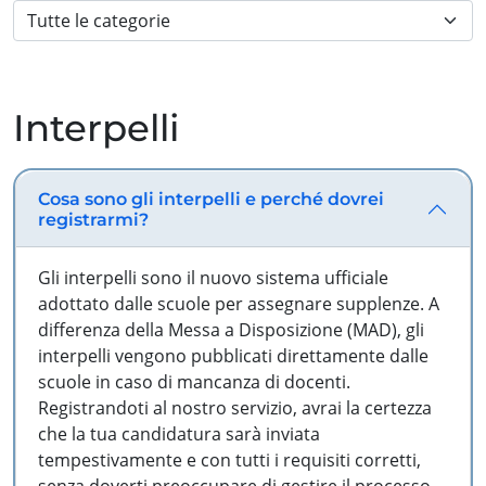
Interpelli
Cosa sono gli interpelli e perché dovrei
registrarmi?
Gli interpelli sono il nuovo sistema ufficiale
adottato dalle scuole per assegnare supplenze. A
differenza della Messa a Disposizione (MAD), gli
interpelli vengono pubblicati direttamente dalle
scuole in caso di mancanza di docenti.
Registrandoti al nostro servizio, avrai la certezza
che la tua candidatura sarà inviata
tempestivamente e con tutti i requisiti corretti,