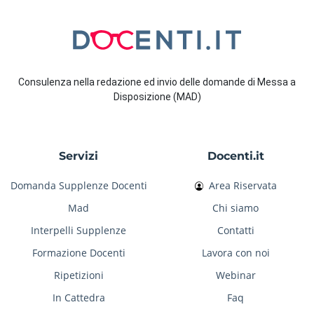
Consulenza nella redazione ed invio delle domande di Messa a
Disposizione (MAD)
Servizi
Docenti.it
Domanda Supplenze Docenti
Area Riservata
Mad
Chi siamo
Interpelli Supplenze
Contatti
Formazione Docenti
Lavora con noi
Ripetizioni
Webinar
In Cattedra
Faq