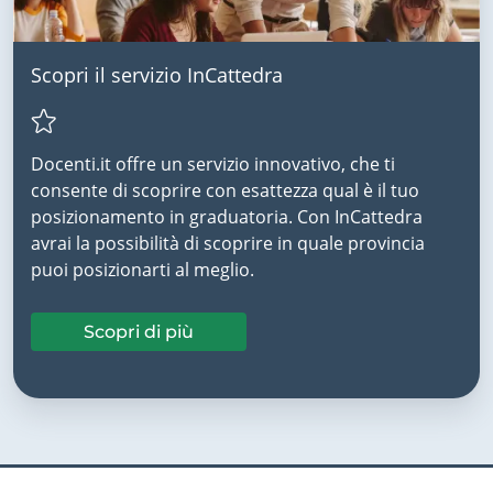
Scopri il servizio InCattedra
Docenti.it offre un servizio innovativo, che ti
consente di scoprire con esattezza qual è il tuo
posizionamento in graduatoria. Con InCattedra
avrai la possibilità di scoprire in quale provincia
puoi posizionarti al meglio.
Scopri di più