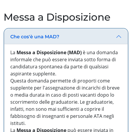
Messa a Disposizione
Che cos'è una MAD?
La
Messa a Disposizione (MAD)
è una domanda
informale che può essere inviata sotto forma di
candidatura spontanea da parte di qualsiasi
aspirante supplente.
Questa domanda permette di proporti come
supplente per l'assegnazione di incarichi di breve
o media durata in caso di posti vacanti dopo lo
scorrimento delle graduatorie. Le graduatorie,
infatti, non sono mai sufficienti a coprire il
fabbisogno di insegnanti e personale ATA negli
istituti.
La
Messa a Disposizione
può essere inviata in