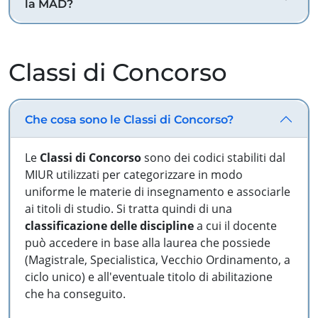
la MAD?
Classi di Concorso
Che cosa sono le Classi di Concorso?
Le
Classi di Concorso
sono dei codici stabiliti dal
MIUR utilizzati per categorizzare in modo
uniforme le materie di insegnamento e associarle
ai titoli di studio. Si tratta quindi di una
classificazione delle discipline
a cui il docente
può accedere in base alla laurea che possiede
(Magistrale, Specialistica, Vecchio Ordinamento, a
ciclo unico) e all'eventuale titolo di abilitazione
che ha conseguito.