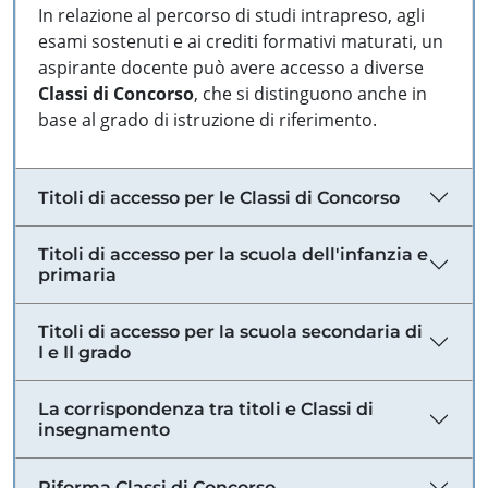
In relazione al percorso di studi intrapreso, agli
esami sostenuti e ai crediti formativi maturati, un
aspirante docente può avere accesso a diverse
Classi di Concorso
, che si distinguono anche in
base al grado di istruzione di riferimento.
Titoli di accesso per le Classi di Concorso
Titoli di accesso per la scuola dell'infanzia e
primaria
Titoli di accesso per la scuola secondaria di
I e II grado
La corrispondenza tra titoli e Classi di
insegnamento
Riforma Classi di Concorso