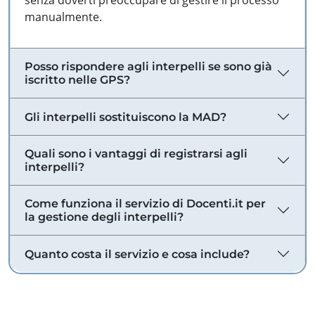
senza doverti preoccupare di gestire il processo
manualmente.
Posso rispondere agli interpelli se sono già
iscritto nelle GPS?
Gli interpelli sostituiscono la MAD?
Quali sono i vantaggi di registrarsi agli
interpelli?
Come funziona il servizio di Docenti.it per
la gestione degli interpelli?
Quanto costa il servizio e cosa include?