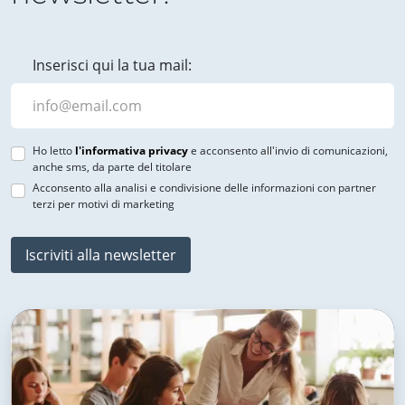
Inserisci qui la tua mail:
Ho letto
l'informativa privacy
e acconsento all'invio di comunicazioni,
anche sms, da parte del titolare
Acconsento alla analisi e condivisione delle informazioni con partner
terzi per motivi di marketing
Iscriviti alla newsletter