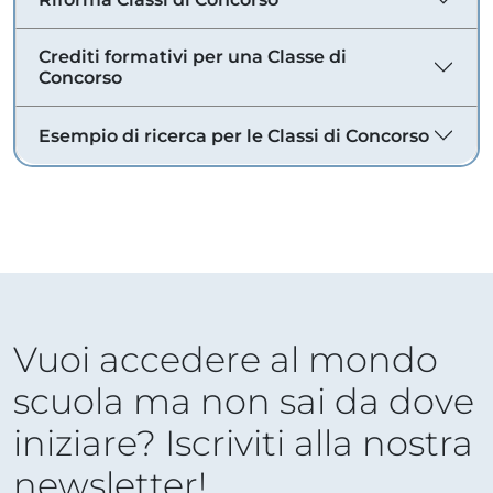
Crediti formativi per una Classe di
Concorso
Esempio di ricerca per le Classi di Concorso
Vuoi accedere al mondo
scuola ma non sai da dove
iniziare? Iscriviti alla nostra
newsletter!