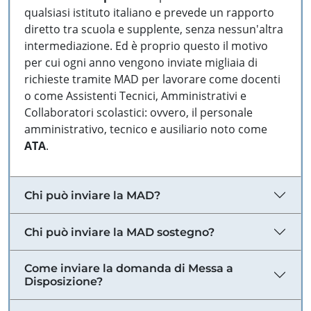
qualsiasi istituto italiano e prevede un rapporto
diretto tra scuola e supplente, senza nessun'altra
intermediazione. Ed è proprio questo il motivo
per cui ogni anno vengono inviate migliaia di
richieste tramite MAD per lavorare come docenti
o come Assistenti Tecnici, Amministrativi e
Collaboratori scolastici: ovvero, il personale
amministrativo, tecnico e ausiliario noto come
ATA
.
Chi può inviare la MAD?
Chi può inviare la MAD sostegno?
Come inviare la domanda di Messa a
Disposizione?