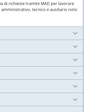
ia di richieste tramite MAD per lavorare
 amministrativo, tecnico e ausiliario noto