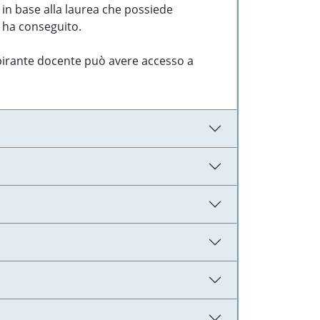
 in base alla laurea che possiede
e ha conseguito.
aspirante docente può avere accesso a