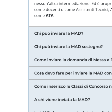
nessun'altra intermediazione. Ed è propri
come docenti o come Assistenti Tecnici, Am
come
ATA
.
Chi può inviare la MAD?
Chi può inviare la MAD sostegno?
Come inviare la domanda di Messa a 
Cosa devo fare per inviare la MAD con
Come inserisco le Classi di Concorso 
A chi viene inviata la MAD?