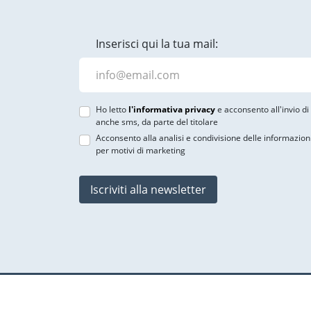
Inserisci qui la tua mail:
Ho letto
l'informativa privacy
e acconsento all'invio d
anche sms, da parte del titolare
Acconsento alla analisi e condivisione delle informazion
per motivi di marketing
Iscriviti alla newsletter