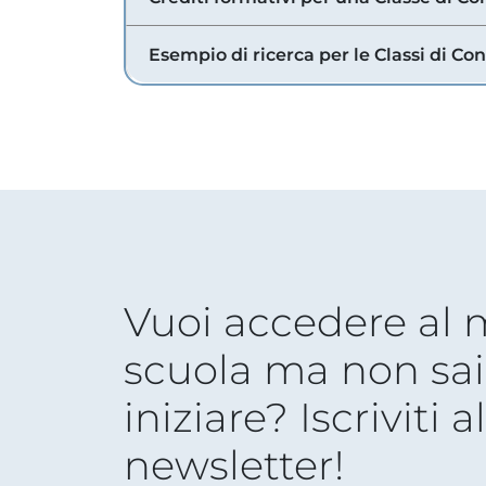
Esempio di ricerca per le Classi di Co
Vuoi accedere al
scuola ma non sai
iniziare? Iscriviti a
newsletter!