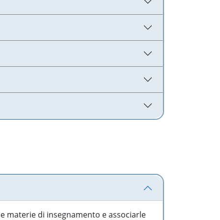
 le materie di insegnamento e associarle