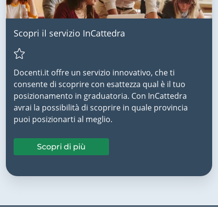
Scopri il servizio InCattedra
Docenti.it offre un servizio innovativo, che ti
consente di scoprire con esattezza qual è il tuo
posizionamento in graduatoria. Con InCattedra
avrai la possibilità di scoprire in quale provincia
puoi posizionarti al meglio.
Scopri di più