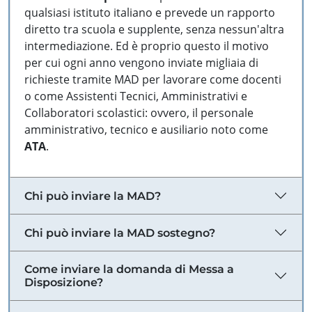
qualsiasi istituto italiano e prevede un rapporto
diretto tra scuola e supplente, senza nessun'altra
intermediazione. Ed è proprio questo il motivo
per cui ogni anno vengono inviate migliaia di
richieste tramite MAD per lavorare come docenti
o come Assistenti Tecnici, Amministrativi e
Collaboratori scolastici: ovvero, il personale
amministrativo, tecnico e ausiliario noto come
ATA
.
Chi può inviare la MAD?
Chi può inviare la MAD sostegno?
Come inviare la domanda di Messa a
Disposizione?