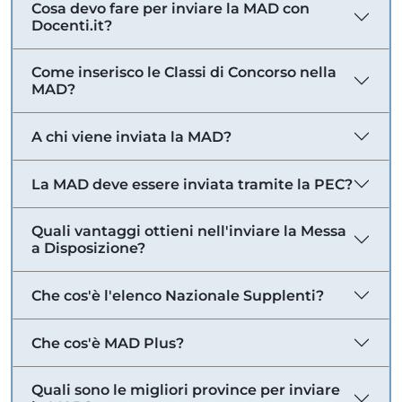
Cosa devo fare per inviare la MAD con
Docenti.it?
Come inserisco le Classi di Concorso nella
MAD?
A chi viene inviata la MAD?
La MAD deve essere inviata tramite la PEC?
Quali vantaggi ottieni nell'inviare la Messa
a Disposizione?
Che cos'è l'elenco Nazionale Supplenti?
Che cos'è MAD Plus?
Quali sono le migliori province per inviare