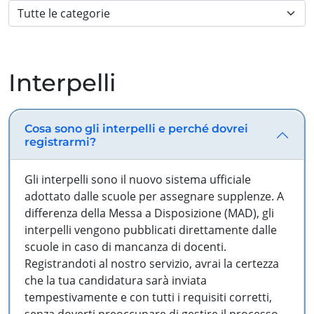
Interpelli
Cosa sono gli interpelli e perché dovrei
registrarmi?
Gli interpelli sono il nuovo sistema ufficiale
adottato dalle scuole per assegnare supplenze. A
differenza della Messa a Disposizione (MAD), gli
interpelli vengono pubblicati direttamente dalle
scuole in caso di mancanza di docenti.
Registrandoti al nostro servizio, avrai la certezza
che la tua candidatura sarà inviata
tempestivamente e con tutti i requisiti corretti,