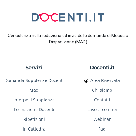
Consulenza nella redazione ed invio delle domande di Messa a
Disposizione (MAD)
Servizi
Docenti.it
Domanda Supplenze Docenti
Area Riservata
Mad
Chi siamo
Interpelli Supplenze
Contatti
Formazione Docenti
Lavora con noi
Ripetizioni
Webinar
In Cattedra
Faq