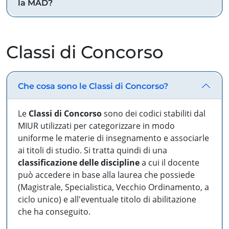
la MAD?
Classi di Concorso
Che cosa sono le Classi di Concorso?
Le
Classi di Concorso
sono dei codici stabiliti dal
MIUR utilizzati per categorizzare in modo
uniforme le materie di insegnamento e associarle
ai titoli di studio. Si tratta quindi di una
classificazione delle discipline
a cui il docente
può accedere in base alla laurea che possiede
(Magistrale, Specialistica, Vecchio Ordinamento, a
ciclo unico) e all'eventuale titolo di abilitazione
che ha conseguito.