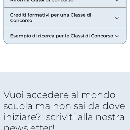
Crediti formativi per una Classe di
Concorso
Esempio di ricerca per le Classi di Concorso
Vuoi accedere al mondo
scuola ma non sai da dove
iniziare? Iscriviti alla nostra
newsletter!