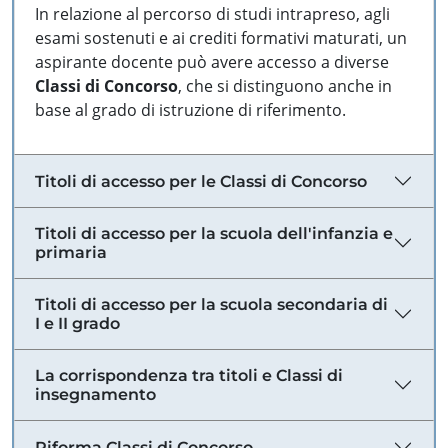
In relazione al percorso di studi intrapreso, agli
esami sostenuti e ai crediti formativi maturati, un
aspirante docente può avere accesso a diverse
Classi di Concorso
, che si distinguono anche in
base al grado di istruzione di riferimento.
Titoli di accesso per le Classi di Concorso
Titoli di accesso per la scuola dell'infanzia e
primaria
Titoli di accesso per la scuola secondaria di
I e II grado
La corrispondenza tra titoli e Classi di
insegnamento
Riforma Classi di Concorso