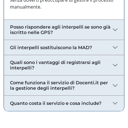
senza doverti preoccupare di gestire il processo
manualmente.
Posso rispondere agli interpelli se sono già
iscritto nelle GPS?
Gli interpelli sostituiscono la MAD?
Quali sono i vantaggi di registrarsi agli
interpelli?
Come funziona il servizio di Docenti.it per
la gestione degli interpelli?
Quanto costa il servizio e cosa include?