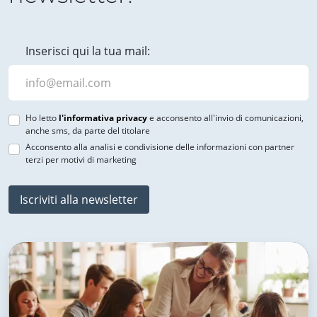
Inserisci qui la tua mail:
Ho letto
l'informativa privacy
e acconsento all'invio di comunicazioni,
anche sms, da parte del titolare
Acconsento alla analisi e condivisione delle informazioni con partner
terzi per motivi di marketing
Iscriviti alla newsletter