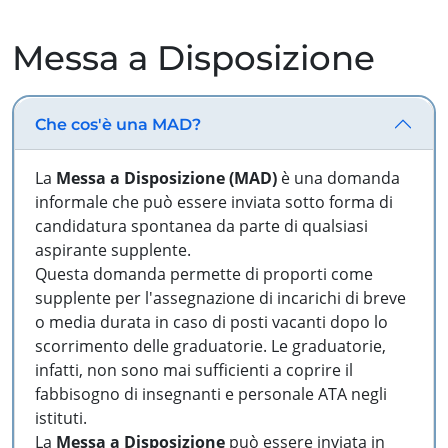
Messa a Disposizione
Che cos'è una MAD?
La
Messa a Disposizione (MAD)
è una domanda
informale che può essere inviata sotto forma di
candidatura spontanea da parte di qualsiasi
aspirante supplente.
Questa domanda permette di proporti come
supplente per l'assegnazione di incarichi di breve
o media durata in caso di posti vacanti dopo lo
scorrimento delle graduatorie. Le graduatorie,
infatti, non sono mai sufficienti a coprire il
fabbisogno di insegnanti e personale ATA negli
istituti.
La
Messa a Disposizione
può essere inviata in