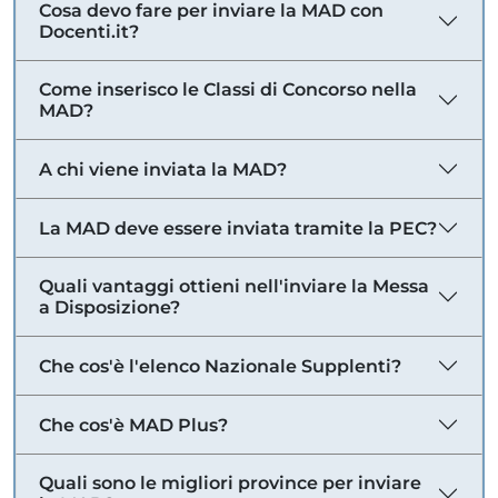
Cosa devo fare per inviare la MAD con
Docenti.it?
Come inserisco le Classi di Concorso nella
MAD?
A chi viene inviata la MAD?
La MAD deve essere inviata tramite la PEC?
Quali vantaggi ottieni nell'inviare la Messa
a Disposizione?
Che cos'è l'elenco Nazionale Supplenti?
Che cos'è MAD Plus?
Quali sono le migliori province per inviare