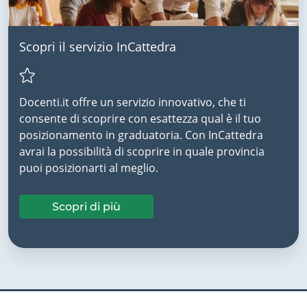
Scopri il servizio InCattedra
Docenti.it offre un servizio innovativo, che ti
consente di scoprire con esattezza qual è il tuo
posizionamento in graduatoria. Con InCattedra
avrai la possibilità di scoprire in quale provincia
puoi posizionarti al meglio.
Scopri di più