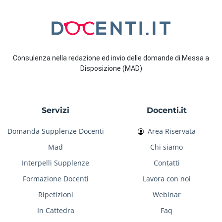
Consulenza nella redazione ed invio delle domande di Messa a
Disposizione (MAD)
Servizi
Docenti.it
Domanda Supplenze Docenti
Area Riservata
Mad
Chi siamo
Interpelli Supplenze
Contatti
Formazione Docenti
Lavora con noi
Ripetizioni
Webinar
In Cattedra
Faq