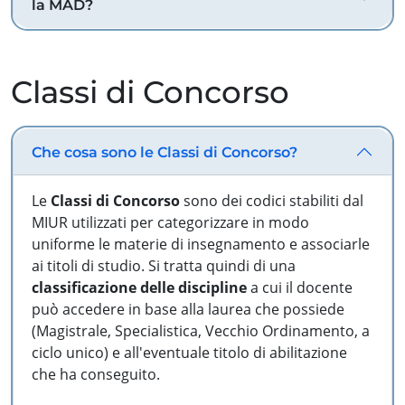
la MAD?
Classi di Concorso
Che cosa sono le Classi di Concorso?
Le
Classi di Concorso
sono dei codici stabiliti dal
MIUR utilizzati per categorizzare in modo
uniforme le materie di insegnamento e associarle
ai titoli di studio. Si tratta quindi di una
classificazione delle discipline
a cui il docente
può accedere in base alla laurea che possiede
(Magistrale, Specialistica, Vecchio Ordinamento, a
ciclo unico) e all'eventuale titolo di abilitazione
che ha conseguito.