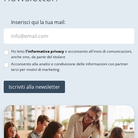
Inserisci qui la tua mail:
Ho letto
l'informativa privacy
e acconsento all'invio di comunicazioni,
anche sms, da parte del titolare
Acconsento alla analisi e condivisione delle informazioni con partner
terzi per motivi di marketing
Iscriviti alla newsletter