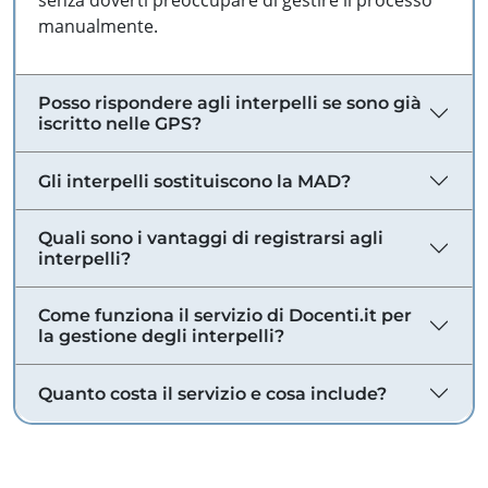
senza doverti preoccupare di gestire il processo
manualmente.
Posso rispondere agli interpelli se sono già
iscritto nelle GPS?
Gli interpelli sostituiscono la MAD?
Quali sono i vantaggi di registrarsi agli
interpelli?
Come funziona il servizio di Docenti.it per
la gestione degli interpelli?
Quanto costa il servizio e cosa include?