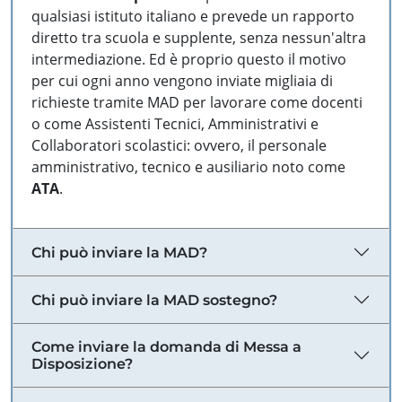
qualsiasi istituto italiano e prevede un rapporto
diretto tra scuola e supplente, senza nessun'altra
intermediazione. Ed è proprio questo il motivo
per cui ogni anno vengono inviate migliaia di
richieste tramite MAD per lavorare come docenti
o come Assistenti Tecnici, Amministrativi e
Collaboratori scolastici: ovvero, il personale
amministrativo, tecnico e ausiliario noto come
ATA
.
Chi può inviare la MAD?
Chi può inviare la MAD sostegno?
Come inviare la domanda di Messa a
Disposizione?