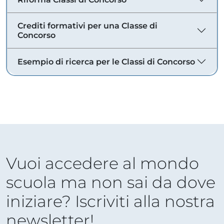
Crediti formativi per una Classe di
Concorso
Esempio di ricerca per le Classi di Concorso
Vuoi accedere al mondo
scuola ma non sai da dove
iniziare? Iscriviti alla nostra
newsletter!