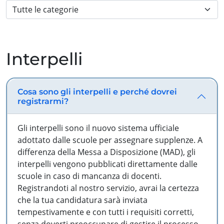
Interpelli
Cosa sono gli interpelli e perché dovrei
registrarmi?
Gli interpelli sono il nuovo sistema ufficiale
adottato dalle scuole per assegnare supplenze. A
differenza della Messa a Disposizione (MAD), gli
interpelli vengono pubblicati direttamente dalle
scuole in caso di mancanza di docenti.
Registrandoti al nostro servizio, avrai la certezza
che la tua candidatura sarà inviata
tempestivamente e con tutti i requisiti corretti,