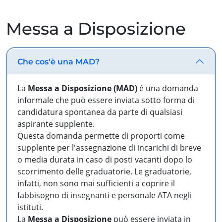
Messa a Disposizione
Che cos'è una MAD?
La
Messa a Disposizione (MAD)
è una domanda
informale che può essere inviata sotto forma di
candidatura spontanea da parte di qualsiasi
aspirante supplente.
Questa domanda permette di proporti come
supplente per l'assegnazione di incarichi di breve
o media durata in caso di posti vacanti dopo lo
scorrimento delle graduatorie. Le graduatorie,
infatti, non sono mai sufficienti a coprire il
fabbisogno di insegnanti e personale ATA negli
istituti.
La
Messa a Disposizione
può essere inviata in