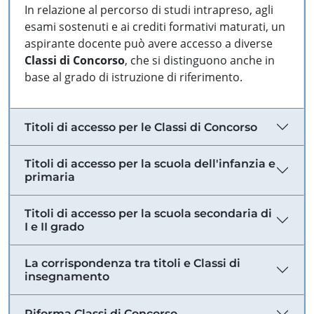
In relazione al percorso di studi intrapreso, agli
esami sostenuti e ai crediti formativi maturati, un
aspirante docente può avere accesso a diverse
Classi di Concorso
, che si distinguono anche in
base al grado di istruzione di riferimento.
Titoli di accesso per le Classi di Concorso
Titoli di accesso per la scuola dell'infanzia e
primaria
Titoli di accesso per la scuola secondaria di
I e II grado
La corrispondenza tra titoli e Classi di
insegnamento
Riforma Classi di Concorso