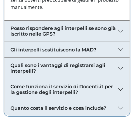
senza doverti preoccupare di gestire il processo
manualmente.
Posso rispondere agli interpelli se sono già
iscritto nelle GPS?
Gli interpelli sostituiscono la MAD?
Quali sono i vantaggi di registrarsi agli
interpelli?
Come funziona il servizio di Docenti.it per
la gestione degli interpelli?
Quanto costa il servizio e cosa include?