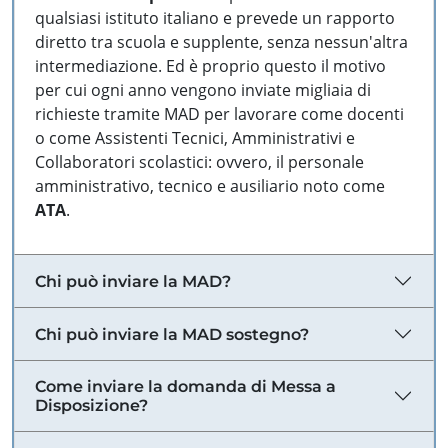
qualsiasi istituto italiano e prevede un rapporto
diretto tra scuola e supplente, senza nessun'altra
intermediazione. Ed è proprio questo il motivo
per cui ogni anno vengono inviate migliaia di
richieste tramite MAD per lavorare come docenti
o come Assistenti Tecnici, Amministrativi e
Collaboratori scolastici: ovvero, il personale
amministrativo, tecnico e ausiliario noto come
ATA
.
Chi può inviare la MAD?
Chi può inviare la MAD sostegno?
Come inviare la domanda di Messa a
Disposizione?