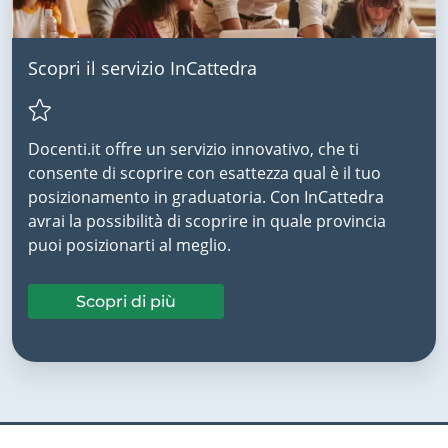
Scopri il servizio InCattedra
Docenti.it offre un servizio innovativo, che ti
consente di scoprire con esattezza qual è il tuo
posizionamento in graduatoria. Con InCattedra
avrai la possibilità di scoprire in quale provincia
puoi posizionarti al meglio.
Scopri di più