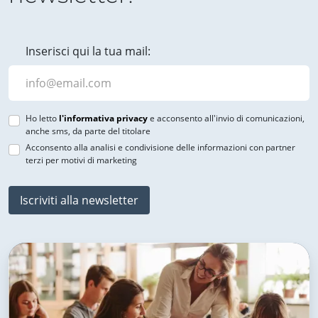
Inserisci qui la tua mail:
Ho letto
l'informativa privacy
e acconsento all'invio di comunicazioni,
anche sms, da parte del titolare
Acconsento alla analisi e condivisione delle informazioni con partner
terzi per motivi di marketing
Iscriviti alla newsletter