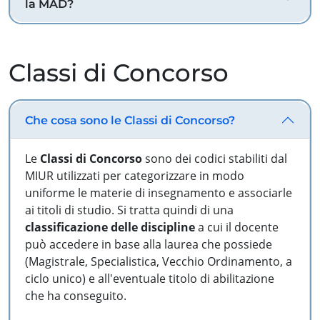
la MAD?
Classi di Concorso
Che cosa sono le Classi di Concorso?
Le
Classi di Concorso
sono dei codici stabiliti dal
MIUR utilizzati per categorizzare in modo
uniforme le materie di insegnamento e associarle
ai titoli di studio. Si tratta quindi di una
classificazione delle discipline
a cui il docente
può accedere in base alla laurea che possiede
(Magistrale, Specialistica, Vecchio Ordinamento, a
ciclo unico) e all'eventuale titolo di abilitazione
che ha conseguito.