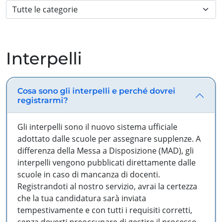
Interpelli
Cosa sono gli interpelli e perché dovrei
registrarmi?
Gli interpelli sono il nuovo sistema ufficiale
adottato dalle scuole per assegnare supplenze. A
differenza della Messa a Disposizione (MAD), gli
interpelli vengono pubblicati direttamente dalle
scuole in caso di mancanza di docenti.
Registrandoti al nostro servizio, avrai la certezza
che la tua candidatura sarà inviata
tempestivamente e con tutti i requisiti corretti,