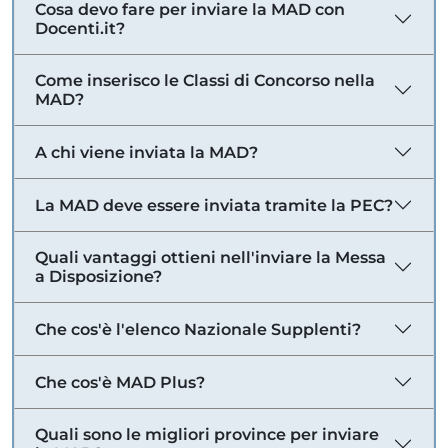
Cosa devo fare per inviare la MAD con
Docenti.it?
Come inserisco le Classi di Concorso nella
MAD?
A chi viene inviata la MAD?
La MAD deve essere inviata tramite la PEC?
Quali vantaggi ottieni nell'inviare la Messa
a Disposizione?
Che cos'è l'elenco Nazionale Supplenti?
Che cos'è MAD Plus?
Quali sono le migliori province per inviare