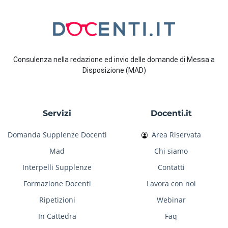
Consulenza nella redazione ed invio delle domande di Messa a
Disposizione (MAD)
Servizi
Docenti.it
Domanda Supplenze Docenti
Area Riservata
Mad
Chi siamo
Interpelli Supplenze
Contatti
Formazione Docenti
Lavora con noi
Ripetizioni
Webinar
In Cattedra
Faq