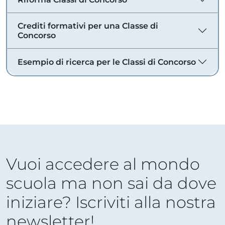
Crediti formativi per una Classe di
Concorso
Esempio di ricerca per le Classi di Concorso
Vuoi accedere al mondo
scuola ma non sai da dove
iniziare? Iscriviti alla nostra
newsletter!