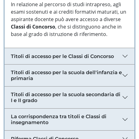
In relazione al percorso di studi intrapreso, agli
esami sostenuti e ai crediti formativi maturati, un
aspirante docente può avere accesso a diverse
Classi di Concorso
, che si distinguono anche in
base al grado di istruzione di riferimento.
Titoli di accesso per le Classi di Concorso
Titoli di accesso per la scuola dell'infanzia e
primaria
Titoli di accesso per la scuola secondaria di
I e II grado
La corrispondenza tra titoli e Classi di
insegnamento
Riforma Classi di Concorso