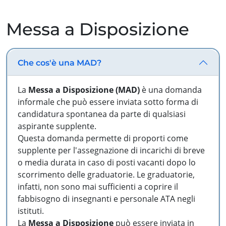
Messa a Disposizione
Che cos'è una MAD?
La
Messa a Disposizione (MAD)
è una domanda
informale che può essere inviata sotto forma di
candidatura spontanea da parte di qualsiasi
aspirante supplente.
Questa domanda permette di proporti come
supplente per l'assegnazione di incarichi di breve
o media durata in caso di posti vacanti dopo lo
scorrimento delle graduatorie. Le graduatorie,
infatti, non sono mai sufficienti a coprire il
fabbisogno di insegnanti e personale ATA negli
istituti.
La
Messa a Disposizione
può essere inviata in