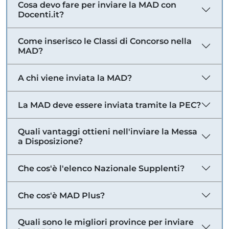
Cosa devo fare per inviare la MAD con
Docenti.it?
Come inserisco le Classi di Concorso nella
MAD?
A chi viene inviata la MAD?
La MAD deve essere inviata tramite la PEC?
Quali vantaggi ottieni nell'inviare la Messa
a Disposizione?
Che cos'è l'elenco Nazionale Supplenti?
Che cos'è MAD Plus?
Quali sono le migliori province per inviare