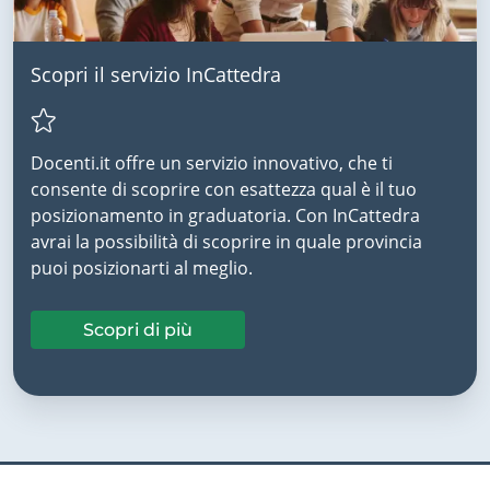
Scopri il servizio InCattedra
Docenti.it offre un servizio innovativo, che ti
consente di scoprire con esattezza qual è il tuo
posizionamento in graduatoria. Con InCattedra
avrai la possibilità di scoprire in quale provincia
puoi posizionarti al meglio.
Scopri di più