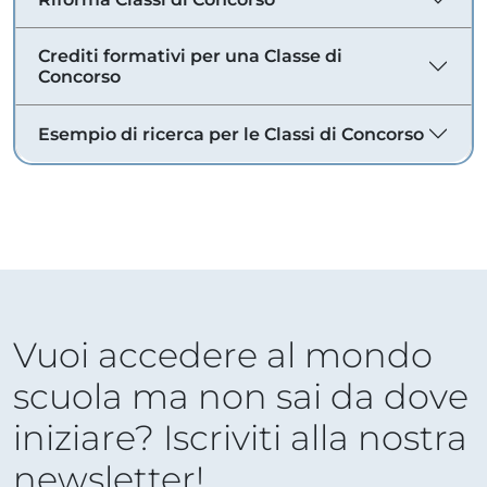
Crediti formativi per una Classe di
Concorso
Esempio di ricerca per le Classi di Concorso
Vuoi accedere al mondo
scuola ma non sai da dove
iniziare? Iscriviti alla nostra
newsletter!