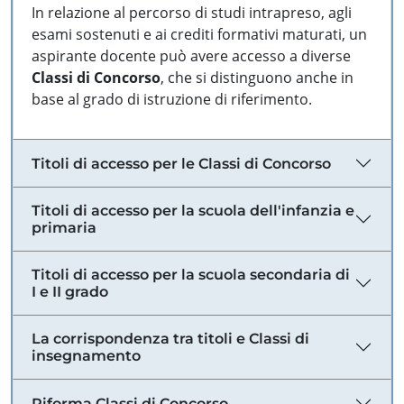
In relazione al percorso di studi intrapreso, agli
esami sostenuti e ai crediti formativi maturati, un
aspirante docente può avere accesso a diverse
Classi di Concorso
, che si distinguono anche in
base al grado di istruzione di riferimento.
Titoli di accesso per le Classi di Concorso
Titoli di accesso per la scuola dell'infanzia e
primaria
Titoli di accesso per la scuola secondaria di
I e II grado
La corrispondenza tra titoli e Classi di
insegnamento
Riforma Classi di Concorso