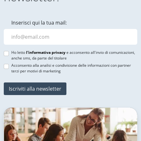
Inserisci qui la tua mail:
Ho letto
l'informativa privacy
e acconsento all'invio di comunicazioni,
anche sms, da parte del titolare
Acconsento alla analisi e condivisione delle informazioni con partner
terzi per motivi di marketing
Iscriviti alla newsletter