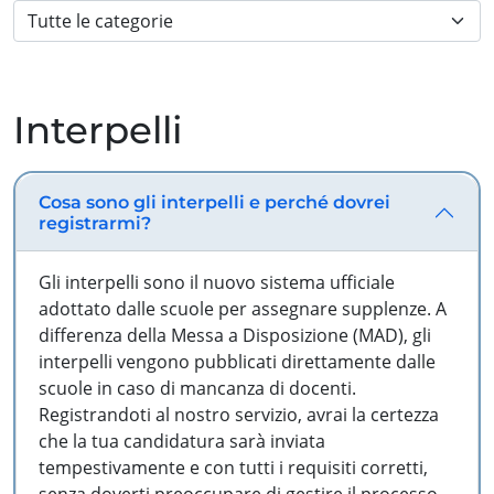
Interpelli
Cosa sono gli interpelli e perché dovrei
registrarmi?
Gli interpelli sono il nuovo sistema ufficiale
adottato dalle scuole per assegnare supplenze. A
differenza della Messa a Disposizione (MAD), gli
interpelli vengono pubblicati direttamente dalle
scuole in caso di mancanza di docenti.
Registrandoti al nostro servizio, avrai la certezza
che la tua candidatura sarà inviata
tempestivamente e con tutti i requisiti corretti,