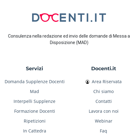
Consulenza nella redazione ed invio delle domande di Messa a
Disposizione (MAD)
Servizi
Docenti.it
Domanda Supplenze Docenti
Area Riservata
Mad
Chi siamo
Interpelli Supplenze
Contatti
Formazione Docenti
Lavora con noi
Ripetizioni
Webinar
In Cattedra
Faq