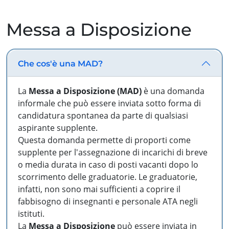
Messa a Disposizione
Che cos'è una MAD?
La
Messa a Disposizione (MAD)
è una domanda
informale che può essere inviata sotto forma di
candidatura spontanea da parte di qualsiasi
aspirante supplente.
Questa domanda permette di proporti come
supplente per l'assegnazione di incarichi di breve
o media durata in caso di posti vacanti dopo lo
scorrimento delle graduatorie. Le graduatorie,
infatti, non sono mai sufficienti a coprire il
fabbisogno di insegnanti e personale ATA negli
istituti.
La
Messa a Disposizione
può essere inviata in