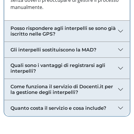
senza doverti preoccupare di gestire il processo
manualmente.
Posso rispondere agli interpelli se sono già
iscritto nelle GPS?
Gli interpelli sostituiscono la MAD?
Quali sono i vantaggi di registrarsi agli
interpelli?
Come funziona il servizio di Docenti.it per
la gestione degli interpelli?
Quanto costa il servizio e cosa include?