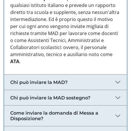
qualsiasi istituto italiano e prevede un rapporto
diretto tra scuola e supplente, senza nessun'altra
intermediazione. Ed è proprio questo il motivo
per cui ogni anno vengono inviate migliaia di
richieste tramite MAD per lavorare come docenti
o come Assistenti Tecnici, Amministrativi e
Collaboratori scolastici: ovvero, il personale
amministrativo, tecnico e ausiliario noto come
ATA
.
Chi può inviare la MAD?
Chi può inviare la MAD sostegno?
Come inviare la domanda di Messa a
Disposizione?