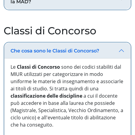
la MAD?
Classi di Concorso
Che cosa sono le Classi di Concorso?
Le
Classi di Concorso
sono dei codici stabiliti dal
MIUR utilizzati per categorizzare in modo
uniforme le materie di insegnamento e associarle
ai titoli di studio. Si tratta quindi di una
classificazione delle discipline
a cui il docente
può accedere in base alla laurea che possiede
(Magistrale, Specialistica, Vecchio Ordinamento, a
ciclo unico) e all'eventuale titolo di abilitazione
che ha conseguito.