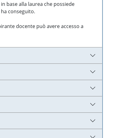
 in base alla laurea che possiede
e ha conseguito.
aspirante docente può avere accesso a