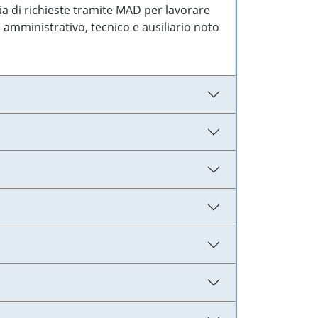
ia di richieste tramite MAD per lavorare
 amministrativo, tecnico e ausiliario noto