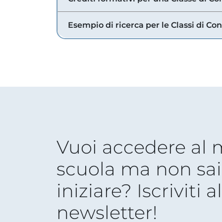
Esempio di ricerca per le Classi di Co
Vuoi accedere al
scuola ma non sai
iniziare? Iscriviti a
newsletter!