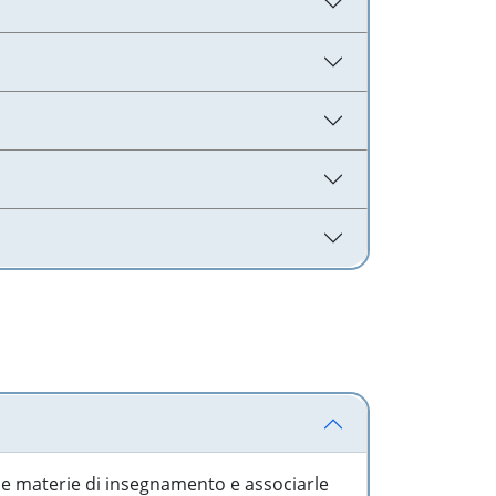
 le materie di insegnamento e associarle