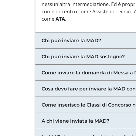
nessun'altra intermediazione. Ed è propri
come docenti o come Assistenti Tecnici, Am
come
ATA
.
Chi può inviare la MAD?
Chi può inviare la MAD sostegno?
Come inviare la domanda di Messa a 
Cosa devo fare per inviare la MAD con
Come inserisco le Classi di Concorso 
A chi viene inviata la MAD?