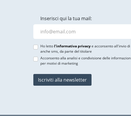
Inserisci qui la tua mail:
Ho letto
l'informativa privacy
e acconsento all'invio d
anche sms, da parte del titolare
Acconsento alla analisi e condivisione delle informazion
per motivi di marketing
Iscriviti alla newsletter