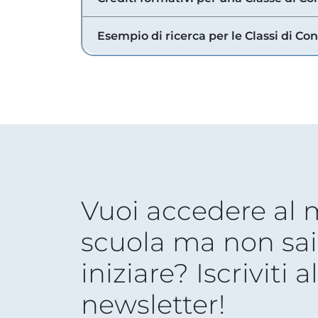
Esempio di ricerca per le Classi di Co
Vuoi accedere al
scuola ma non sai
iniziare? Iscriviti a
newsletter!