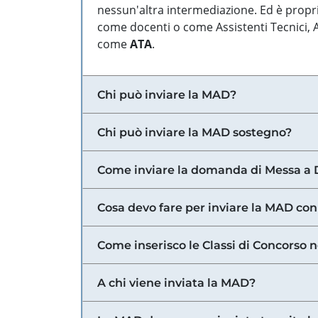
nessun'altra intermediazione. Ed è propri
come docenti o come Assistenti Tecnici, Am
come
ATA
.
Chi può inviare la MAD?
Chi può inviare la MAD sostegno?
Come inviare la domanda di Messa a 
Cosa devo fare per inviare la MAD con
Come inserisco le Classi di Concorso 
A chi viene inviata la MAD?