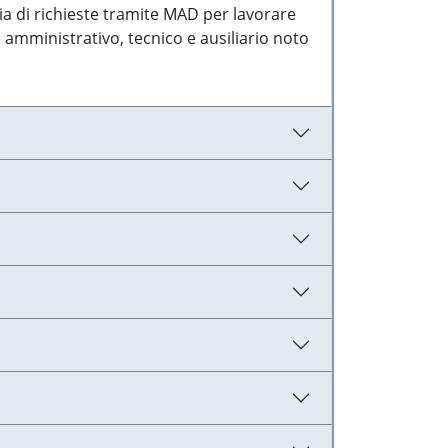
ia di richieste tramite MAD per lavorare
 amministrativo, tecnico e ausiliario noto