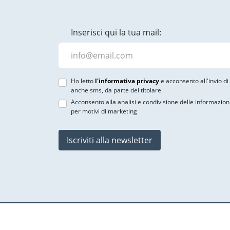
Inserisci qui la tua mail:
Ho letto
l'informativa privacy
e acconsento all'invio d
anche sms, da parte del titolare
Acconsento alla analisi e condivisione delle informazion
per motivi di marketing
Iscriviti alla newsletter