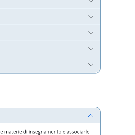
 le materie di insegnamento e associarle