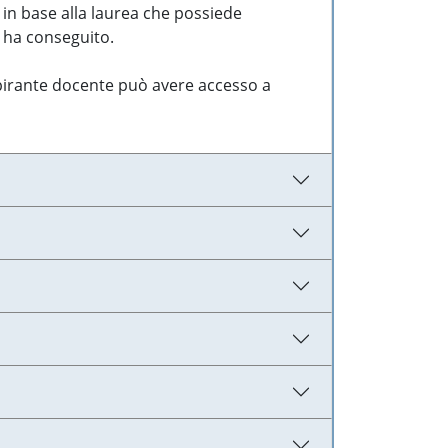
 in base alla laurea che possiede
e ha conseguito.
aspirante docente può avere accesso a