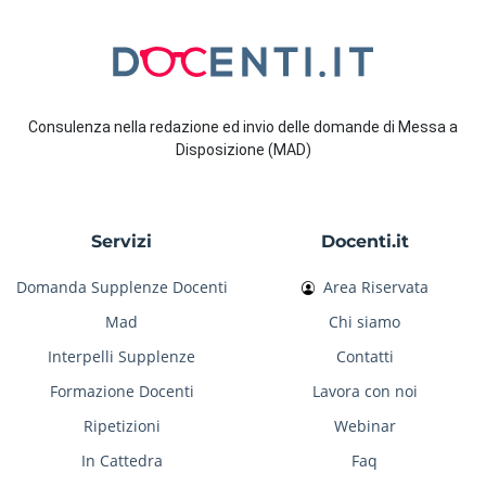
Consulenza nella redazione ed invio delle domande di Messa a
Disposizione (MAD)
Servizi
Docenti.it
Domanda Supplenze Docenti
Area Riservata
Mad
Chi siamo
Interpelli Supplenze
Contatti
Formazione Docenti
Lavora con noi
Ripetizioni
Webinar
In Cattedra
Faq