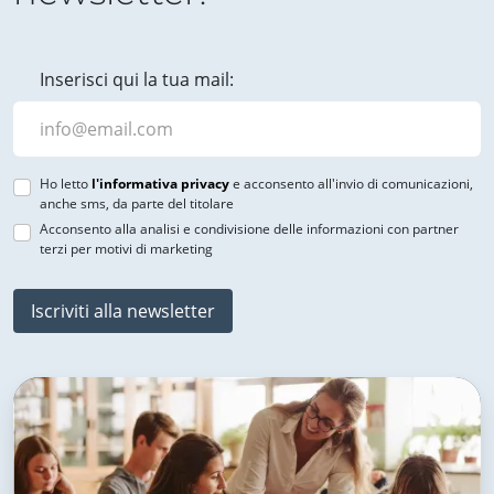
Inserisci qui la tua mail:
Ho letto
l'informativa privacy
e acconsento all'invio di comunicazioni,
anche sms, da parte del titolare
Acconsento alla analisi e condivisione delle informazioni con partner
terzi per motivi di marketing
Iscriviti alla newsletter