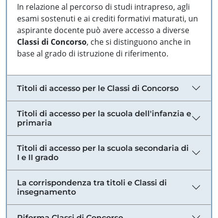
In relazione al percorso di studi intrapreso, agli
esami sostenuti e ai crediti formativi maturati, un
aspirante docente può avere accesso a diverse
Classi di Concorso
, che si distinguono anche in
base al grado di istruzione di riferimento.
Titoli di accesso per le Classi di Concorso
Titoli di accesso per la scuola dell'infanzia e
primaria
Titoli di accesso per la scuola secondaria di
I e II grado
La corrispondenza tra titoli e Classi di
insegnamento
Riforma Classi di Concorso