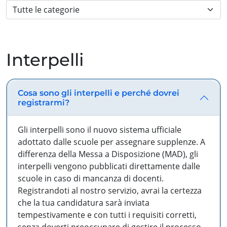
Interpelli
Cosa sono gli interpelli e perché dovrei
registrarmi?
Gli interpelli sono il nuovo sistema ufficiale
adottato dalle scuole per assegnare supplenze. A
differenza della Messa a Disposizione (MAD), gli
interpelli vengono pubblicati direttamente dalle
scuole in caso di mancanza di docenti.
Registrandoti al nostro servizio, avrai la certezza
che la tua candidatura sarà inviata
tempestivamente e con tutti i requisiti corretti,