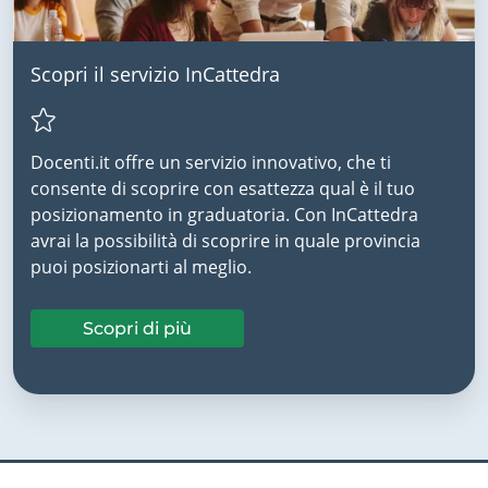
Scopri il servizio InCattedra
Docenti.it offre un servizio innovativo, che ti
consente di scoprire con esattezza qual è il tuo
posizionamento in graduatoria. Con InCattedra
avrai la possibilità di scoprire in quale provincia
puoi posizionarti al meglio.
Scopri di più