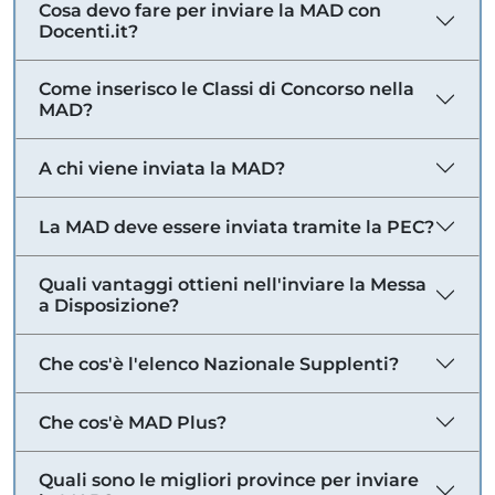
Cosa devo fare per inviare la MAD con
Docenti.it?
Come inserisco le Classi di Concorso nella
MAD?
A chi viene inviata la MAD?
La MAD deve essere inviata tramite la PEC?
Quali vantaggi ottieni nell'inviare la Messa
a Disposizione?
Che cos'è l'elenco Nazionale Supplenti?
Che cos'è MAD Plus?
Quali sono le migliori province per inviare