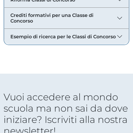
Crediti formativi per una Classe di
Concorso
Esempio di ricerca per le Classi di Concorso
Vuoi accedere al mondo
scuola ma non sai da dove
iniziare? Iscriviti alla nostra
newsletter!