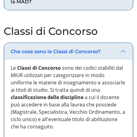
la MAD?
Classi di Concorso
Che cosa sono le Classi di Concorso?
Le
Classi di Concorso
sono dei codici stabiliti dal
MIUR utilizzati per categorizzare in modo
uniforme le materie di insegnamento e associarle
ai titoli di studio. Si tratta quindi di una
classificazione delle discipline
a cui il docente
può accedere in base alla laurea che possiede
(Magistrale, Specialistica, Vecchio Ordinamento, a
ciclo unico) e all'eventuale titolo di abilitazione
che ha conseguito.