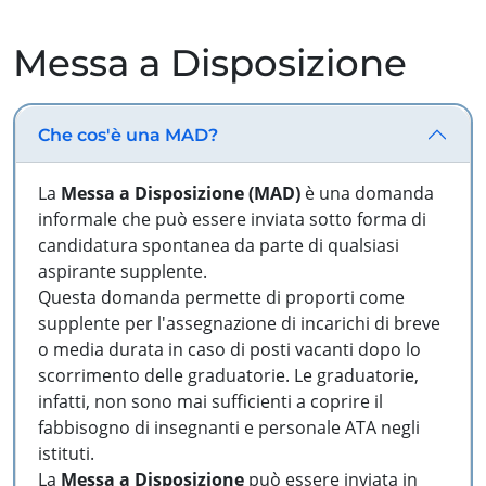
Messa a Disposizione
Che cos'è una MAD?
La
Messa a Disposizione (MAD)
è una domanda
informale che può essere inviata sotto forma di
candidatura spontanea da parte di qualsiasi
aspirante supplente.
Questa domanda permette di proporti come
supplente per l'assegnazione di incarichi di breve
o media durata in caso di posti vacanti dopo lo
scorrimento delle graduatorie. Le graduatorie,
infatti, non sono mai sufficienti a coprire il
fabbisogno di insegnanti e personale ATA negli
istituti.
La
Messa a Disposizione
può essere inviata in