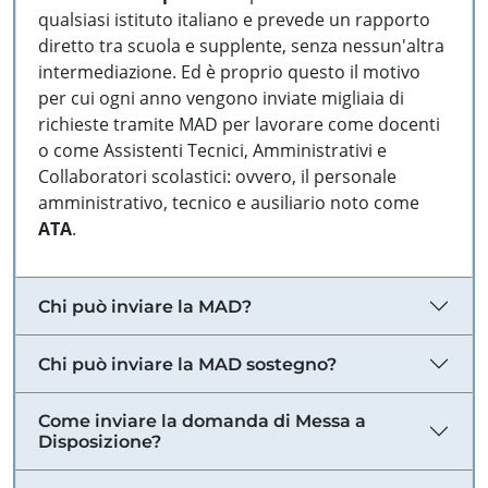
qualsiasi istituto italiano e prevede un rapporto
diretto tra scuola e supplente, senza nessun'altra
intermediazione. Ed è proprio questo il motivo
per cui ogni anno vengono inviate migliaia di
richieste tramite MAD per lavorare come docenti
o come Assistenti Tecnici, Amministrativi e
Collaboratori scolastici: ovvero, il personale
amministrativo, tecnico e ausiliario noto come
ATA
.
Chi può inviare la MAD?
Chi può inviare la MAD sostegno?
Come inviare la domanda di Messa a
Disposizione?