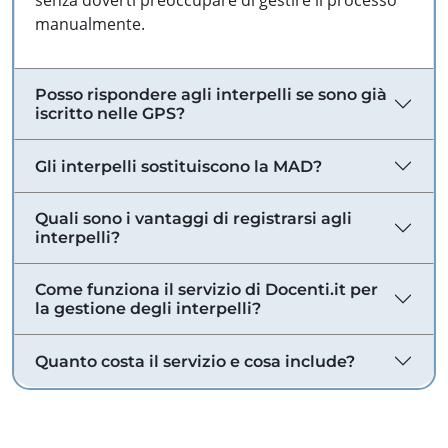
senza doverti preoccupare di gestire il processo
manualmente.
Posso rispondere agli interpelli se sono già
iscritto nelle GPS?
Gli interpelli sostituiscono la MAD?
Quali sono i vantaggi di registrarsi agli
interpelli?
Come funziona il servizio di Docenti.it per
la gestione degli interpelli?
Quanto costa il servizio e cosa include?