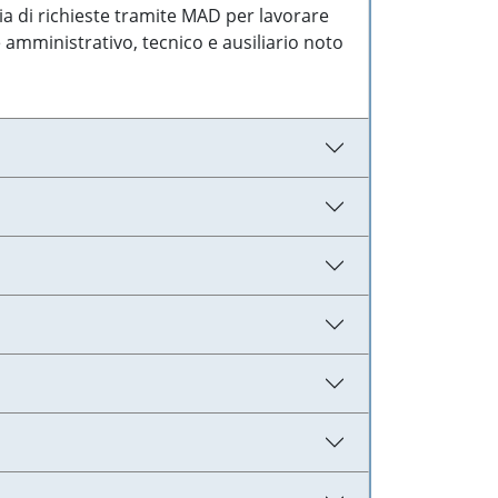
ia di richieste tramite MAD per lavorare
 amministrativo, tecnico e ausiliario noto