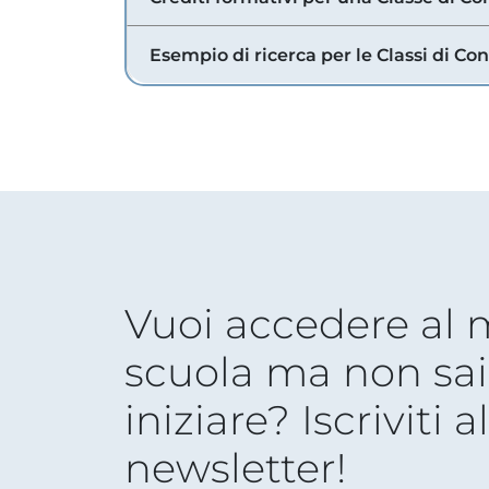
Esempio di ricerca per le Classi di Co
Vuoi accedere al
scuola ma non sai
iniziare? Iscriviti a
newsletter!