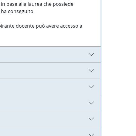
 in base alla laurea che possiede
e ha conseguito.
aspirante docente può avere accesso a