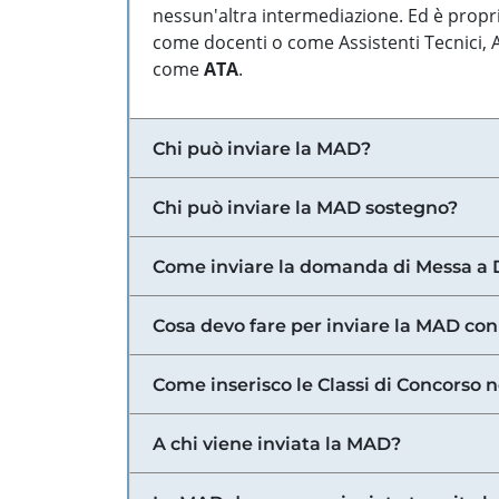
nessun'altra intermediazione. Ed è propri
come docenti o come Assistenti Tecnici, Am
come
ATA
.
Chi può inviare la MAD?
Chi può inviare la MAD sostegno?
Come inviare la domanda di Messa a 
Cosa devo fare per inviare la MAD con
Come inserisco le Classi di Concorso 
A chi viene inviata la MAD?