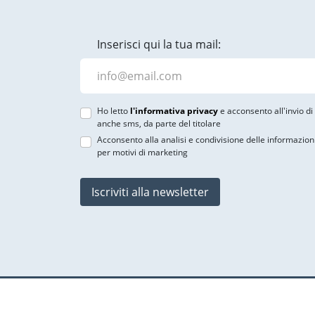
Inserisci qui la tua mail:
Ho letto
l'informativa privacy
e acconsento all'invio d
anche sms, da parte del titolare
Acconsento alla analisi e condivisione delle informazion
per motivi di marketing
Iscriviti alla newsletter