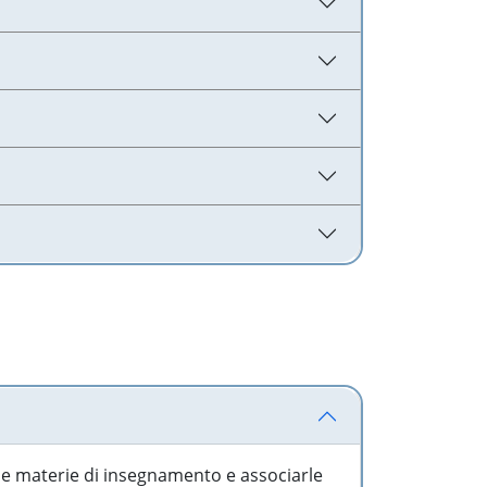
 le materie di insegnamento e associarle