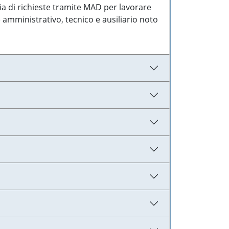
ia di richieste tramite MAD per lavorare
 amministrativo, tecnico e ausiliario noto