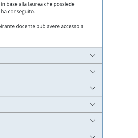
 in base alla laurea che possiede
e ha conseguito.
aspirante docente può avere accesso a