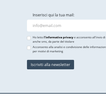
Inserisci qui la tua mail:
Ho letto
l'informativa privacy
e acconsento all'invio d
anche sms, da parte del titolare
Acconsento alla analisi e condivisione delle informazion
per motivi di marketing
Iscriviti alla newsletter