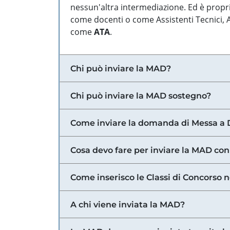
nessun'altra intermediazione. Ed è propri
come docenti o come Assistenti Tecnici, Am
come
ATA
.
Chi può inviare la MAD?
Chi può inviare la MAD sostegno?
Come inviare la domanda di Messa a 
Cosa devo fare per inviare la MAD con
Come inserisco le Classi di Concorso 
A chi viene inviata la MAD?