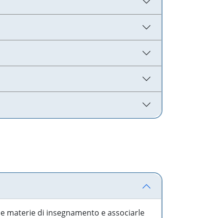
 le materie di insegnamento e associarle