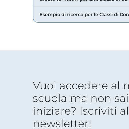
Esempio di ricerca per le Classi di Co
Vuoi accedere al
scuola ma non sai
iniziare? Iscriviti a
newsletter!