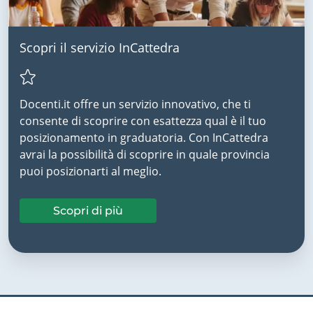
Scopri il servizio InCattedra
Docenti.it offre un servizio innovativo, che ti
consente di scoprire con esattezza qual è il tuo
posizionamento in graduatoria. Con InCattedra
avrai la possibilità di scoprire in quale provincia
puoi posizionarti al meglio.
Scopri di più