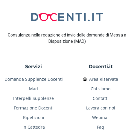
Consulenza nella redazione ed invio delle domande di Messa a
Disposizione (MAD)
Servizi
Docenti.it
Domanda Supplenze Docenti
Area Riservata
Mad
Chi siamo
Interpelli Supplenze
Contatti
Formazione Docenti
Lavora con noi
Ripetizioni
Webinar
In Cattedra
Faq