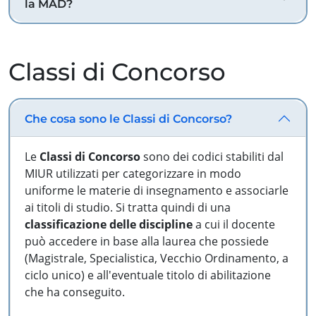
la MAD?
Classi di Concorso
Che cosa sono le Classi di Concorso?
Le
Classi di Concorso
sono dei codici stabiliti dal
MIUR utilizzati per categorizzare in modo
uniforme le materie di insegnamento e associarle
ai titoli di studio. Si tratta quindi di una
classificazione delle discipline
a cui il docente
può accedere in base alla laurea che possiede
(Magistrale, Specialistica, Vecchio Ordinamento, a
ciclo unico) e all'eventuale titolo di abilitazione
che ha conseguito.