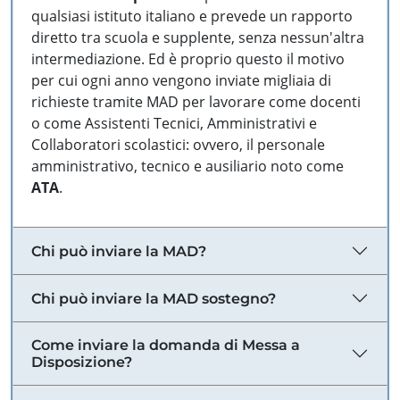
qualsiasi istituto italiano e prevede un rapporto
diretto tra scuola e supplente, senza nessun'altra
intermediazione. Ed è proprio questo il motivo
per cui ogni anno vengono inviate migliaia di
richieste tramite MAD per lavorare come docenti
o come Assistenti Tecnici, Amministrativi e
Collaboratori scolastici: ovvero, il personale
amministrativo, tecnico e ausiliario noto come
ATA
.
Chi può inviare la MAD?
Chi può inviare la MAD sostegno?
Come inviare la domanda di Messa a
Disposizione?