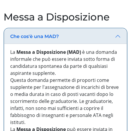
Messa a Disposizione
Che cos'è una MAD?
La
Messa a Disposizione (MAD)
è una domanda
informale che può essere inviata sotto forma di
candidatura spontanea da parte di qualsiasi
aspirante supplente.
Questa domanda permette di proporti come
supplente per l'assegnazione di incarichi di breve
o media durata in caso di posti vacanti dopo lo
scorrimento delle graduatorie. Le graduatorie,
infatti, non sono mai sufficienti a coprire il
fabbisogno di insegnanti e personale ATA negli
istituti.
La
Messa a Disposizione
può essere inviata in