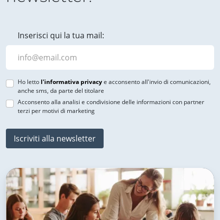
Inserisci qui la tua mail:
Ho letto
l'informativa privacy
e acconsento all'invio di comunicazioni,
anche sms, da parte del titolare
Acconsento alla analisi e condivisione delle informazioni con partner
terzi per motivi di marketing
Iscriviti alla newsletter