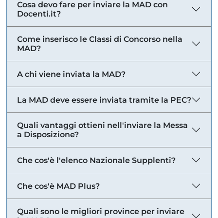
Cosa devo fare per inviare la MAD con
Docenti.it?
Come inserisco le Classi di Concorso nella
MAD?
A chi viene inviata la MAD?
La MAD deve essere inviata tramite la PEC?
Quali vantaggi ottieni nell'inviare la Messa
a Disposizione?
Che cos'è l'elenco Nazionale Supplenti?
Che cos'è MAD Plus?
Quali sono le migliori province per inviare