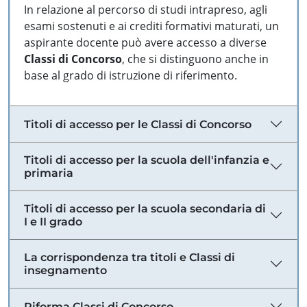
In relazione al percorso di studi intrapreso, agli
esami sostenuti e ai crediti formativi maturati, un
aspirante docente può avere accesso a diverse
Classi di Concorso
, che si distinguono anche in
base al grado di istruzione di riferimento.
Titoli di accesso per le Classi di Concorso
Titoli di accesso per la scuola dell'infanzia e
primaria
Titoli di accesso per la scuola secondaria di
I e II grado
La corrispondenza tra titoli e Classi di
insegnamento
Riforma Classi di Concorso