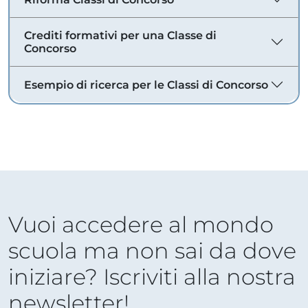
Crediti formativi per una Classe di
Concorso
Esempio di ricerca per le Classi di Concorso
Vuoi accedere al mondo
scuola ma non sai da dove
iniziare? Iscriviti alla nostra
newsletter!