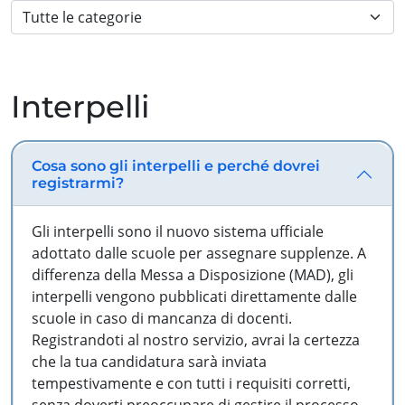
Interpelli
Cosa sono gli interpelli e perché dovrei
registrarmi?
Gli interpelli sono il nuovo sistema ufficiale
adottato dalle scuole per assegnare supplenze. A
differenza della Messa a Disposizione (MAD), gli
interpelli vengono pubblicati direttamente dalle
scuole in caso di mancanza di docenti.
Registrandoti al nostro servizio, avrai la certezza
che la tua candidatura sarà inviata
tempestivamente e con tutti i requisiti corretti,