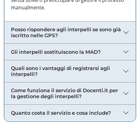
senza doverti preoccupare di gestire il processo
manualmente.
Posso rispondere agli interpelli se sono già
iscritto nelle GPS?
Gli interpelli sostituiscono la MAD?
Quali sono i vantaggi di registrarsi agli
interpelli?
Come funziona il servizio di Docenti.it per
la gestione degli interpelli?
Quanto costa il servizio e cosa include?