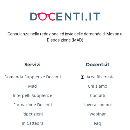
Consulenza nella redazione ed invio delle domande di Messa a
Disposizione (MAD)
Servizi
Docenti.it
Domanda Supplenze Docenti
Area Riservata
Mad
Chi siamo
Interpelli Supplenze
Contatti
Formazione Docenti
Lavora con noi
Ripetizioni
Webinar
In Cattedra
Faq