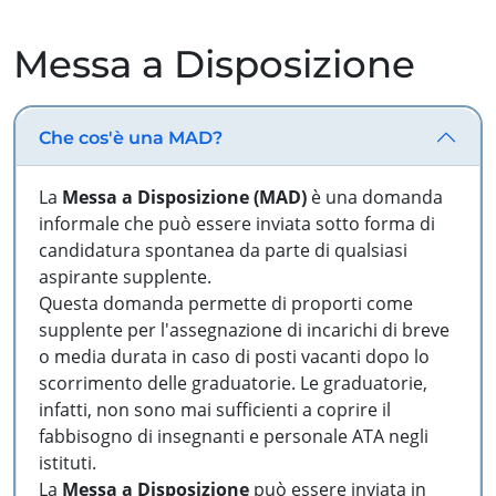
Messa a Disposizione
Che cos'è una MAD?
La
Messa a Disposizione (MAD)
è una domanda
informale che può essere inviata sotto forma di
candidatura spontanea da parte di qualsiasi
aspirante supplente.
Questa domanda permette di proporti come
supplente per l'assegnazione di incarichi di breve
o media durata in caso di posti vacanti dopo lo
scorrimento delle graduatorie. Le graduatorie,
infatti, non sono mai sufficienti a coprire il
fabbisogno di insegnanti e personale ATA negli
istituti.
La
Messa a Disposizione
può essere inviata in