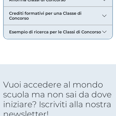
Crediti formativi per una Classe di
Concorso
Esempio di ricerca per le Classi di Concorso
Vuoi accedere al mondo
scuola ma non sai da dove
iniziare? Iscriviti alla nostra
newsletter!