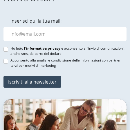
Inserisci qui la tua mail:
Ho letto
l'informativa privacy
e acconsento all'invio di comunicazioni,
anche sms, da parte del titolare
Acconsento alla analisi e condivisione delle informazioni con partner
terzi per motivi di marketing
Iscriviti alla newsletter