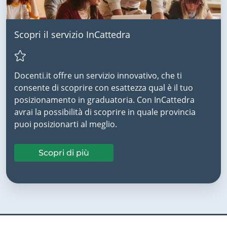
Scopri il servizio InCattedra
Docenti.it offre un servizio innovativo, che ti
consente di scoprire con esattezza qual è il tuo
posizionamento in graduatoria. Con InCattedra
avrai la possibilità di scoprire in quale provincia
puoi posizionarti al meglio.
Scopri di più