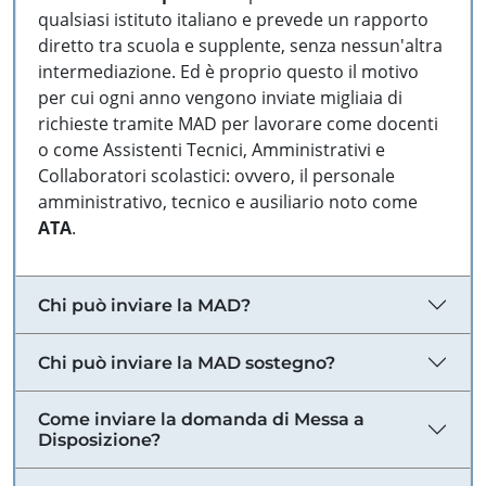
qualsiasi istituto italiano e prevede un rapporto
diretto tra scuola e supplente, senza nessun'altra
intermediazione. Ed è proprio questo il motivo
per cui ogni anno vengono inviate migliaia di
richieste tramite MAD per lavorare come docenti
o come Assistenti Tecnici, Amministrativi e
Collaboratori scolastici: ovvero, il personale
amministrativo, tecnico e ausiliario noto come
ATA
.
Chi può inviare la MAD?
Chi può inviare la MAD sostegno?
Come inviare la domanda di Messa a
Disposizione?