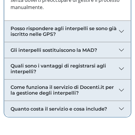
senza doverti preoccupare di gestire il processo
manualmente.
Posso rispondere agli interpelli se sono già
iscritto nelle GPS?
Gli interpelli sostituiscono la MAD?
Quali sono i vantaggi di registrarsi agli
interpelli?
Come funziona il servizio di Docenti.it per
la gestione degli interpelli?
Quanto costa il servizio e cosa include?