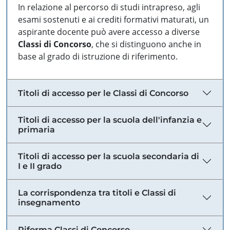
In relazione al percorso di studi intrapreso, agli
esami sostenuti e ai crediti formativi maturati, un
aspirante docente può avere accesso a diverse
Classi di Concorso
, che si distinguono anche in
base al grado di istruzione di riferimento.
Titoli di accesso per le Classi di Concorso
Titoli di accesso per la scuola dell'infanzia e
primaria
Titoli di accesso per la scuola secondaria di
I e II grado
La corrispondenza tra titoli e Classi di
insegnamento
Riforma Classi di Concorso