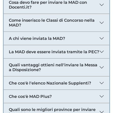
Cosa devo fare per inviare la MAD con
Docenti.it?
Come inserisco le Classi di Concorso nella
MAD?
A chi viene inviata la MAD?
La MAD deve essere inviata tramite la PEC?
Quali vantaggi ottieni nell'inviare la Messa
a Disposizione?
Che cos'è l'elenco Nazionale Supplenti?
Che cos'è MAD Plus?
Quali sono le migliori province per inviare