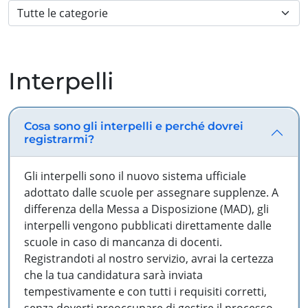
Interpelli
Cosa sono gli interpelli e perché dovrei
registrarmi?
Gli interpelli sono il nuovo sistema ufficiale
adottato dalle scuole per assegnare supplenze. A
differenza della Messa a Disposizione (MAD), gli
interpelli vengono pubblicati direttamente dalle
scuole in caso di mancanza di docenti.
Registrandoti al nostro servizio, avrai la certezza
che la tua candidatura sarà inviata
tempestivamente e con tutti i requisiti corretti,