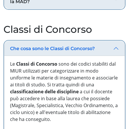
la MAD?
Classi di Concorso
Che cosa sono le Classi di Concorso?
Le
Classi di Concorso
sono dei codici stabiliti dal
MIUR utilizzati per categorizzare in modo
uniforme le materie di insegnamento e associarle
ai titoli di studio. Si tratta quindi di una
classificazione delle discipline
a cui il docente
può accedere in base alla laurea che possiede
(Magistrale, Specialistica, Vecchio Ordinamento, a
ciclo unico) e all'eventuale titolo di abilitazione
che ha conseguito.